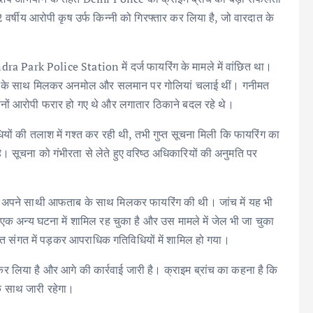
 22 वर्षीय आरोपी कृष उर्फ किन्नी को गिरफ्तार कर लिया है, जो वारदात के
Park Police Station में दर्ज फायरिंग के मामले में वांछित था।
ी के साथ मिलकर अनमोल और सलमान पर गोलियां चलाई थीं। गनीमत
दोनों आरोपी फरार हो गए थे और लगातार ठिकाने बदल रहे थे।
ियों की तलाश में गश्त कर रही थी, तभी गुप्त सूचना मिली कि फायरिंग का
ै। सूचना को गंभीरता से लेते हुए वरिष्ठ अधिकारियों की अनुमति पर
सने अपने साथी आफताब के साथ मिलकर फायरिंग की थी। जांच में यह भी
की एक अन्य घटना में शामिल रह चुका है और उस मामले में जेल भी जा चुका
लत संगत में पड़कर आपराधिक गतिविधियों में शामिल हो गया।
र लिया है और आगे की कार्रवाई जारी है। क्राइम ब्रांच का कहना है कि
े साथ जारी रहेगा।