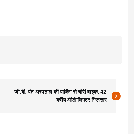
जी.बी. पंत अस्पताल की पार्किंग से चोरी बाइक, 42
वर्षीय ऑटो लिफ्टर गिरफ्तार