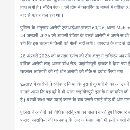
हाथ लगी है। नॉर्दर्न रेंज-1 की टीम ने फायरिंग के मामले में वांछित
बाद से फरार चल रहा था।
पुलिस के अनुसार आरोपी एफआईआर संख्या 60/26, थाना Mahendra 
24 जनवरी 2026 को आपसी रंजिश के चलते आरोपी ने अपने साथ
रही कि इस घटना में किसी को गोली नहीं लगी। वारदात के बाद से 
28 फरवरी 2026 को क्राइम ब्रांच की टीम क्षेत्र में सक्रिय अपराध
वांछित आरोपी शाह आलम बांध रोड, जहांगीरपुरी इलाके में देखा गया ह
तत्काल छापेमारी की गई और आरोपी को मौके से दबोच लिया गया।
पूछताछ में आरोपी ने स्वीकार किया कि पुरानी दुश्मनी के कारण उ
सामने आया कि वह पूर्व में भी थाना जहांगीरपुरी इलाके में फायरिंग 
है। दसवीं कक्षा तक पढ़ाई करने के बाद उसने पढ़ाई छोड़ दी और ग
पुलिस ने आरोपी को विधिक प्रक्रिया का पालन करते हुए गिरफ्तार क
फरार अपराधियों की धरपकड़ के लिए अभियान आगे भी इसी सख्ती क