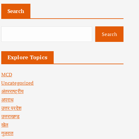
Search
Search
Explore Topics
MCD
Uncategorized
अंतरराष्ट्रीय
अपराध
उत्तर प्रदेश
उत्तराखण्ड
खेल
गुजरात