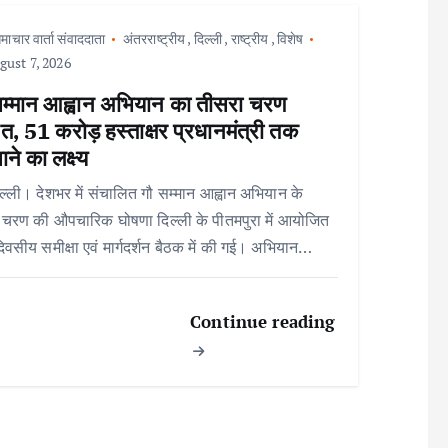
माचार वार्ता संवाददाता
अंतरराष्ट्रीय
,
दिल्ली
,
राष्ट्रीय
,
विशेष
ust 7, 2026
सम्मान आह्वान अभियान का तीसरा चरण
त, 51 करोड़ हस्ताक्षर प्रधानमंत्री तक
ाने का लक्ष्य
ल्ली। देशभर में संचालित गौ सम्मान आह्वान अभियान के
 चरण की औपचारिक घोषणा दिल्ली के पीतमपुरा में आयोजित
िवसीय समीक्षा एवं मार्गदर्शन बैठक में की गई। अभियान…
Continue reading