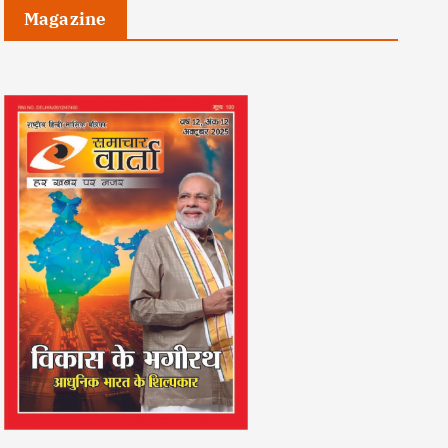
Magazine