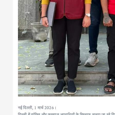
नई दिल्ली, 1 मार्च 2026।
दिल्ली में वांछित और कुख्यात अपराधियों के खिलाफ चलाए जा रहे