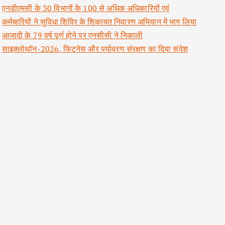
एनडीएमसी के 30 विभागों के 100 से अधिक अधिकारियों एवं
कर्मचारियों ने सुविधा शिविर के शिकायत निवारण अभियान में भाग लिया
आजादी के 79 वर्ष पूर्ण होने पर एनसीसी ने निकाली
साइक्लोथॉन-2026, फिटनेस और पर्यावरण संरक्षण का दिया संदेश