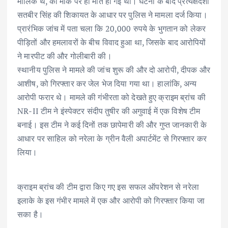
मालिक थे, की मौके पर ही मौत हो गई थी। घटना के बाद प्रत्यक्षदर्शी
सतबीर सिंह की शिकायत के आधार पर पुलिस ने मामला दर्ज किया।
प्रारंभिक जांच में पता चला कि 20,000 रुपये के भुगतान को लेकर
पीड़ितों और हमलावरों के बीच विवाद हुआ था, जिसके बाद आरोपियों
ने मारपीट की और गोलीबारी की।
स्थानीय पुलिस ने मामले की जांच शुरू की और दो आरोपी, दीपक और
आशीष, को गिरफ्तार कर जेल भेज दिया गया था। हालांकि, अन्य
आरोपी फरार थे। मामले की गंभीरता को देखते हुए क्राइम ब्रांच की
NR-II टीम ने इंस्पेक्टर संदीप तुषीर की अगुवाई में एक विशेष टीम
बनाई। इस टीम ने कई दिनों तक छापेमारी की और गुप्त जानकारी के
आधार पर साहिल को नरेला के ग्रीन वैली अपार्टमेंट से गिरफ्तार कर
लिया।
क्राइम ब्रांच की टीम द्वारा किए गए इस सफल ऑपरेशन से नरेला
इलाके के इस गंभीर मामले में एक और आरोपी को गिरफ्तार किया जा
सका है।