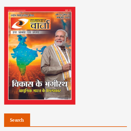
Search