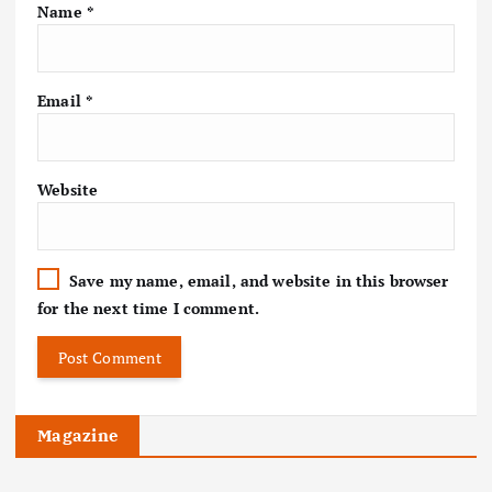
Name
*
Email
*
Website
Save my name, email, and website in this browser
for the next time I comment.
Magazine