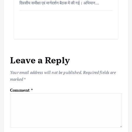
दिवसीय समीक्षा एवं मार्गदर्शन बैठक में की गई। अभियान…
Leave a Reply
Your email address will not be published.
Required fields are
marked
*
Comment
*