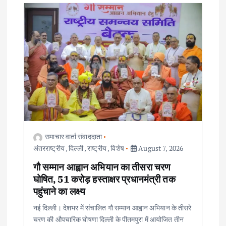
समाचार वार्ता संवाददाता
अंतरराष्ट्रीय
,
दिल्ली
,
राष्ट्रीय
,
विशेष
August 7, 2026
गौ सम्मान आह्वान अभियान का तीसरा चरण
घोषित, 51 करोड़ हस्ताक्षर प्रधानमंत्री तक
पहुंचाने का लक्ष्य
नई दिल्ली। देशभर में संचालित गौ सम्मान आह्वान अभियान के तीसरे
चरण की औपचारिक घोषणा दिल्ली के पीतमपुरा में आयोजित तीन