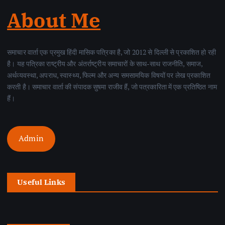
About Me
समाचार वार्ता एक प्रमुख हिंदी मासिक पत्रिका है, जो 2012 से दिल्ली से प्रकाशित हो रही
है। यह पत्रिका राष्ट्रीय और अंतर्राष्ट्रीय समाचारों के साथ-साथ राजनीति, समाज,
अर्थव्यवस्था, अपराध, स्वास्थ्य, फिल्म और अन्य समसामयिक विषयों पर लेख प्रकाशित
करती है। समाचार वार्ता की संपादक सुषमा राजीव हैं, जो पत्रकारिता में एक प्रतिष्ठित नाम
हैं।
Admin
Useful Links