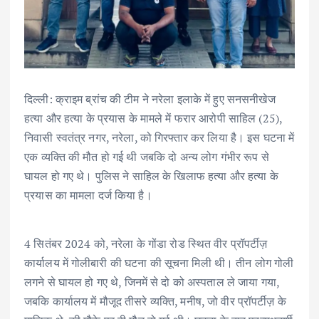
दिल्ली: क्राइम ब्रांच की टीम ने नरेला इलाके में हुए सनसनीखेज
हत्या और हत्या के प्रयास के मामले में फरार आरोपी साहिल (25),
निवासी स्वतंत्र नगर, नरेला, को गिरफ्तार कर लिया है। इस घटना में
एक व्यक्ति की मौत हो गई थी जबकि दो अन्य लोग गंभीर रूप से
घायल हो गए थे। पुलिस ने साहिल के खिलाफ हत्या और हत्या के
प्रयास का मामला दर्ज किया है।
4 सितंबर 2024 को, नरेला के गोंडा रोड स्थित वीर प्रॉपर्टीज़
कार्यालय में गोलीबारी की घटना की सूचना मिली थी। तीन लोग गोली
लगने से घायल हो गए थे, जिनमें से दो को अस्पताल ले जाया गया,
जबकि कार्यालय में मौजूद तीसरे व्यक्ति, मनीष, जो वीर प्रॉपर्टीज़ के