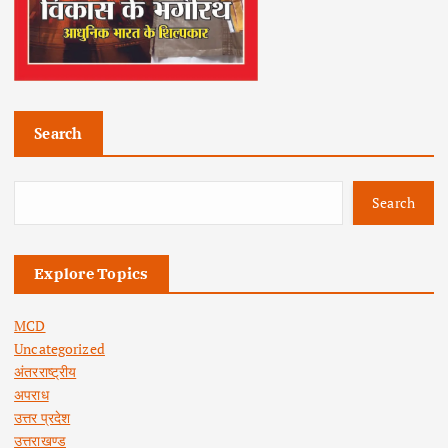
Search
Search
Explore Topics
MCD
Uncategorized
अंतरराष्ट्रीय
अपराध
उत्तर प्रदेश
उत्तराखण्ड