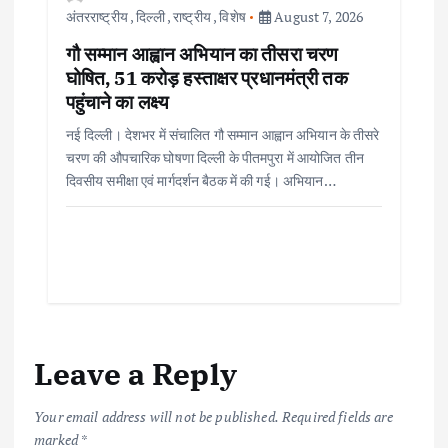
अंतरराष्ट्रीय
,
दिल्ली
,
राष्ट्रीय
,
विशेष
August 7, 2026
गौ सम्मान आह्वान अभियान का तीसरा चरण
घोषित, 51 करोड़ हस्ताक्षर प्रधानमंत्री तक
पहुंचाने का लक्ष्य
नई दिल्ली। देशभर में संचालित गौ सम्मान आह्वान अभियान के तीसरे
चरण की औपचारिक घोषणा दिल्ली के पीतमपुरा में आयोजित तीन
दिवसीय समीक्षा एवं मार्गदर्शन बैठक में की गई। अभियान…
Leave a Reply
Your email address will not be published.
Required fields are
marked
*