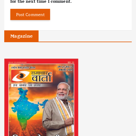
for the next time I comment.
Magazine