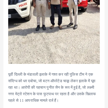
पूर्वी दिल्ली के मंडावली इलाके में गश्त कर रही पुलिस टीम ने एक
संदिग्ध को धर दबोचा, जो बटन ऑपरेटेड चाकू लेकर इलाके में घूम
रहा था। आरोपी की पहचान पुनीत जैन के रूप में हुई है, जो लक्ष्मी
नगर मेट्रो स्टेशन के पास फुटपाथ पर रहता है और उसके खिलाफ
पहले से 11 आपराधिक मामले दर्ज हैं।