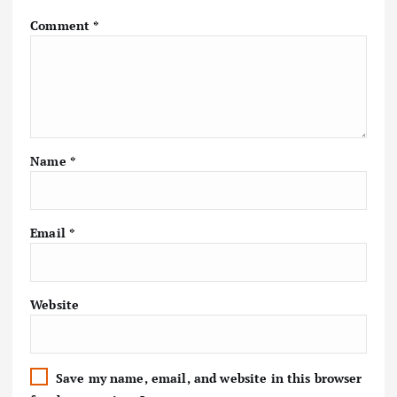
Comment
*
Name
*
Email
*
Website
Save my name, email, and website in this browser