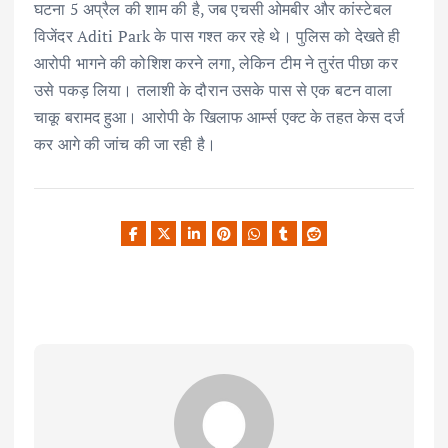
घटना 5 अप्रैल की शाम की है, जब एचसी ओमबीर और कांस्टेबल
विजेंदर Aditi Park के पास गश्त कर रहे थे। पुलिस को देखते ही
आरोपी भागने की कोशिश करने लगा, लेकिन टीम ने तुरंत पीछा कर
उसे पकड़ लिया। तलाशी के दौरान उसके पास से एक बटन वाला
चाकू बरामद हुआ। आरोपी के खिलाफ आर्म्स एक्ट के तहत केस दर्ज
कर आगे की जांच की जा रही है।