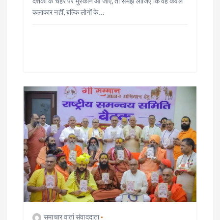
दर्शकों के चेहरे पर मुस्कान आ जाए, तो समझ लीजिए कि वह केवल
कलाकार नहीं, बल्कि लोगों के…
समाचार वार्ता संवाददाता