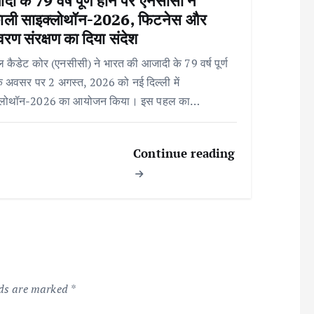
ी के 79 वर्ष पूर्ण होने पर एनसीसी ने
ाली साइक्लोथॉन-2026, फिटनेस और
ावरण संरक्षण का दिया संदेश
 कैडेट कोर (एनसीसी) ने भारत की आजादी के 79 वर्ष पूर्ण
के अवसर पर 2 अगस्त, 2026 को नई दिल्ली में
्लोथॉन-2026 का आयोजन किया। इस पहल का…
Continue reading
lds are marked
*