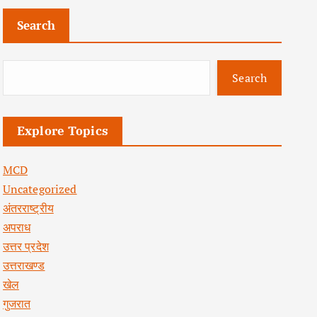
Search
Search
Explore Topics
MCD
Uncategorized
अंतरराष्ट्रीय
अपराध
उत्तर प्रदेश
उत्तराखण्ड
खेल
गुजरात