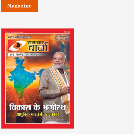
Magazine