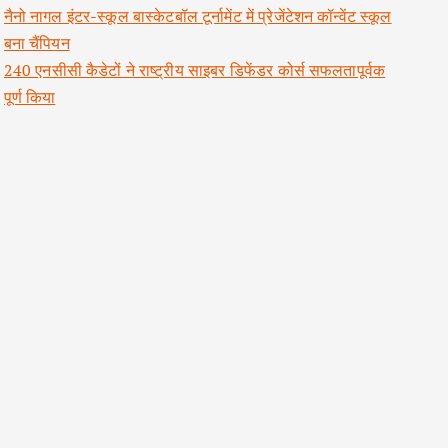
नैनो नागल इंटर-स्कूल बास्केटबॉल टूर्नामेंट में प्रेजेंटेशन कॉन्वेंट स्कूल
बना चैंपियन
240 एनसीसी कैडेटों ने राष्ट्रीय साइबर डिफेंडर कोर्स सफलतापूर्वक
पूर्ण किया