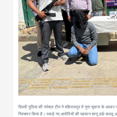
दिल्ली पुलिस की स्पेशल टीम ने महिपालपुर में गुप्त सूचना के आधार प
गिरफ्तार किया है। पकड़े गए आरोपियों की पहचान शानू उर्फ़ कल्लू औ