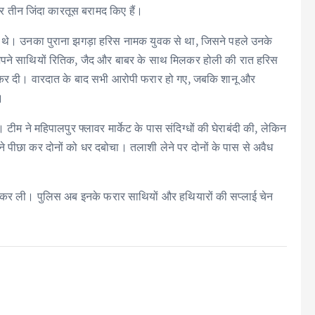
और तीन जिंदा कारतूस बरामद किए हैं।
रते थे। उनका पुराना झगड़ा हरिस नामक युवक से था, जिसने पहले उनके
 अपने साथियों रितिक, जैद और बाबर के साथ मिलकर होली की रात हरिस
 कर दी। वारदात के बाद सभी आरोपी फरार हो गए, जबकि शानू और
।
 टीम ने महिपालपुर फ्लावर मार्केट के पास संदिग्धों की घेराबंदी की, लेकिन
े पीछा कर दोनों को धर दबोचा। तलाशी लेने पर दोनों के पास से अवैध
बूल कर ली। पुलिस अब इनके फरार साथियों और हथियारों की सप्लाई चेन