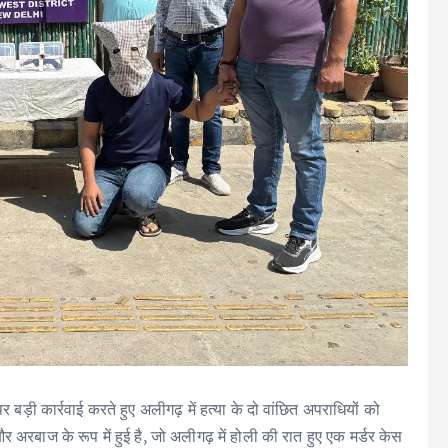
र बड़ी कार्रवाई करते हुए अलीगढ़ में हत्या के दो वांछित अपराधियों को
र अरबाज के रूप में हुई है, जो अलीगढ़ में होली की रात हुए एक मर्डर केस