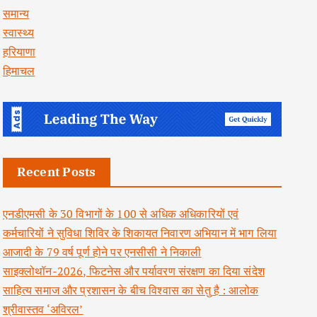
समान्य
स्वास्थ्य
हरियाणा
हिमाचल
Recent Posts
एनडीएमसी के 30 विभागों के 100 से अधिक अधिकारियों एवं
कर्मचारियों ने सुविधा शिविर के शिकायत निवारण अभियान में भाग लिया
आजादी के 79 वर्ष पूर्ण होने पर एनसीसी ने निकाली
साइक्लोथॉन-2026, फिटनेस और पर्यावरण संरक्षण का दिया संदेश
साहित्य समाज और प्रशासन के बीच विश्वास का सेतु है : आलोक
श्रीवास्तव ‘अविरल’