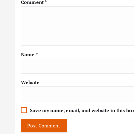
Comment
*
Name
*
Website
Save my name, email, and website in this br