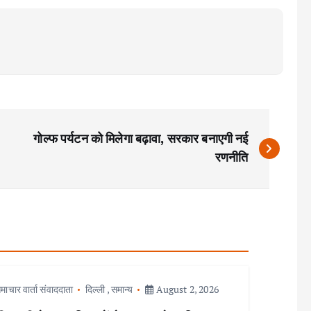
गोल्फ पर्यटन को मिलेगा बढ़ावा, सरकार बनाएगी नई
रणनीति
माचार वार्ता संवाददाता
दिल्ली
,
समान्य
August 2, 2026