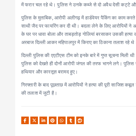
में फरार चल रहे थे। पुलिस ने उनके कब्जे से दो अवैध देसी कट्टे 
पुलिस के मुताबिक, आरोपी अलीगढ़ में हार्डवेयर पैकिंग का काम क
साथी जैद पर फायरिंग कर दी थी। बदला लेने के लिए आरोपियों ने
के घर पर धावा बोला और ताबड़तोड़ गोलियां बरसाकर उसकी हत्या
अरबाज दिल्ली आकर महिपालपुर में किराए का ठिकाना तलाश रहे थे
दिल्ली पुलिस की एएटीएस टीम को इनके बारे में गुप्त सूचना मिली थी।
पुलिस को देखते ही दोनों आरोपी जंगल की तरफ भागने लगे। पुलिस न
हथियार और कारतूस बरामद हुए।
गिरफ्तारी के बाद पूछताछ में आरोपियों ने हत्या की पूरी साजिश क
की तलाश में जुटी है।