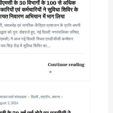
ीएमसी के 30 विभागों के 100 से अधिक
ारियों एवं कर्मचारियों ने सुविधा शिविर के
ायत निवारण अभियान में भाग लिया
्शी, जवाबदेह एवं नागरिक-केंद्रित प्रशासन के प्रति अपनी
बद्धता को पुनः दोहराते हुए, नई दिल्ली नगरपालिका परिषद्
एमसी) ने आज नई दिल्ली स्थित एनडीसीसी कन्वेंशन
, जय सिंह रोड में सुविधा शिविर का…
Continue reading
माचार वार्ता संवाददाता
दिल्ली
,
राष्ट्रीय
,
समान्य
ust 2, 2026