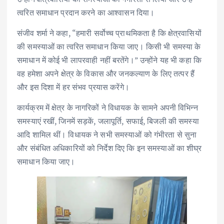
त्वरित समाधान प्रदान करने का आश्वासन दिया।
संजीव शर्मा ने कहा, “हमारी सर्वोच्च प्राथमिकता है कि क्षेत्रवासियों
की समस्याओं का त्वरित समाधान किया जाए। किसी भी समस्या के
समाधान में कोई भी लापरवाही नहीं बरतेंगे।” उन्होंने यह भी कहा कि
वह हमेशा अपने क्षेत्र के विकास और जनकल्याण के लिए तत्पर हैं
और इस दिशा में हर संभव प्रयास करेंगे।
कार्यक्रम में क्षेत्र के नागरिकों ने विधायक के सामने अपनी विभिन्न
समस्याएं रखीं, जिनमें सड़कें, जलापूर्ति, सफाई, बिजली की समस्या
आदि शामिल थीं। विधायक ने सभी समस्याओं को गंभीरता से सुना
और संबंधित अधिकारियों को निर्देश दिए कि इन समस्याओं का शीघ्र
समाधान किया जाए।