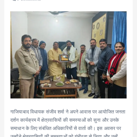
गाजियाबाद विधायक संजीव शर्मा ने अपने आवास पर आयोजित जनता
दर्शन कार्यक्रम में क्षेत्रवासियों की समस्याओं को सुना और उनके
समाधान के लिए संबंधित अधिकारियों से वार्ता की। इस अवसर पर
उन्होंने क्षेत्रवासियों की समस्याओं को गंभीरता से लिया और उन्हें