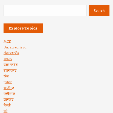
Search
Explore Topics
MCD
Uncategorized
अंतरराष्ट्रीय
अपराध
उत्तर प्रदेश
उत्तराखण्ड
खेल
गुजरात
चण्डीगढ़
छत्तीसगढ़
झारखंड
दिल्ली
धर्म