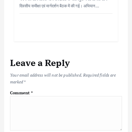
दिवसीय समीक्षा एवं मार्गदर्शन बैठक में की गई। अभियान…
Leave a Reply
Your email address will not be published.
Required fields are
marked
*
Comment
*