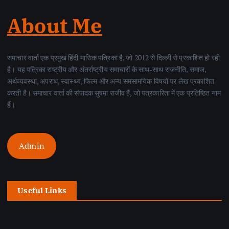
About Me
समाचार वार्ता एक प्रमुख हिंदी मासिक पत्रिका है, जो 2012 से दिल्ली से प्रकाशित हो रही
है। यह पत्रिका राष्ट्रीय और अंतर्राष्ट्रीय समाचारों के साथ-साथ राजनीति, समाज,
अर्थव्यवस्था, अपराध, स्वास्थ्य, फिल्म और अन्य समसामयिक विषयों पर लेख प्रकाशित
करती है। समाचार वार्ता की संपादक सुषमा राजीव हैं, जो पत्रकारिता में एक प्रतिष्ठित नाम
हैं।
Admin
Useful Links