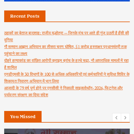
Recent Posts
ठहाकों का बेताज बादशाह: राजीव मल्होत्रा — जिनके मंच पर आते ही गूंज उठती है हँसी की
दुनिया
गौ सम्मान आह्वान अभियान का तीसरा चरण घोषित, 51 करोड़ हस्ताक्षर प्रधानमंत्री तक
पहुंचाने का लक्ष्य
दोहरे हत्याकांड का वांछित आरोपी क्राइम ब्रांच के हत्थे चढ़ा, नौ आपराधिक मामलों में रहा
है शामिल
एनडीएमसी के 30 विभागों के 100 से अधिक अधिकारियों एवं कर्मचारियों ने सुविधा शिविर के
शिकायत निवारण अभियान में भाग लिया
आजादी के 79 वर्ष पूर्ण होने पर एनसीसी ने निकाली साइक्लोथॉन-2026, फिटनेस और
पर्यावरण संरक्षण का दिया संदेश
You Missed