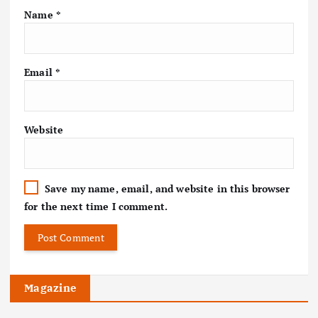
Name
*
Email
*
Website
Save my name, email, and website in this browser
for the next time I comment.
Magazine