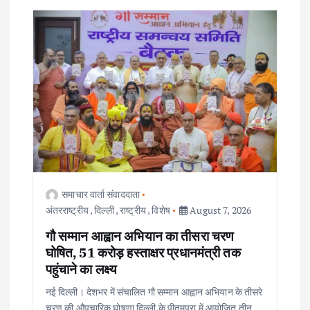
समाचार वार्ता संवाददाता
अंतरराष्ट्रीय
,
दिल्ली
,
राष्ट्रीय
,
विशेष
August 7, 2026
गौ सम्मान आह्वान अभियान का तीसरा चरण
घोषित, 51 करोड़ हस्ताक्षर प्रधानमंत्री तक
पहुंचाने का लक्ष्य
नई दिल्ली। देशभर में संचालित गौ सम्मान आह्वान अभियान के तीसरे
चरण की औपचारिक घोषणा दिल्ली के पीतमपुरा में आयोजित तीन