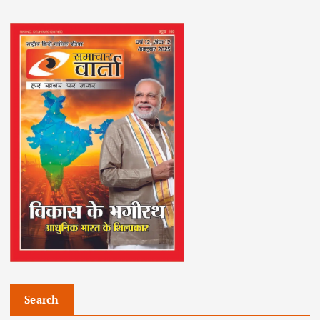
Search