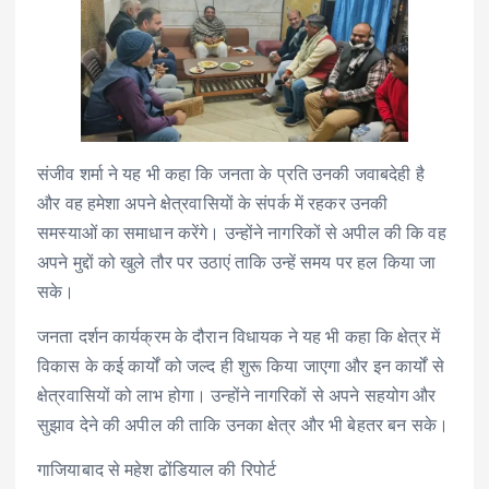
संजीव शर्मा ने यह भी कहा कि जनता के प्रति उनकी जवाबदेही है
और वह हमेशा अपने क्षेत्रवासियों के संपर्क में रहकर उनकी
समस्याओं का समाधान करेंगे। उन्होंने नागरिकों से अपील की कि वह
अपने मुद्दों को खुले तौर पर उठाएं ताकि उन्हें समय पर हल किया जा
सके।
जनता दर्शन कार्यक्रम के दौरान विधायक ने यह भी कहा कि क्षेत्र में
विकास के कई कार्यों को जल्द ही शुरू किया जाएगा और इन कार्यों से
क्षेत्रवासियों को लाभ होगा। उन्होंने नागरिकों से अपने सहयोग और
सुझाव देने की अपील की ताकि उनका क्षेत्र और भी बेहतर बन सके।
गाजियाबाद से महेश ढोंडियाल की रिपोर्ट