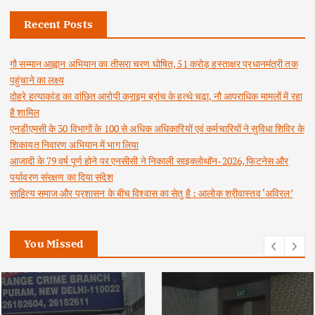
Recent Posts
गौ सम्मान आह्वान अभियान का तीसरा चरण घोषित, 51 करोड़ हस्ताक्षर प्रधानमंत्री तक
पहुंचाने का लक्ष्य
दोहरे हत्याकांड का वांछित आरोपी क्राइम ब्रांच के हत्थे चढ़ा, नौ आपराधिक मामलों में रहा
है शामिल
एनडीएमसी के 30 विभागों के 100 से अधिक अधिकारियों एवं कर्मचारियों ने सुविधा शिविर के
शिकायत निवारण अभियान में भाग लिया
आजादी के 79 वर्ष पूर्ण होने पर एनसीसी ने निकाली साइक्लोथॉन-2026, फिटनेस और
पर्यावरण संरक्षण का दिया संदेश
साहित्य समाज और प्रशासन के बीच विश्वास का सेतु है : आलोक श्रीवास्तव ‘अविरल’
You Missed