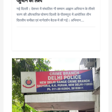
पहुंचाने का लक्ष्य
n
नई दिल्ली। देशभर में संचालित गौ सम्मान आह्वान अभियान के तीसरे
चरण की औपचारिक घोषणा दिल्ली के पीतमपुरा में आयोजित तीन
दिवसीय समीक्षा एवं मार्गदर्शन बैठक में की गई। अभियान…