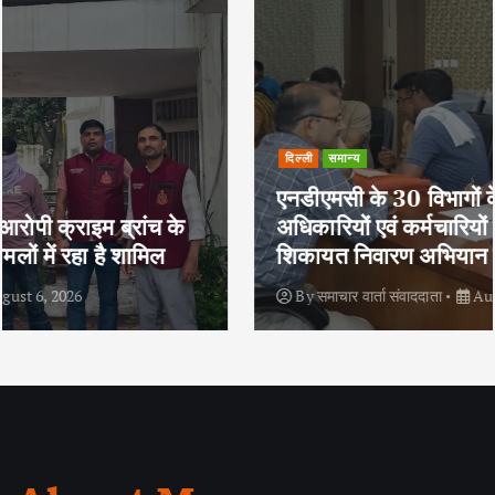
दिल्ली
समान्य
एनडीएमसी के 30 विभागों के 100 से अधिक
अधिकारियों एवं कर्मचारियों ने सुविधा शिविर के
शिकायत निवारण अभियान में भाग लिया
By
समाचार वार्ता संवाददाता
August 2, 2026