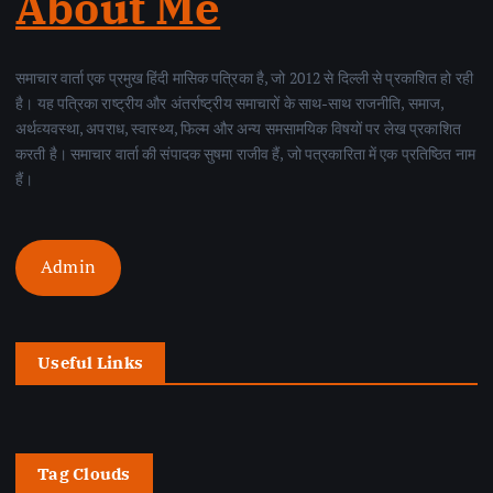
About Me
समाचार वार्ता एक प्रमुख हिंदी मासिक पत्रिका है, जो 2012 से दिल्ली से प्रकाशित हो रही
है। यह पत्रिका राष्ट्रीय और अंतर्राष्ट्रीय समाचारों के साथ-साथ राजनीति, समाज,
अर्थव्यवस्था, अपराध, स्वास्थ्य, फिल्म और अन्य समसामयिक विषयों पर लेख प्रकाशित
करती है। समाचार वार्ता की संपादक सुषमा राजीव हैं, जो पत्रकारिता में एक प्रतिष्ठित नाम
हैं।
Admin
Useful Links
Tag Clouds