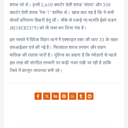
शराब भरे थे। इनमें 2,650 क्वार्टर देसी शराब ‘संतरा’ और 350
क्वार्टर देसी शराब ‘रेस-7’ शामिल थे। खास बात यह है कि ये सभी
बोतलें हरियाणा बिक्री हेतु थीं। मौके से पकड़े गए मारुति ईको वाहन
(RJ18CE2379) को भी जब्त कर लिया गया है।
इस मामले में विवेक विहार थाने में एक्साइज एक्ट की धारा 33 के तहत
एफआईआर दर्ज की गई है। फिलहाल शराब तस्कर और वाहन
मालिक की तलाश जारी है। पुलिस का कहना है कि त्योहारों से पहले
इस तरह की संगठित तस्करी पर कड़ी नजर रखी जा रही है ताकि
जिले में कानून-व्यवस्था बनी रहे।