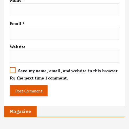
Name
*
Email
*
Website
Save my name, email, and website in this browser
for the next time I comment.
Magazine