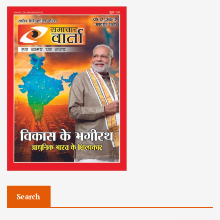
Search