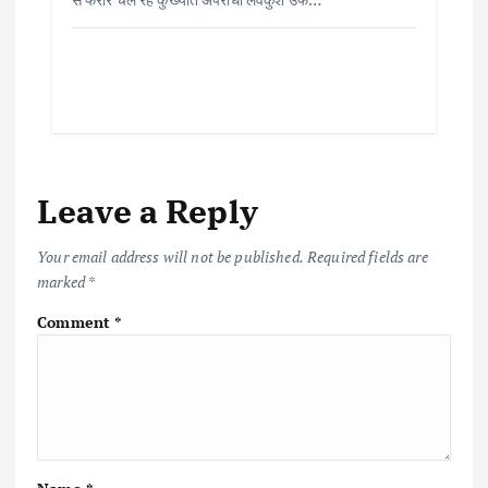
Leave a Reply
Your email address will not be published.
Required fields are
marked
*
Comment
*