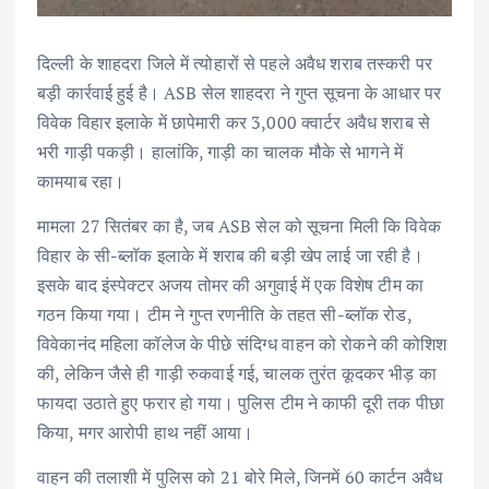
दिल्ली के शाहदरा जिले में त्योहारों से पहले अवैध शराब तस्करी पर
बड़ी कार्रवाई हुई है। ASB सेल शाहदरा ने गुप्त सूचना के आधार पर
विवेक विहार इलाके में छापेमारी कर 3,000 क्वार्टर अवैध शराब से
भरी गाड़ी पकड़ी। हालांकि, गाड़ी का चालक मौके से भागने में
कामयाब रहा।
मामला 27 सितंबर का है, जब ASB सेल को सूचना मिली कि विवेक
विहार के सी-ब्लॉक इलाके में शराब की बड़ी खेप लाई जा रही है।
इसके बाद इंस्पेक्टर अजय तोमर की अगुवाई में एक विशेष टीम का
गठन किया गया। टीम ने गुप्त रणनीति के तहत सी-ब्लॉक रोड,
विवेकानंद महिला कॉलेज के पीछे संदिग्ध वाहन को रोकने की कोशिश
की, लेकिन जैसे ही गाड़ी रुकवाई गई, चालक तुरंत कूदकर भीड़ का
फायदा उठाते हुए फरार हो गया। पुलिस टीम ने काफी दूरी तक पीछा
किया, मगर आरोपी हाथ नहीं आया।
वाहन की तलाशी में पुलिस को 21 बोरे मिले, जिनमें 60 कार्टन अवैध