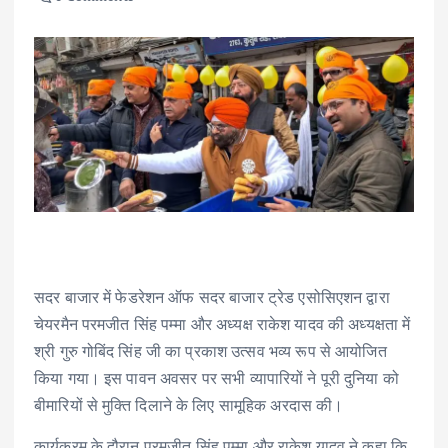
सदर बाजार में फेडरेशन ऑफ सदर बाजार ट्रेड एसोसिएशन द्वारा
चेयरमैन परमजीत सिंह पम्मा और अध्यक्ष राकेश यादव की अध्यक्षता में
श्री गुरु गोबिंद सिंह जी का प्रकाश उत्सव भव्य रूप से आयोजित
किया गया। इस पावन अवसर पर सभी व्यापारियों ने पूरी दुनिया को
बीमारियों से मुक्ति दिलाने के लिए सामूहिक अरदास की।
कार्यक्रम के दौरान परमजीत सिंह पम्मा और राकेश यादव ने कहा कि