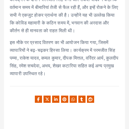
वर्तमान समय में बीमारियां तेजी से फैल रही हैं, और इन्हें रोकने के लिए
सभी ने एकजुट होकर प्रार्थना की है। उन्होंने यह भी उल्लेख किया
कि कोविड महामारी के कठिन समय में, भगवान की अरदास और
कीर्तन से ही मानवता को राहत मिली थी।
इस मौके पर प्रसाद वितरण का भी आयोजन किया गया, जिसमें
व्यापारियों ने बढ़-चढ़कर हिस्सा लिया। कार्यक्रम में परमजीत सिंह
पम्मा, राकेश यादव, कमल कुमार, दीपक मित्तल, वरिंदर आर्य, कुलदीप
सिंह, रमेश सचदेवा, अभय, शेखर कटारिया सहित कई अन्य प्रमुख
व्यापारी उपस्थित रहे।