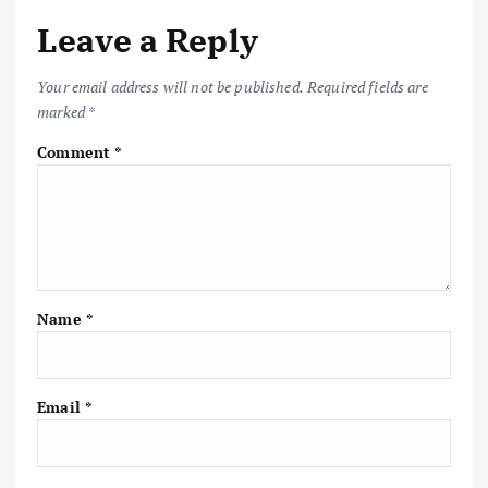
Leave a Reply
Your email address will not be published.
Required fields are
marked
*
Comment
*
Name
*
Email
*