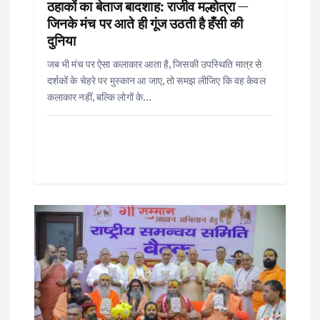
ठहाकों का बेताज बादशाह: राजीव मल्होत्रा —
n
जिनके मंच पर आते ही गूंज उठती है हँसी की
दुनिया
जब भी मंच पर ऐसा कलाकार आता है, जिसकी उपस्थिति मात्र से
दर्शकों के चेहरे पर मुस्कान आ जाए, तो समझ लीजिए कि वह केवल
कलाकार नहीं, बल्कि लोगों के…