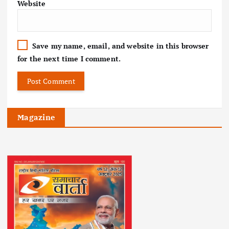
Website
Save my name, email, and website in this browser
for the next time I comment.
Magazine