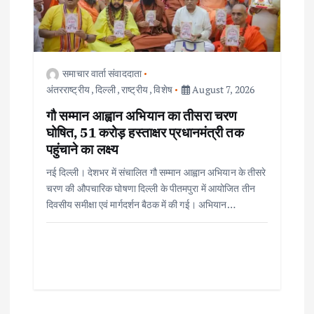
समाचार वार्ता संवाददाता
अंतरराष्ट्रीय
,
दिल्ली
,
राष्ट्रीय
,
विशेष
August 7, 2026
गौ सम्मान आह्वान अभियान का तीसरा चरण
घोषित, 51 करोड़ हस्ताक्षर प्रधानमंत्री तक
पहुंचाने का लक्ष्य
नई दिल्ली। देशभर में संचालित गौ सम्मान आह्वान अभियान के तीसरे
चरण की औपचारिक घोषणा दिल्ली के पीतमपुरा में आयोजित तीन
दिवसीय समीक्षा एवं मार्गदर्शन बैठक में की गई। अभियान…