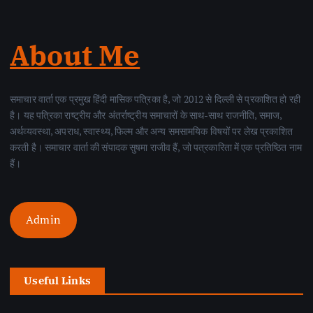
About Me
समाचार वार्ता एक प्रमुख हिंदी मासिक पत्रिका है, जो 2012 से दिल्ली से प्रकाशित हो रही
है। यह पत्रिका राष्ट्रीय और अंतर्राष्ट्रीय समाचारों के साथ-साथ राजनीति, समाज,
अर्थव्यवस्था, अपराध, स्वास्थ्य, फिल्म और अन्य समसामयिक विषयों पर लेख प्रकाशित
करती है। समाचार वार्ता की संपादक सुषमा राजीव हैं, जो पत्रकारिता में एक प्रतिष्ठित नाम
हैं।
Admin
Useful Links