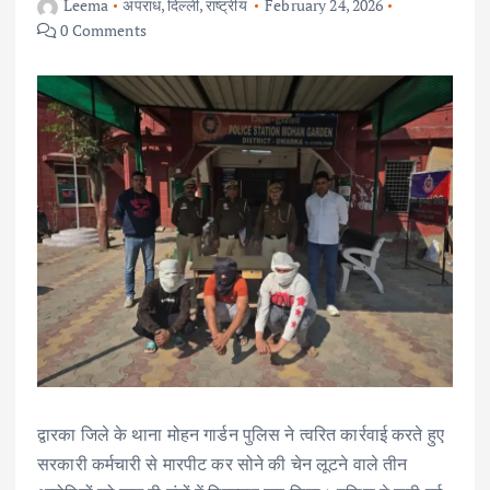
Leema
अपराध
,
दिल्ली
,
राष्ट्रीय
February 24, 2026
0 Comments
द्वारका जिले के थाना मोहन गार्डन पुलिस ने त्वरित कार्रवाई करते हुए
सरकारी कर्मचारी से मारपीट कर सोने की चेन लूटने वाले तीन