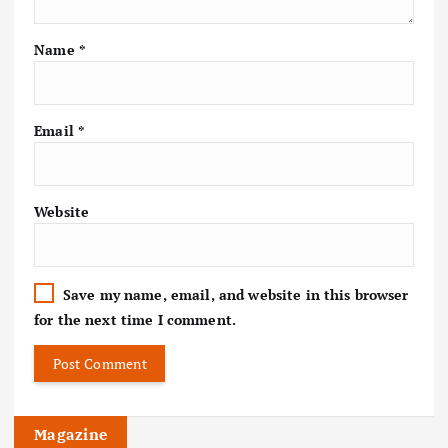
Name
*
Email
*
Website
Save my name, email, and website in this browser
for the next time I comment.
Magazine