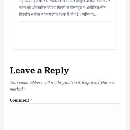
नई दिल्ली। देशभर में संचालित गौ सम्मान आह्वान अभियान के तीसरे
चरण की औपचारिक घोषणा दिल्ली के पीतमपुरा में आयोजित तीन
दिवसीय समीक्षा एवं मार्गदर्शन बैठक में की गई। अभियान…
Leave a Reply
Your email address will not be published.
Required fields are
marked
*
Comment
*