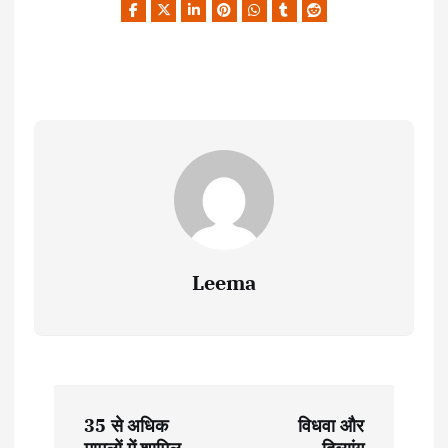
Leema
P
35 से अधिक
विधवा और