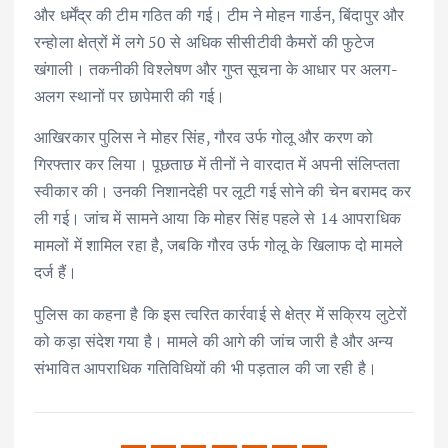
और धर्मेंद्र की टीम गठित की गई। टीम ने मोहन गार्डन, बिंदापुर और
रन्होला क्षेत्रों में लगे 50 से अधिक सीसीटीवी कैमरों की फुटेज
खंगाली। तकनीकी विश्लेषण और गुप्त सूचना के आधार पर अलग-
अलग स्थानों पर छापेमारी की गई।
आखिरकार पुलिस ने मोहर सिंह, गौरव उर्फ गोलू और करण को
गिरफ्तार कर लिया। पूछताछ में तीनों ने वारदात में अपनी संलिप्तता
स्वीकार की। उनकी निशानदेही पर लूटी गई सोने की चेन बरामद कर
ली गई। जांच में सामने आया कि मोहर सिंह पहले से 14 आपराधिक
मामलों में शामिल रहा है, जबकि गौरव उर्फ गोलू के खिलाफ दो मामले
दर्ज हैं।
पुलिस का कहना है कि इस त्वरित कार्रवाई से क्षेत्र में सक्रिय लुटेरों
को कड़ा संदेश गया है। मामले की आगे की जांच जारी है और अन्य
संभावित आपराधिक गतिविधियों की भी पड़ताल की जा रही है।