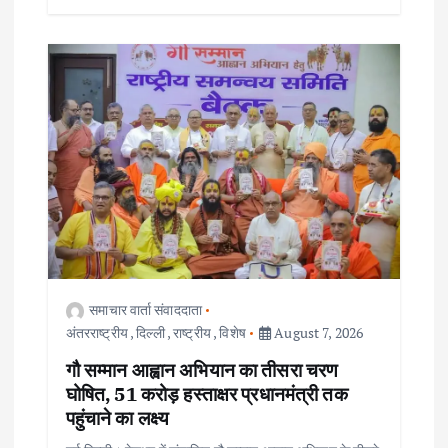
समाचार वार्ता संवाददाता
अंतरराष्ट्रीय
,
दिल्ली
,
राष्ट्रीय
,
विशेष
August 7, 2026
गौ सम्मान आह्वान अभियान का तीसरा चरण
घोषित, 51 करोड़ हस्ताक्षर प्रधानमंत्री तक
पहुंचाने का लक्ष्य