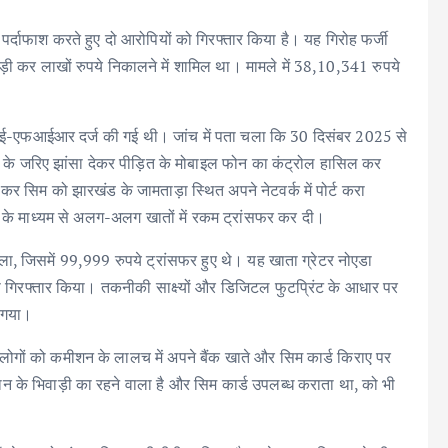
पर्दाफाश करते हुए दो आरोपियों को गिरफ्तार किया है। यह गिरोह फर्जी
ड़ी कर लाखों रुपये निकालने में शामिल था। मामले में 38,10,341 रुपये
ं ई-एफआईआर दर्ज की गई थी। जांच में पता चला कि 30 दिसंबर 2025 से
 के जरिए झांसा देकर पीड़ित के मोबाइल फोन का कंट्रोल हासिल कर
र सिम को झारखंड के जामताड़ा स्थित अपने नेटवर्क में पोर्ट करा
के माध्यम से अलग-अलग खातों में रकम ट्रांसफर कर दी।
 मिला, जिसमें 99,999 रुपये ट्रांसफर हुए थे। यह खाता ग्रेटर नोएडा
 गिरफ्तार किया। तकनीकी साक्ष्यों और डिजिटल फुटप्रिंट के आधार पर
ा गया।
रिए लोगों को कमीशन के लालच में अपने बैंक खाते और सिम कार्ड किराए पर
न के भिवाड़ी का रहने वाला है और सिम कार्ड उपलब्ध कराता था, को भी