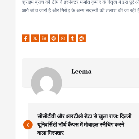
क्राइम ब्रांच की टीम ने इंस्पेक्टर मंजीत कुमार के नेतृत्व में इस
आगे जांच जारी है और गिरोह के अन्य सदस्यों की तलाश की जा रही 
Leema
P
सीसीटीवी और आरटीओ डेटा से खुला राज: दिल्ली
o
यूनिवर्सिटी नॉर्थ कैंपस में मोबाइल स्नैचिंग करने
वाला गिरफ्तार