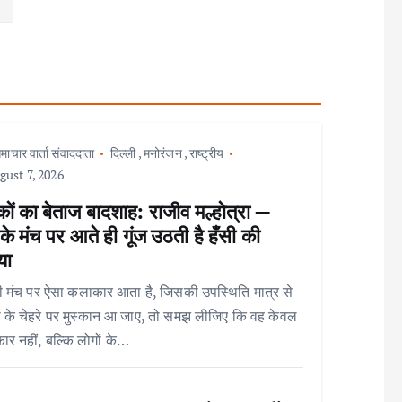
माचार वार्ता संवाददाता
दिल्ली
,
मनोरंजन
,
राष्ट्रीय
ust 7, 2026
ों का बेताज बादशाह: राजीव मल्होत्रा —
े मंच पर आते ही गूंज उठती है हँसी की
या
 मंच पर ऐसा कलाकार आता है, जिसकी उपस्थिति मात्र से
ों के चेहरे पर मुस्कान आ जाए, तो समझ लीजिए कि वह केवल
र नहीं, बल्कि लोगों के…