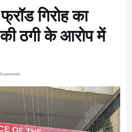
क फ्रॉड गिरोह का
ी ठगी के आरोप में
 Comments