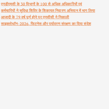
एनडीएमसी के 30 विभागों के 100 से अधिक अधिकारियों एवं
कर्मचारियों ने सुविधा शिविर के शिकायत निवारण अभियान में भाग लिया
आजादी के 79 वर्ष पूर्ण होने पर एनसीसी ने निकाली
साइक्लोथॉन-2026, फिटनेस और पर्यावरण संरक्षण का दिया संदेश