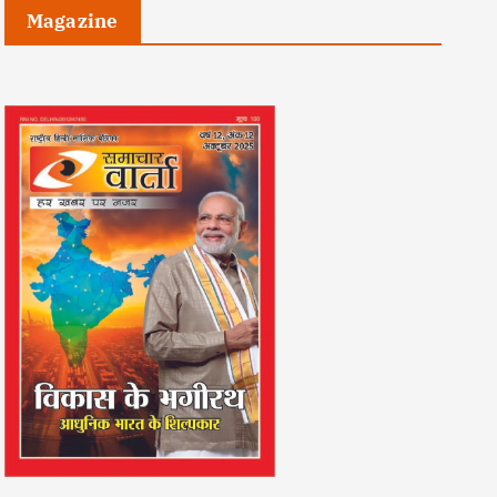
Magazine