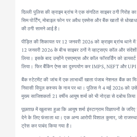
दिल्ली पुलिस की क्राइम ब्रांच ने एक संगठित साइबर ठगी गिरोह का 
सिम पोर्टिंग, मोबाइल फोन पर अवैध एक्सेस और बैंक खातों से धोखाध
की ठगी सामने आई है।
पीड़ित की शिकायत पर 12 जनवरी 2026 को क्राइम ब्रांच थाने मे
12 जनवरी 2026 के बीच साइबर ठगों ने व्हाट्सएप कॉल और संदेशों
लिया। इसके बाद उन्होंने एसएमएस और कॉल फॉरवर्डिंग को डायवर्ट क
लिया। फिर बैंकिंग ऐप्स का दुरुपयोग कर IMPS, NEFT और UPI 
बैंक स्टेटमेंट की जांच में एक लाभार्थी खाता पंजाब नेशनल बैंक का
निवासी विपुल कश्यप के नाम पर था। पुलिस ने 4 मई 2026 को उसे
मुख्य साजिशकर्ता 21 वर्षीय आयुष शर्मा को भी नोएडा से दबोच लिय
पूछताछ में खुलासा हुआ कि आयुष शर्मा इंस्टाग्राम विज्ञापनों के ज
देने के लिए फंसाता था। एक अन्य आरोपी विशाल कुमार, जो राजस्था
ट्रेस कर पाबंद किया गया है।