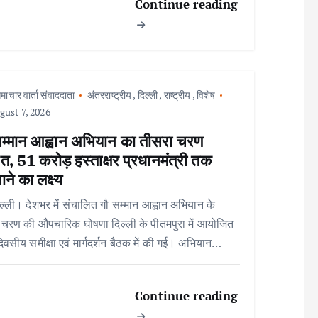
Continue reading
माचार वार्ता संवाददाता
अंतरराष्ट्रीय
,
दिल्ली
,
राष्ट्रीय
,
विशेष
ust 7, 2026
सम्मान आह्वान अभियान का तीसरा चरण
त, 51 करोड़ हस्ताक्षर प्रधानमंत्री तक
ाने का लक्ष्य
ल्ली। देशभर में संचालित गौ सम्मान आह्वान अभियान के
 चरण की औपचारिक घोषणा दिल्ली के पीतमपुरा में आयोजित
िवसीय समीक्षा एवं मार्गदर्शन बैठक में की गई। अभियान…
Continue reading