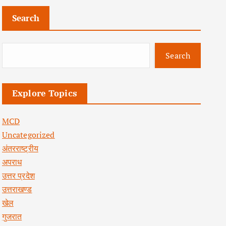
Search
Search
Explore Topics
MCD
Uncategorized
अंतरराष्ट्रीय
अपराध
उत्तर प्रदेश
उत्तराखण्ड
खेल
गुजरात