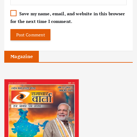
Save my name, email, and website in this browser
for the next time I comment.
Magazine