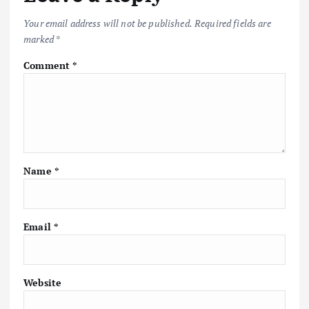
Your email address will not be published.
Required fields are
marked
*
Comment
*
Name
*
Email
*
Website