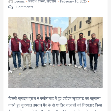
Leema
अपराध
,
दिल्ली
,
राष्ट्रीय
February 10, 2025
0 Comments
दिल्ली क्राइम ब्रांच ने वज़ीराबाद में हुए एटीएम लूटकांड का खुलासा
करते हुए कुख्यात इमरान गैंग के दो शातिर बदमाशों को गिरफ्तार किया