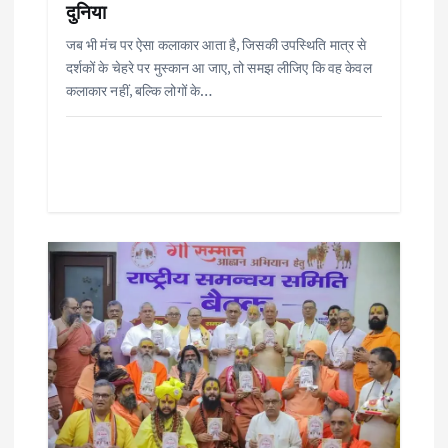
n
दुनिया
जब भी मंच पर ऐसा कलाकार आता है, जिसकी उपस्थिति मात्र से
दर्शकों के चेहरे पर मुस्कान आ जाए, तो समझ लीजिए कि वह केवल
कलाकार नहीं, बल्कि लोगों के…