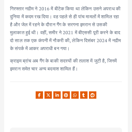
गिरफ्तार नद़ीम ने 2016 में बीटेक किया था लेकिन उसने अपराध की
दुनिया में कदम रख दिया। वह पहले से ही पांच मामलों में शामिल रहा
है और जेल में रहने के दौरान गैंग के सरगना इमरान से उसकी
मुलाकात हुई थी। वहीं, समीर ने 2021 में बीएससी पूरी करने के बाद
दो साल तक एक कंपनी में नौकरी की, लेकिन दिसंबर 2024 में नद़ीम
के संपर्क में आकर अपराधी बन गया।
क्राइम ब्रांच अब गैंग के बाकी सदस्यों की तलाश में जुटी है, जिनमें
इमरान समेत चार अन्य बदमाश शामिल हैं।