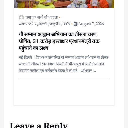
समाचार वार्ता संवाददाता
अंतरराष्ट्रीय
,
दिल्ली
,
राष्ट्रीय
,
विशेष
August 7, 2026
गौ सम्मान आह्वान अभियान का तीसरा चरण
घोषित, 51 करोड़ हस्ताक्षर प्रधानमंत्री तक
पहुंचाने का लक्ष्य
नई दिल्ली। देशभर में संचालित गौ सम्मान आह्वान अभियान के तीसरे
चरण की औपचारिक घोषणा दिल्ली के पीतमपुरा में आयोजित तीन
दिवसीय समीक्षा एवं मार्गदर्शन बैठक में की गई। अभियान…
Leave a Reply