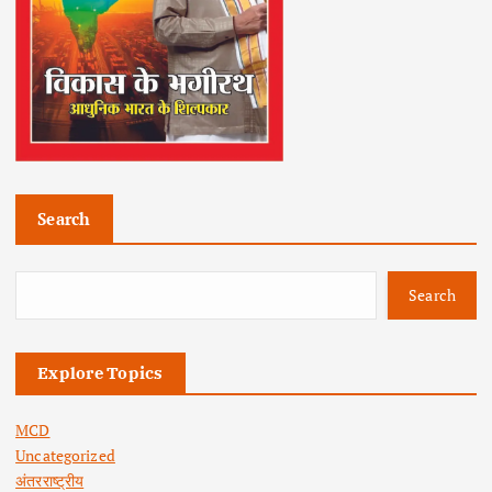
Search
Search
Explore Topics
MCD
Uncategorized
अंतरराष्ट्रीय