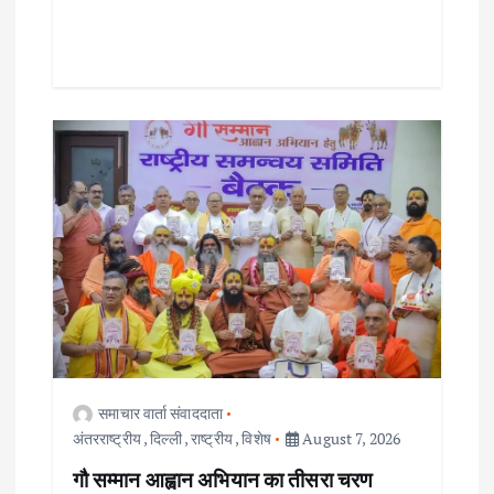
समाचार वार्ता संवाददाता
अंतरराष्ट्रीय
,
दिल्ली
,
राष्ट्रीय
,
विशेष
August 7, 2026
गौ सम्मान आह्वान अभियान का तीसरा चरण