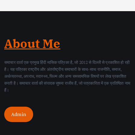
About Me
समाचार वार्ता एक प्रमुख हिंदी मासिक पत्रिका है, जो 2012 से दिल्ली से प्रकाशित हो रही
है। यह पत्रिका राष्ट्रीय और अंतर्राष्ट्रीय समाचारों के साथ-साथ राजनीति, समाज,
अर्थव्यवस्था, अपराध, स्वास्थ्य, फिल्म और अन्य समसामयिक विषयों पर लेख प्रकाशित
करती है। समाचार वार्ता की संपादक सुषमा राजीव हैं, जो पत्रकारिता में एक प्रतिष्ठित नाम
हैं।
Admin