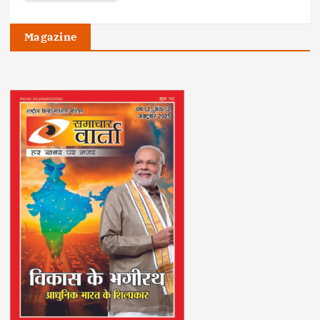
Magazine