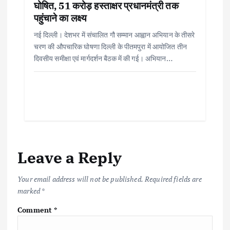
घोषित, 51 करोड़ हस्ताक्षर प्रधानमंत्री तक
पहुंचाने का लक्ष्य
नई दिल्ली। देशभर में संचालित गौ सम्मान आह्वान अभियान के तीसरे
चरण की औपचारिक घोषणा दिल्ली के पीतमपुरा में आयोजित तीन
दिवसीय समीक्षा एवं मार्गदर्शन बैठक में की गई। अभियान…
Leave a Reply
Your email address will not be published.
Required fields are
marked
*
Comment
*