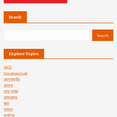
Search
Search
Explore Topics
MCD
Uncategorized
अंतरराष्ट्रीय
अपराध
उत्तर प्रदेश
उत्तराखण्ड
खेल
गुजरात
चण्डीगढ़