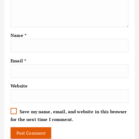
Name
*
Email
*
Website
Save my name, email, and website in this browser
for the next time I comment.