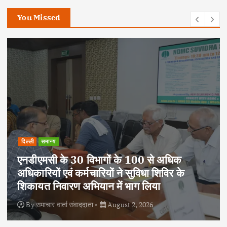
You Missed
दिल्ली
समान्य
एनडीएमसी के 30 विभागों के 100 से अधिक
अधिकारियों एवं कर्मचारियों ने सुविधा शिविर के
शिकायत निवारण अभियान में भाग लिया
By
समाचार वार्ता संवाददाता
August 2, 2026