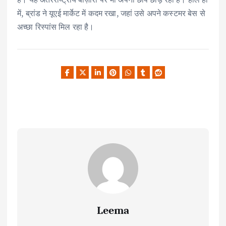
में, ब्रांड ने यूएई मार्केट में कदम रखा, जहां उसे अपने कस्टमर बेस से
अच्छा रिस्पांस मिल रहा है।
Leema