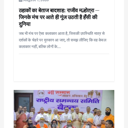
o
ठहाकों का बेताज बादशाह: राजीव मल्होत्रा —
जिनके मंच पर आते ही गूंज उठती है हँसी की
n
दुनिया
जब भी मंच पर ऐसा कलाकार आता है, जिसकी उपस्थिति मात्र से
दर्शकों के चेहरे पर मुस्कान आ जाए, तो समझ लीजिए कि वह केवल
कलाकार नहीं, बल्कि लोगों के…