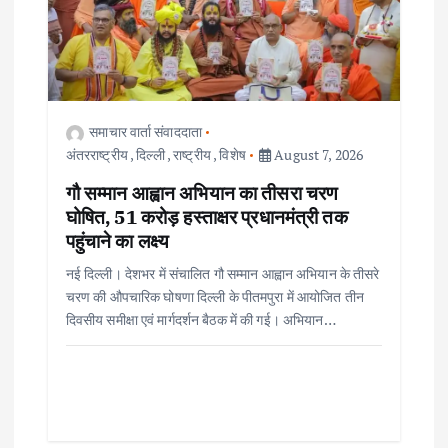
समाचार वार्ता संवाददाता
अंतरराष्ट्रीय
,
दिल्ली
,
राष्ट्रीय
,
विशेष
August 7, 2026
गौ सम्मान आह्वान अभियान का तीसरा चरण
घोषित, 51 करोड़ हस्ताक्षर प्रधानमंत्री तक
पहुंचाने का लक्ष्य
नई दिल्ली। देशभर में संचालित गौ सम्मान आह्वान अभियान के तीसरे
चरण की औपचारिक घोषणा दिल्ली के पीतमपुरा में आयोजित तीन
दिवसीय समीक्षा एवं मार्गदर्शन बैठक में की गई। अभियान…