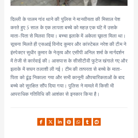
दिल्ली के पालम गांव थाने की पुलिस ने मानवीयता की मिसाल पेश
करते हुए 5 साल के एक लापता बच्चे को महज़ एक घंटे में उसके
माता-पिता से मिलवा दिया। बच्चा इलाके में अकेला घूमता मिला था।
सूचना मिलते ही एसआई विनोद कुमार और कांस्टेबल नरेश की टीम ने
इंस्पेक्टर सुधीर कुमार के नेतृत्व और एसीपी अनिल शर्मा के मार्गदर्शन
में तेजी से कार्रवाई की। आसपास के सीसीटीवी फुटेज खंगाले गए और
इलाके में सघन तलाशी ली गई। टीम की तत्परता से बच्चे के माता-
पिता को ढूंढ़ निकाला गया और सभी कानूनी औपचारिकताओं के बाद
बच्चे को सुरक्षित सौंप दिया गया। पुलिस ने मामले में किसी भी
आपराधिक गतिविधि की आशंका से इनकार किया है।