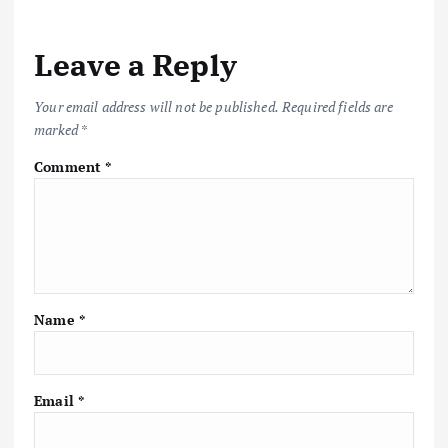
Leave a Reply
Your email address will not be published.
Required fields are
marked
*
Comment
*
Name
*
Email
*