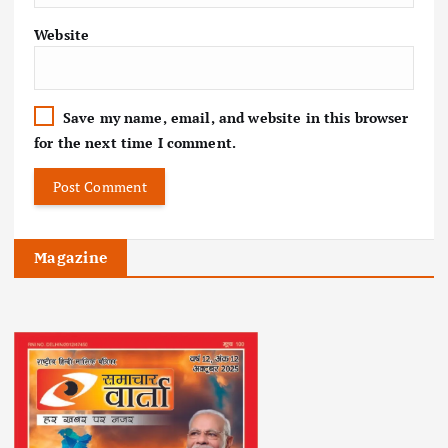
Website
Save my name, email, and website in this browser
for the next time I comment.
Magazine