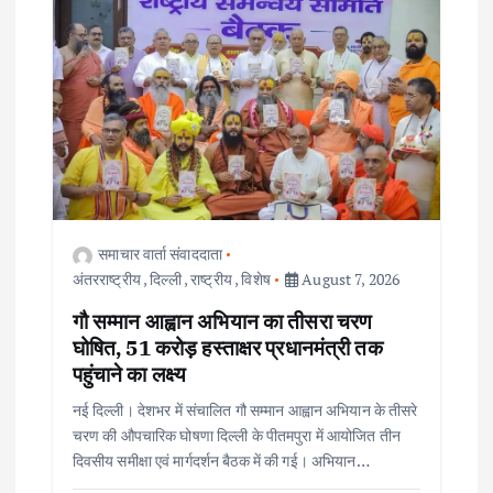
समाचार वार्ता संवाददाता
अंतरराष्ट्रीय
,
दिल्ली
,
राष्ट्रीय
,
विशेष
August 7, 2026
गौ सम्मान आह्वान अभियान का तीसरा चरण
घोषित, 51 करोड़ हस्ताक्षर प्रधानमंत्री तक
पहुंचाने का लक्ष्य
नई दिल्ली। देशभर में संचालित गौ सम्मान आह्वान अभियान के तीसरे
चरण की औपचारिक घोषणा दिल्ली के पीतमपुरा में आयोजित तीन
दिवसीय समीक्षा एवं मार्गदर्शन बैठक में की गई। अभियान…