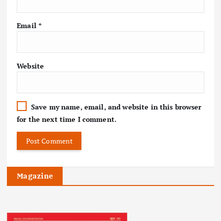
Email
*
Website
Save my name, email, and website in this browser
for the next time I comment.
Magazine