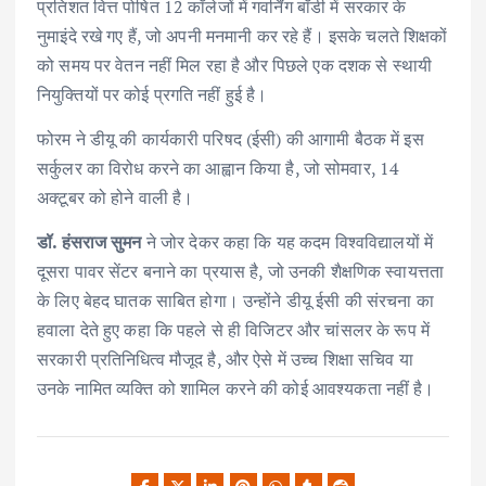
प्रतिशत वित्त पोषित 12 कॉलेजों में गवर्निंग बॉडी में सरकार के
नुमाइंदे रखे गए हैं, जो अपनी मनमानी कर रहे हैं। इसके चलते शिक्षकों
को समय पर वेतन नहीं मिल रहा है और पिछले एक दशक से स्थायी
नियुक्तियों पर कोई प्रगति नहीं हुई है।
फोरम ने डीयू की कार्यकारी परिषद (ईसी) की आगामी बैठक में इस
सर्कुलर का विरोध करने का आह्वान किया है, जो सोमवार, 14
अक्टूबर को होने वाली है।
डॉ. हंसराज सुमन
ने जोर देकर कहा कि यह कदम विश्वविद्यालयों में
दूसरा पावर सेंटर बनाने का प्रयास है, जो उनकी शैक्षणिक स्वायत्तता
के लिए बेहद घातक साबित होगा। उन्होंने डीयू ईसी की संरचना का
हवाला देते हुए कहा कि पहले से ही विजिटर और चांसलर के रूप में
सरकारी प्रतिनिधित्व मौजूद है, और ऐसे में उच्च शिक्षा सचिव या
उनके नामित व्यक्ति को शामिल करने की कोई आवश्यकता नहीं है।