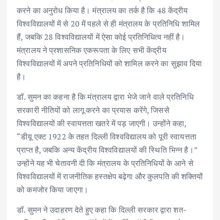
करने का अनुरोध किया है। मंत्रालय का तर्क है कि 48 केंद्रीय
विश्वविद्यालयों में से 20 में पहले से ही मंत्रालय के प्रतिनिधि शामिल
हैं, जबकि 28 विश्वविद्यालयों में ऐसा कोई प्रतिनिधित्व नहीं है।
मंत्रालय ने प्रशासनिक एकरूपता के लिए सभी केंद्रीय
विश्वविद्यालयों में अपने प्रतिनिधियों को शामिल करने का सुझाव दिया
है।
डॉ. सुमन का कहना है कि मंत्रालय द्वारा भेजे जाने वाले प्रतिनिधि
सरकारी नीतियों को लागू करने का प्रयास करेंगे, जिससे
विश्वविद्यालयों की स्वायत्तता खतरे में पड़ जाएगी। उन्होंने कहा,
“डीयू एक्ट 1922 के तहत दिल्ली विश्वविद्यालय को पूरी स्वायत्तता
प्राप्त है, जबकि अन्य केंद्रीय विश्वविद्यालयों की स्थिति भिन्न है।”
उन्होंने यह भी चेतावनी दी कि मंत्रालय के प्रतिनिधियों के आने से
विश्वविद्यालयों में राजनीतिक हस्तक्षेप बढ़ेगा और कुलपति की शक्तियों
को कमजोर किया जाएगा।
डॉ. सुमन ने उदाहरण देते हुए कहा कि दिल्ली सरकार द्वारा शत-