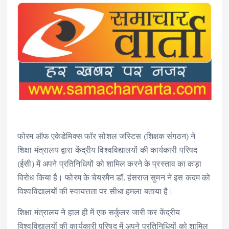
फोरम ऑफ एकेडेमिक्स फॉर सोशल जस्टिस (शिक्षक संगठन) ने
शिक्षा मंत्रालय द्वारा केंद्रीय विश्वविद्यालयों की कार्यकारी परिषद
(ईसी) में अपने प्रतिनिधियों को शामिल करने के प्रस्ताव का कड़ा
विरोध किया है। फोरम के चेयरमैन डॉ. हंसराज सुमन ने इस कदम को
विश्वविद्यालयों की स्वायत्तता पर सीधा हमला बताया है।
शिक्षा मंत्रालय ने हाल ही में एक सर्कुलर जारी कर केंद्रीय
विश्वविद्यालयों की कार्यकारी परिषद में अपने प्रतिनिधियों को शामिल