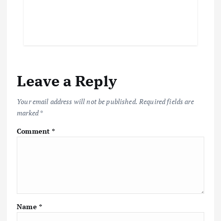
Leave a Reply
Your email address will not be published.
Required fields are
marked
*
Comment
*
Name
*