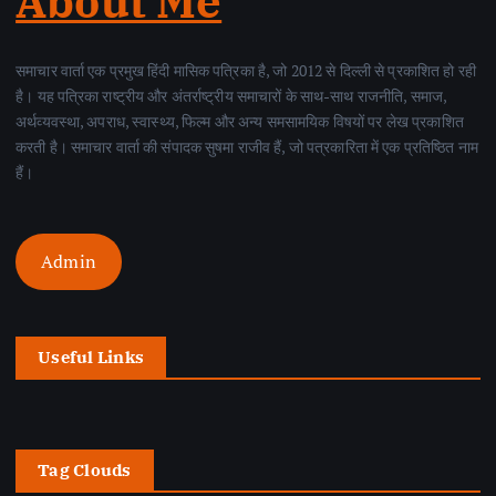
About Me
समाचार वार्ता एक प्रमुख हिंदी मासिक पत्रिका है, जो 2012 से दिल्ली से प्रकाशित हो रही
है। यह पत्रिका राष्ट्रीय और अंतर्राष्ट्रीय समाचारों के साथ-साथ राजनीति, समाज,
अर्थव्यवस्था, अपराध, स्वास्थ्य, फिल्म और अन्य समसामयिक विषयों पर लेख प्रकाशित
करती है। समाचार वार्ता की संपादक सुषमा राजीव हैं, जो पत्रकारिता में एक प्रतिष्ठित नाम
हैं।
Admin
Useful Links
Tag Clouds