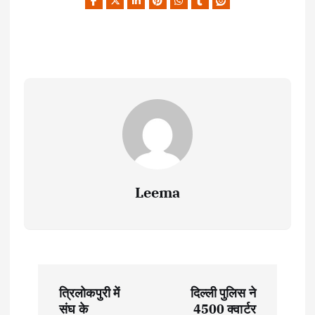
Leema
P
त्रिलोकपुरी में
दिल्ली पुलिस ने
o
संघ के
4500 क्वार्टर