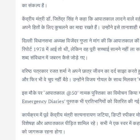
का संकल्प है।
केंद्रीय मंत्री डॉ. जितेंद्र सिंह ने कहा कि आपातकाल लादने वाल
अपने हितों के लिए कुचलने का माद्दा रखते हैं। उन्होंने इसे ता
दिल्ली विधानसभा अध्यक्ष विजेंदर गुप्ता ने मांग की कि आपातकाल क
रिपोर्ट 1978 में आई तो थी, लेकिन वह पूरी सच्चाई सामने नहीं ला 
शब्द संविधान में जबरन कैसे जोड़े गए।
वरिष्ठ पत्रकार रजत शर्मा ने अपने छात्र जीवन का दर्द साझा करते हुए
और फिर भी वे चुप नहीं बैठे। उन्होंने विजय गोयल के साथ मिलक
इस मौके पर ‘आपातकाल @50’ नामक पुस्तिका का विमोचन किया गया
Emergency Diaries’ पुस्तक भी प्रतिभागियों को वितरित की ग
कार्यक्रम में पूर्व केंद्रीय मंत्री सत्यनारायण जटिया, डिप्टी स्पीकर 
विशेषज्ञ और आपातकाल पीड़ित शामिल रहे। सभी ने एक स्वर में क
को जागरूक रहना होगा।