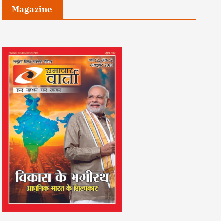
Magazine