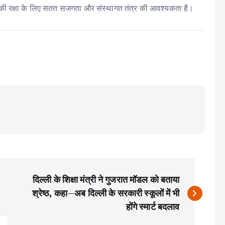
 की रक्षा के लिए सतत सजगता और संस्थागत तंत्र की आवश्यकता है।
दिल्ली के शिक्षा मंत्री ने गुजरात मॉडल को बताया
श्रेष्ठ, कहा—अब दिल्ली के सरकारी स्कूलों में भी
होंगे स्मार्ट बदलाव