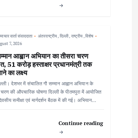
माचार वार्ता संवाददाता
अंतरराष्ट्रीय
,
दिल्ली
,
राष्ट्रीय
,
विशेष
ust 7, 2026
सम्मान आह्वान अभियान का तीसरा चरण
त, 51 करोड़ हस्ताक्षर प्रधानमंत्री तक
ाने का लक्ष्य
ल्ली। देशभर में संचालित गौ सम्मान आह्वान अभियान के
 चरण की औपचारिक घोषणा दिल्ली के पीतमपुरा में आयोजित
िवसीय समीक्षा एवं मार्गदर्शन बैठक में की गई। अभियान…
Continue reading