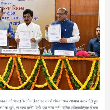
ातकाल को भारत के लोकतंत्र का सबसे अंधकारमय अध्याय करार देते हुए
ि “ना भूलें, ना माफ करें” सिर्फ एक नारा नहीं, बल्कि लोकतांत्रिक चेतना