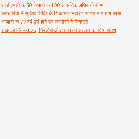
एनडीएमसी के 30 विभागों के 100 से अधिक अधिकारियों एवं
कर्मचारियों ने सुविधा शिविर के शिकायत निवारण अभियान में भाग लिया
आजादी के 79 वर्ष पूर्ण होने पर एनसीसी ने निकाली
साइक्लोथॉन-2026, फिटनेस और पर्यावरण संरक्षण का दिया संदेश