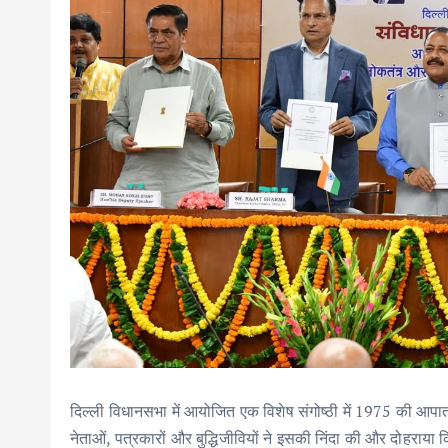
दिल्ली विधानसभा में आयोजित एक विशेष संगोष्ठी में 1975 की आप
नेताओं, पत्रकारों और बुद्धिजीवियों ने इसकी निंदा की और दोहराया क