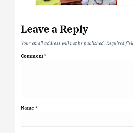
Leave a Reply
Your email address will not be published.
Required fie
Comment
*
Name
*