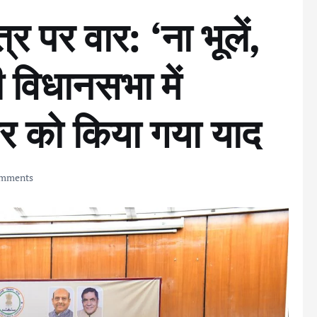
र पर वार: ‘ना भूलें,
 विधानसभा में
ौर को किया गया याद
mments