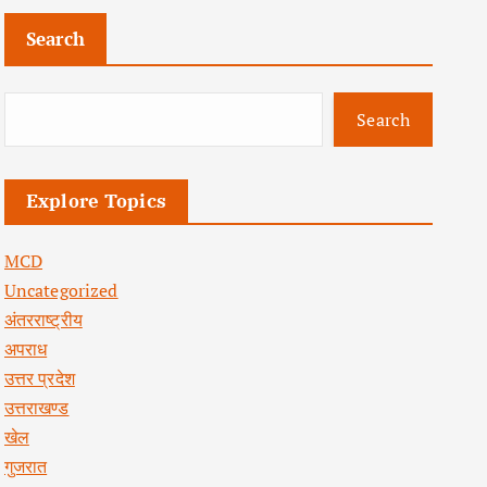
Search
Search
Explore Topics
MCD
Uncategorized
अंतरराष्ट्रीय
अपराध
उत्तर प्रदेश
उत्तराखण्ड
खेल
गुजरात