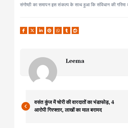
संगोष्ठी का समापन इस संकल्प के साथ हुआ कि संविधान की गरिमा
Leema
P
वसंत कुंज में चोरी की वारदातों का भंडाफोड़, 4
o
आरोपी गिरफ्तार, लाखों का माल बरामद