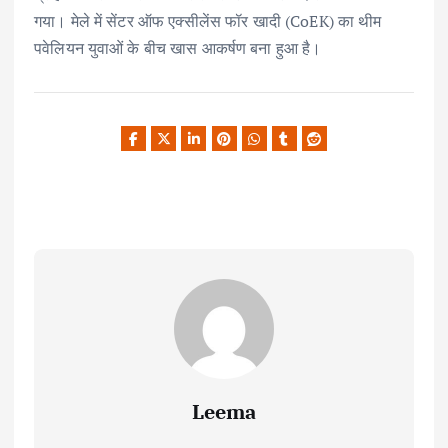
गया। मेले में सेंटर ऑफ एक्सीलेंस फॉर खादी (CoEK) का थीम
पवेलियन युवाओं के बीच खास आकर्षण बना हुआ है।
Leema