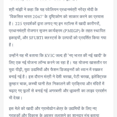
श्री मांझी ने कहा कि यह पवेलियन प्रधानमंत्री नरेंद्र मोदी के
‘विकसित भारत 2047’ के दृष्टिकोण को साकार करने का प्रयास
है। 225 प्रदर्शकों द्वारा लगाए गए इन स्टॉल्स में खादी कारीगरों,
प्रधानमंत्री रोजगार सृजन कार्यक्रम (PMEGP) के तहत स्थापित
इकाइयों, और SFURTI क्लस्टर्स के उत्पादों को प्रदर्शित किया गया
है।
उन्होंने यह भी बताया कि KVIC जल्द ही ‘नए भारत की नई खादी’ के
लिए एक नई योजना लॉन्च करने जा रहा है। यह योजना खासतौर पर
युवा पीढ़ी, युवा उद्यमियों और फैशन डिजाइनरों को ध्यान में रखकर
बनाई गई है। इस दौरान मंत्री ने देशी चरखा, पेटी चरखा, इलेक्ट्रिक
कुम्हार चाक, कच्ची घानी तेल निकालने की प्रक्रिया और मंदिरों में
चढ़ाए गए फूलों से बनाई गई अगरबत्ती और धूपबत्ती का लाइव प्रदर्शन
भी देखा।
इस मेले को खादी और ग्रामोद्योग क्षेत्र के उद्यमियों के लिए नए
ग्राहकों और विकास के अवसर तलाशने का शानदार मंच बताया