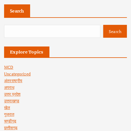
Search
Search
Explore Topics
MCD
Uncategorized
अंतरराष्ट्रीय
अपराध
उत्तर प्रदेश
उत्तराखण्ड
खेल
गुजरात
चण्डीगढ़
छत्तीसगढ़