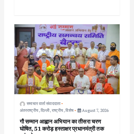
समाचार वार्ता संवाददाता
अंतरराष्ट्रीय
,
दिल्ली
,
राष्ट्रीय
,
विशेष
August 7, 2026
गौ सम्मान आह्वान अभियान का तीसरा चरण
घोषित, 51 करोड़ हस्ताक्षर प्रधानमंत्री तक