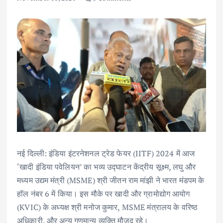
नई दिल्ली: इंडिया इंटरनेशनल ट्रेड फेयर (IITF) 2024 में आज
‘खादी इंडिया पवेलियन’ का भव्य उद्घाटन केंद्रीय सूक्ष्म, लघु और
मध्यम उद्यम मंत्री (MSME) श्री जीतन राम मांझी ने भारत मंडपम के
हॉल नंबर 6 में किया। इस मौके पर खादी और ग्रामोद्योग आयोग
(KVIC) के अध्यक्ष श्री मनोज कुमार, MSME मंत्रालय के वरिष्ठ
अधिकारी, और अन्य गणमान्य व्यक्ति मौजूद रहे।