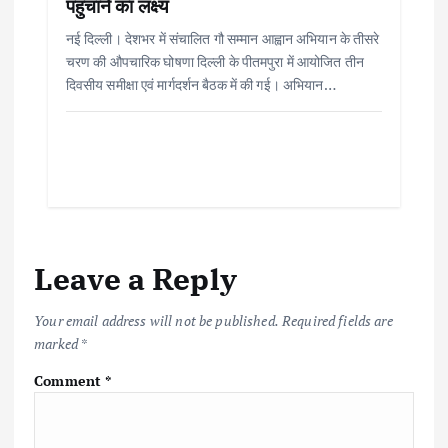
पहुंचाने का लक्ष्य
नई दिल्ली। देशभर में संचालित गौ सम्मान आह्वान अभियान के तीसरे
चरण की औपचारिक घोषणा दिल्ली के पीतमपुरा में आयोजित तीन
दिवसीय समीक्षा एवं मार्गदर्शन बैठक में की गई। अभियान…
Leave a Reply
Your email address will not be published.
Required fields are
marked
*
Comment
*