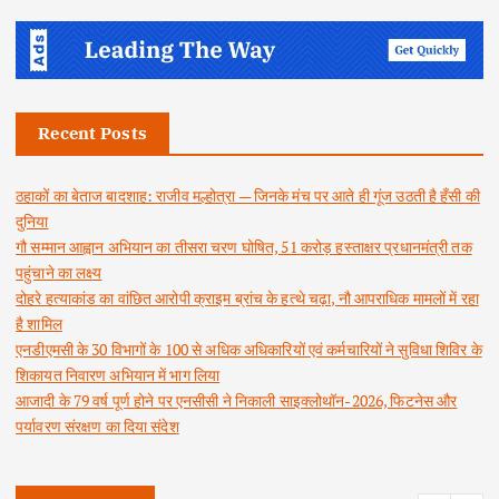
Recent Posts
ठहाकों का बेताज बादशाह: राजीव मल्होत्रा — जिनके मंच पर आते ही गूंज उठती है हँसी की
दुनिया
गौ सम्मान आह्वान अभियान का तीसरा चरण घोषित, 51 करोड़ हस्ताक्षर प्रधानमंत्री तक
पहुंचाने का लक्ष्य
दोहरे हत्याकांड का वांछित आरोपी क्राइम ब्रांच के हत्थे चढ़ा, नौ आपराधिक मामलों में रहा
है शामिल
एनडीएमसी के 30 विभागों के 100 से अधिक अधिकारियों एवं कर्मचारियों ने सुविधा शिविर के
शिकायत निवारण अभियान में भाग लिया
आजादी के 79 वर्ष पूर्ण होने पर एनसीसी ने निकाली साइक्लोथॉन-2026, फिटनेस और
पर्यावरण संरक्षण का दिया संदेश