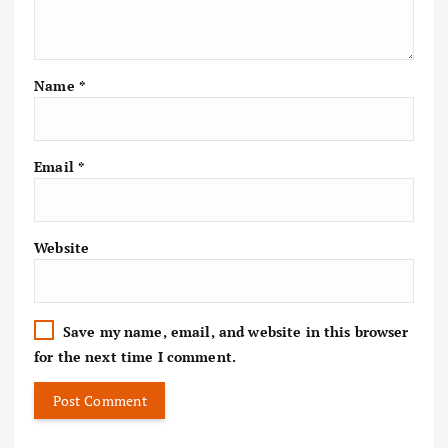
Name
*
Email
*
Website
Save my name, email, and website in this browser
for the next time I comment.