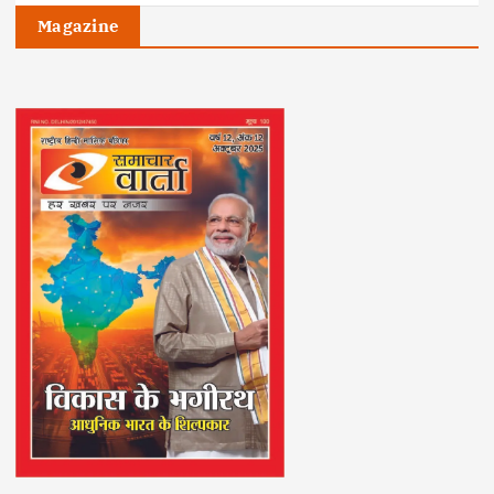
Magazine