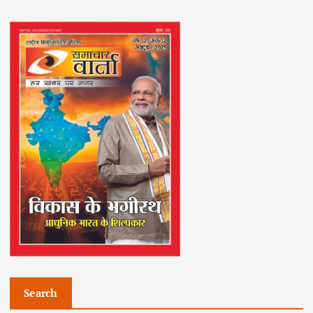
Search