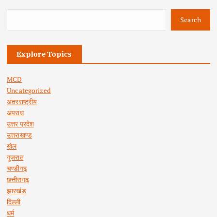
Search
Explore Topics
MCD
Uncategorized
अंतरराष्ट्रीय
अपराध
उत्तर प्रदेश
उत्तराखण्ड
खेल
गुजरात
चण्डीगढ़
छत्तीसगढ़
झारखंड
दिल्ली
धर्म