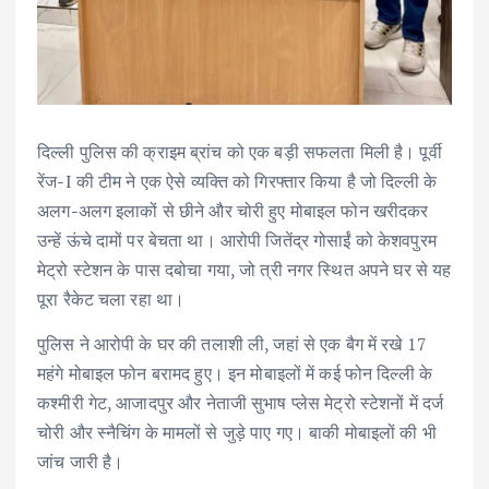
दिल्ली पुलिस की क्राइम ब्रांच को एक बड़ी सफलता मिली है। पूर्वी
रेंज-I की टीम ने एक ऐसे व्यक्ति को गिरफ्तार किया है जो दिल्ली के
अलग-अलग इलाकों से छीने और चोरी हुए मोबाइल फोन खरीदकर
उन्हें ऊंचे दामों पर बेचता था। आरोपी जितेंद्र गोसाईं को केशवपुरम
मेट्रो स्टेशन के पास दबोचा गया, जो त्री नगर स्थित अपने घर से यह
पूरा रैकेट चला रहा था।
पुलिस ने आरोपी के घर की तलाशी ली, जहां से एक बैग में रखे 17
महंगे मोबाइल फोन बरामद हुए। इन मोबाइलों में कई फोन दिल्ली के
कश्मीरी गेट, आजादपुर और नेताजी सुभाष प्लेस मेट्रो स्टेशनों में दर्ज
चोरी और स्नैचिंग के मामलों से जुड़े पाए गए। बाकी मोबाइलों की भी
जांच जारी है।