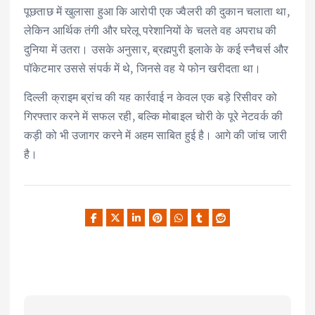
पूछताछ में खुलासा हुआ कि आरोपी एक ज्वैलरी की दुकान चलाता था,
लेकिन आर्थिक तंगी और घरेलू परेशानियों के चलते वह अपराध की
दुनिया में उतरा। उसके अनुसार, ब्रह्मपुरी इलाके के कई स्नैचर्स और
पॉकेटमार उससे संपर्क में थे, जिनसे वह ये फोन खरीदता था।
दिल्ली क्राइम ब्रांच की यह कार्रवाई न केवल एक बड़े रिसीवर को
गिरफ्तार करने में सफल रही, बल्कि मोबाइल चोरी के पूरे नेटवर्क की
कड़ी को भी उजागर करने में अहम साबित हुई है। आगे की जांच जारी
है।