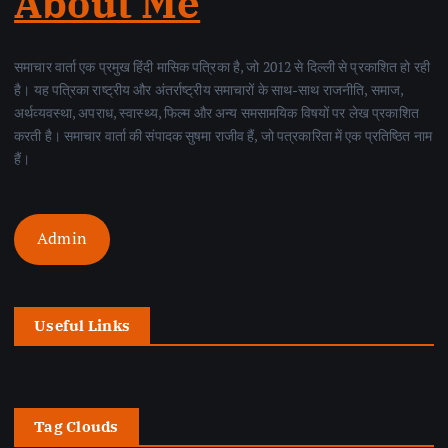
About Me
समाचार वार्ता एक प्रमुख हिंदी मासिक पत्रिका है, जो 2012 से दिल्ली से प्रकाशित हो रही
है। यह पत्रिका राष्ट्रीय और अंतर्राष्ट्रीय समाचारों के साथ-साथ राजनीति, समाज,
अर्थव्यवस्था, अपराध, स्वास्थ्य, फिल्म और अन्य समसामयिक विषयों पर लेख प्रकाशित
करती है। समाचार वार्ता की संपादक सुषमा राजीव हैं, जो पत्रकारिता में एक प्रतिष्ठित नाम
हैं।
Admin
Useful Links
Tag Clouds