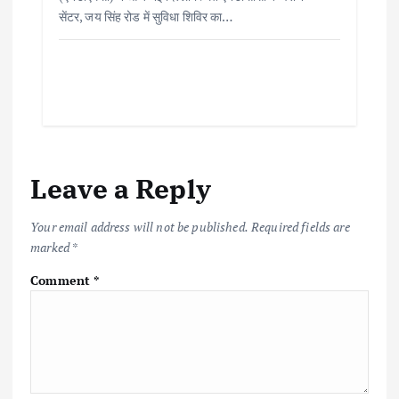
सेंटर, जय सिंह रोड में सुविधा शिविर का…
Leave a Reply
Your email address will not be published.
Required fields are
marked
*
Comment
*