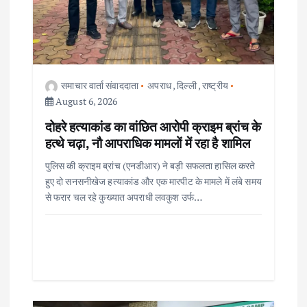
n
समाचार वार्ता संवाददाता
अपराध
,
दिल्ली
,
राष्ट्रीय
August 6, 2026
दोहरे हत्याकांड का वांछित आरोपी क्राइम ब्रांच के
हत्थे चढ़ा, नौ आपराधिक मामलों में रहा है शामिल
पुलिस की क्राइम ब्रांच (एनडीआर) ने बड़ी सफलता हासिल करते
हुए दो सनसनीखेज हत्याकांड और एक मारपीट के मामले में लंबे समय
से फरार चल रहे कुख्यात अपराधी लवकुश उर्फ…