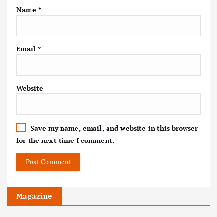
Name
*
Email
*
Website
Save my name, email, and website in this browser
for the next time I comment.
Magazine