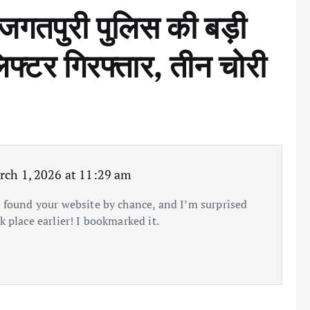
जगतपुरी पुलिस की बड़ी
्टर गिरफ्तार, तीन चोरी
rch 1, 2026 at 11:29 am
I found your website by chance, and I’m surprised
k place earlier! I bookmarked it.