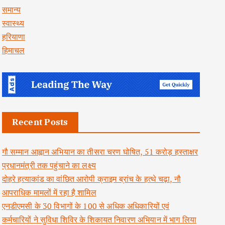
समान्य
स्वास्थ्य
हरियाणा
हिमाचल
Recent Posts
गौ सम्मान आह्वान अभियान का तीसरा चरण घोषित, 51 करोड़ हस्ताक्षर
प्रधानमंत्री तक पहुंचाने का लक्ष्य
दोहरे हत्याकांड का वांछित आरोपी क्राइम ब्रांच के हत्थे चढ़ा, नौ
आपराधिक मामलों में रहा है शामिल
एनडीएमसी के 30 विभागों के 100 से अधिक अधिकारियों एवं
कर्मचारियों ने सुविधा शिविर के शिकायत निवारण अभियान में भाग लिया