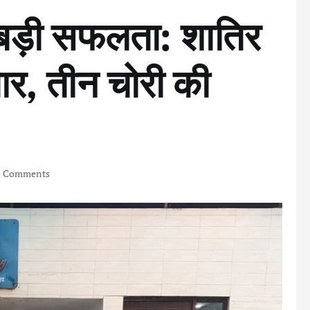
बड़ी सफलता: शातिर
ार, तीन चोरी की
 Comments