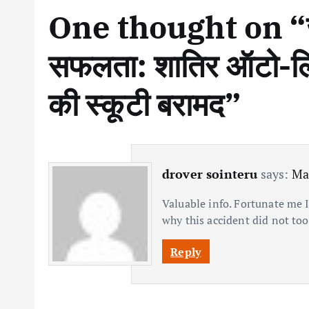
One thought on “
सफलता: शातिर ऑटो-लिफ
की स्कूटी बरामद
”
drover sointeru
says:
Ma
Valuable info. Fortunate me 
why this accident did not too
Reply