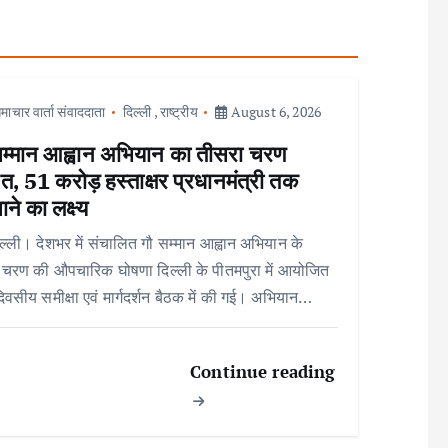
माचार वार्ता संवाददाता
दिल्ली
,
राष्ट्रीय
August 6, 2026
सम्मान आह्वान अभियान का तीसरा चरण
त, 51 करोड़ हस्ताक्षर प्रधानमंत्री तक
ाने का लक्ष्य
ल्ली। देशभर में संचालित गौ सम्मान आह्वान अभियान के
 चरण की औपचारिक घोषणा दिल्ली के पीतमपुरा में आयोजित
िवसीय समीक्षा एवं मार्गदर्शन बैठक में की गई। अभियान…
Continue reading