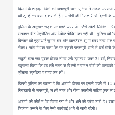
दिल्ली के शाहदरा जिले की जगतपुरी थाना पुलिस ने सड़क अपराधो
की टू-व्हीलर बरामद कर ली हैं। आरोपी की गिरफ्तारी से दिल्ली के 
पुलिस के अनुसार सड़क पर बढ़ते अपराधों—जैसे ऑटो-लिफ्टिंग, पि
लगातार बीट पेट्रोलिंग और पिकेट चेकिंग कर रही थी। पुलिस को ‘
दिसंबर को एएसआई सुभाष चंद और कांस्टेबल शुभम चंदर नगर रोड प
रोका। जांच में पता चला कि यह स्कूटी जगतपुरी थाने से दर्ज चोरी के
स्कूटी चला रहा युवक दीपक तोमर उर्फ ड्राइवर, उम्र 24 वर्ष, निव
खुलासा किया कि वह लंबे समय से दिल्ली में वाहन चोरी की वारदातो
एक्टिवा स्कूटियां बरामद कर लीं।
दिल्ली पुलिस का कहना है कि आरोपी दीपक पर इससे पहले भी 12 
गिरफ्तारी से जगतपुरी, लक्ष्मी नगर और गीता कॉलोनी सहित कुल सात
आरोपी को कोर्ट में पेश किया गया है और आगे की जांच जारी है। शा
शिकंजा कसने के लिए ऐसी कार्रवाई आगे भी जारी रहेगी।