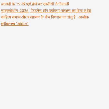
आजादी के 79 वर्ष पूर्ण होने पर एनसीसी ने निकाली
साइक्लोथॉन-2026, फिटनेस और पर्यावरण संरक्षण का दिया संदेश
साहित्य समाज और प्रशासन के बीच विश्वास का सेतु है : आलोक
श्रीवास्तव ‘अविरल’