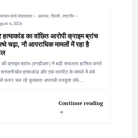
माचार वार्ता संवाददाता
अपराध
,
दिल्ली
,
राष्ट्रीय
ust 6, 2026
े हत्याकांड का वांछित आरोपी क्राइम ब्रांच
त्थे चढ़ा, नौ आपराधिक मामलों में रहा है
िल
 की क्राइम ब्रांच (एनडीआर) ने बड़ी सफलता हासिल करते
ो सनसनीखेज हत्याकांड और एक मारपीट के मामले में लंबे
से फरार चल रहे कुख्यात अपराधी लवकुश उर्फ…
Continue reading