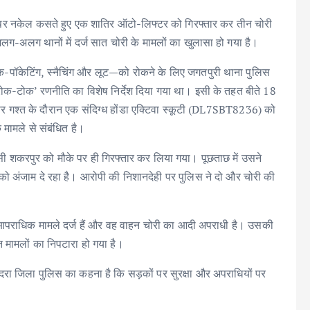
ं पर नकेल कसते हुए एक शातिर ऑटो-लिफ्टर को गिरफ्तार कर तीन चोरी
अलग-अलग थानों में दर्ज सात चोरी के मामलों का खुलासा हो गया है।
क-पॉकेटिंग, स्नैचिंग और लूट—को रोकने के लिए जगतपुरी थाना पुलिस
रोक-टोक’ रणनीति का विशेष निर्देश दिया गया था। इसी के तहत बीते 18
र गश्त के दौरान एक संदिग्ध होंडा एक्टिवा स्कूटी (DL7SBT8236) को
 मामले से संबंधित है।
ासी शकरपुर को मौके पर ही गिरफ्तार कर लिया गया। पूछताछ में उसने
ं को अंजाम दे रहा है। आरोपी की निशानदेही पर पुलिस ने दो और चोरी की
आपराधिक मामले दर्ज हैं और वह वाहन चोरी का आदी अपराधी है। उसकी
 मामलों का निपटारा हो गया है।
हदरा जिला पुलिस का कहना है कि सड़कों पर सुरक्षा और अपराधियों पर