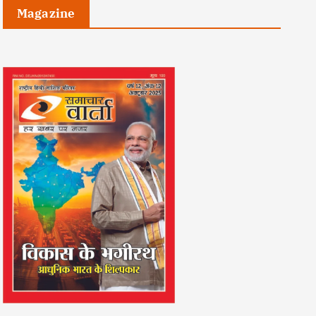
Magazine