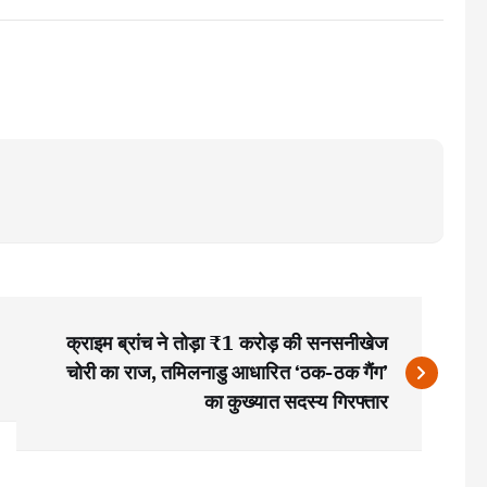
क्राइम ब्रांच ने तोड़ा ₹1 करोड़ की सनसनीखेज
चोरी का राज, तमिलनाडु आधारित ‘ठक-ठक गैंग’
का कुख्यात सदस्य गिरफ्तार