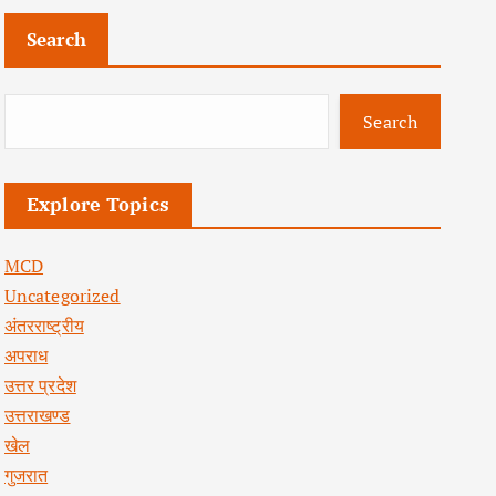
Search
Search
Explore Topics
MCD
Uncategorized
अंतरराष्ट्रीय
अपराध
उत्तर प्रदेश
उत्तराखण्ड
खेल
गुजरात