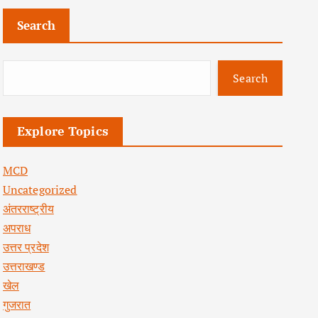
Search
Search
Explore Topics
MCD
Uncategorized
अंतरराष्ट्रीय
अपराध
उत्तर प्रदेश
उत्तराखण्ड
खेल
गुजरात