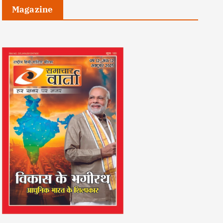
Magazine