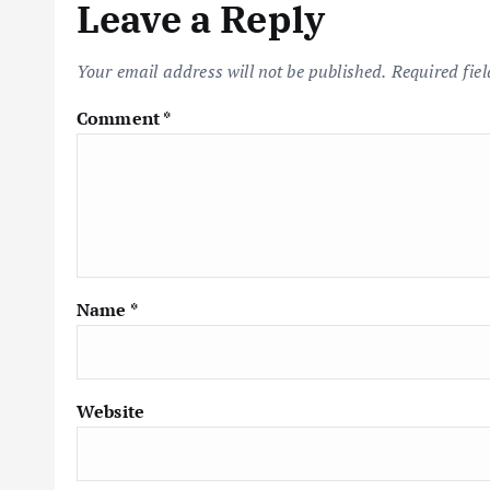
Leave a Reply
Your email address will not be published.
Required fie
Comment
*
Name
*
Website