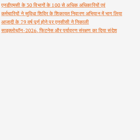
एनडीएमसी के 30 विभागों के 100 से अधिक अधिकारियों एवं
कर्मचारियों ने सुविधा शिविर के शिकायत निवारण अभियान में भाग लिया
आजादी के 79 वर्ष पूर्ण होने पर एनसीसी ने निकाली
साइक्लोथॉन-2026, फिटनेस और पर्यावरण संरक्षण का दिया संदेश