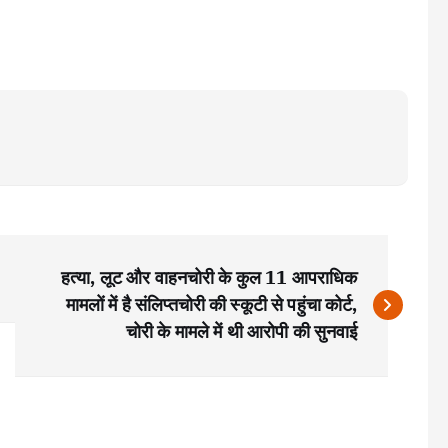
हत्या, लूट और वाहनचोरी के कुल 11 आपराधिक
मामलों में है संलिप्तचोरी की स्कूटी से पहुंचा कोर्ट,
चोरी के मामले में थी आरोपी की सुनवाई