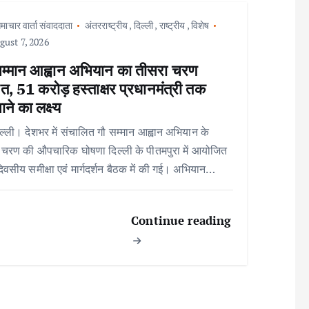
माचार वार्ता संवाददाता
अंतरराष्ट्रीय
,
दिल्ली
,
राष्ट्रीय
,
विशेष
ust 7, 2026
सम्मान आह्वान अभियान का तीसरा चरण
त, 51 करोड़ हस्ताक्षर प्रधानमंत्री तक
ाने का लक्ष्य
ल्ली। देशभर में संचालित गौ सम्मान आह्वान अभियान के
 चरण की औपचारिक घोषणा दिल्ली के पीतमपुरा में आयोजित
िवसीय समीक्षा एवं मार्गदर्शन बैठक में की गई। अभियान…
Continue reading