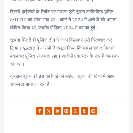
दिल्ली हाईकोर्ट के निर्देश पर मामला एंटी ह्यूमन ट्रैफिकिंग यूनिट
(AHTU) को सौंपा गया था। कोर्ट ने 2022 में आरोपी को भगोड़ा
घोषित किया था, जबकि पीड़िता 2024 में बरामद हुई।
सूचना मिलते ही पुलिस टीम ने जाल बिछाकर उसे गिरफ्तार कर
लिया। पूछताछ में आरोपी ने कबूल किया कि वह लगातार ठिकाने
बदलकर पुलिस से बचता रहा। आरोपी एक पेंटर के रूप में काम कर
रहा था।
क्राइम ब्रांच की इस कार्रवाई को महिला सुरक्षा की दिशा में अहम
सफलता माना जा रहा है।