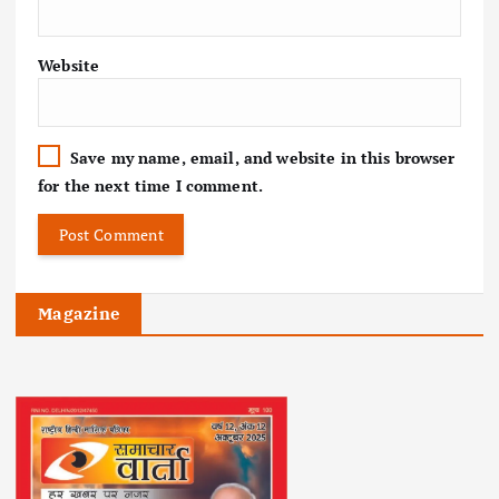
Website
Save my name, email, and website in this browser
for the next time I comment.
Magazine