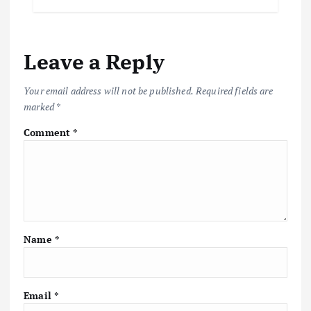
Leave a Reply
Your email address will not be published.
Required fields are
marked
*
Comment
*
Name
*
Email
*