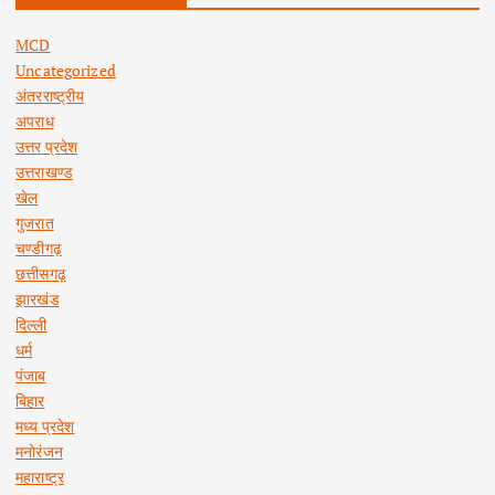
MCD
Uncategorized
अंतरराष्ट्रीय
अपराध
उत्तर प्रदेश
उत्तराखण्ड
खेल
गुजरात
चण्डीगढ़
छत्तीसगढ़
झारखंड
दिल्ली
धर्म
पंजाब
बिहार
मध्य प्रदेश
मनोरंजन
महाराष्ट्र