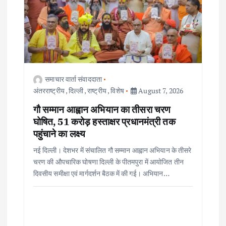
समाचार वार्ता संवाददाता
अंतरराष्ट्रीय
,
दिल्ली
,
राष्ट्रीय
,
विशेष
August 7, 2026
गौ सम्मान आह्वान अभियान का तीसरा चरण
घोषित, 51 करोड़ हस्ताक्षर प्रधानमंत्री तक
पहुंचाने का लक्ष्य
नई दिल्ली। देशभर में संचालित गौ सम्मान आह्वान अभियान के तीसरे
चरण की औपचारिक घोषणा दिल्ली के पीतमपुरा में आयोजित तीन
दिवसीय समीक्षा एवं मार्गदर्शन बैठक में की गई। अभियान…