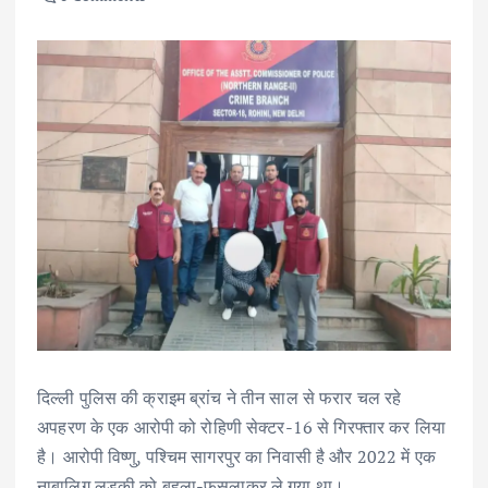
दिल्ली पुलिस की क्राइम ब्रांच ने तीन साल से फरार चल रहे
अपहरण के एक आरोपी को रोहिणी सेक्टर-16 से गिरफ्तार कर लिया
है। आरोपी विष्णु, पश्चिम सागरपुर का निवासी है और 2022 में एक
नाबालिग लड़की को बहला-फुसलाकर ले गया था।