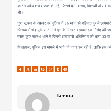
कार्टन अवैध शराब जब्त की गई, जिसमें देसी शराब, व्हिस्की और बीय
थी।
गुप्त सूचना के आधार पर पुलिस ने 16 मार्च को महिपालपुर में छापेमार
फिराक में थे। पुलिस टीम ने इलाके में गश्त बढ़ाकर इस गिरोह क
वसंत कुंज साउथ थाने में दिल्ली आबकारी अधिनियम की धारा 33 के
फिलहाल, पुलिस इस मामले में आगे की जांच कर रही है, ताकि इस 
Leema