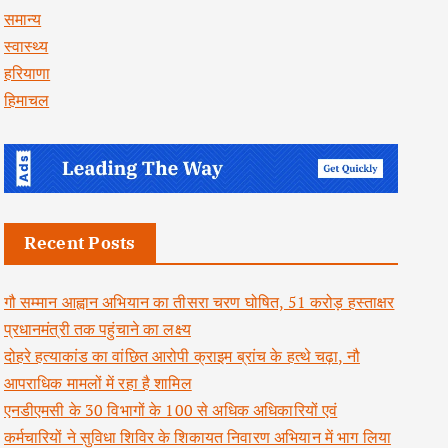
समान्य
स्वास्थ्य
हरियाणा
हिमाचल
Recent Posts
गौ सम्मान आह्वान अभियान का तीसरा चरण घोषित, 51 करोड़ हस्ताक्षर
प्रधानमंत्री तक पहुंचाने का लक्ष्य
दोहरे हत्याकांड का वांछित आरोपी क्राइम ब्रांच के हत्थे चढ़ा, नौ
आपराधिक मामलों में रहा है शामिल
एनडीएमसी के 30 विभागों के 100 से अधिक अधिकारियों एवं
कर्मचारियों ने सुविधा शिविर के शिकायत निवारण अभियान में भाग लिया