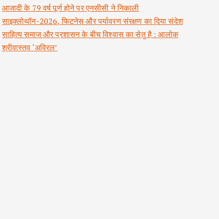
आजादी के 79 वर्ष पूर्ण होने पर एनसीसी ने निकाली
साइक्लोथॉन-2026, फिटनेस और पर्यावरण संरक्षण का दिया संदेश
साहित्य समाज और प्रशासन के बीच विश्वास का सेतु है : आलोक
श्रीवास्तव ‘अविरल’