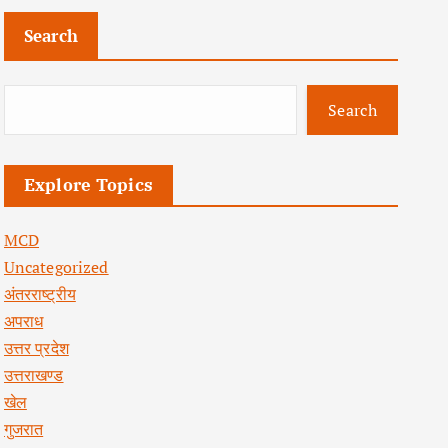
Search
Search
Explore Topics
MCD
Uncategorized
अंतरराष्ट्रीय
अपराध
उत्तर प्रदेश
उत्तराखण्ड
खेल
गुजरात