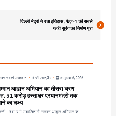
दिल्ली मेट्रो ने रचा इतिहास, फेज़-4 की सबसे
गहरी सुरंग का निर्माण पूरा
माचार वार्ता संवाददाता
दिल्ली
,
राष्ट्रीय
August 6, 2026
सम्मान आह्वान अभियान का तीसरा चरण
त, 51 करोड़ हस्ताक्षर प्रधानमंत्री तक
ाने का लक्ष्य
ल्ली। देशभर में संचालित गौ सम्मान आह्वान अभियान के