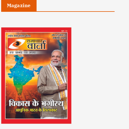
Magazine