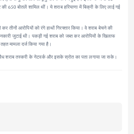
र की 650 बोतलें शामिल थीं। ये शराब हरियाणा में बिक्री के लिए लाई गई
ी कर तीनों आरोपियों को रंगे हाथों गिरफ्तार किया। वे शराब बेचने की
ी जानकारी जुटाई थी। पकड़ी गई शराब को जब्त कर आरोपियों के खिलाफ
 तहत मामला दर्ज किया गया है।
अवैध शराब तस्करी के नेटवर्क और इसके स्रोत का पता लगाया जा सके।