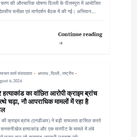
 चरण की औपचारिक घोषणा दिल्ली के पीतमपुरा में आयोजित
िवसीय समीक्षा एवं मार्गदर्शन बैठक में की गई। अभियान…
Continue reading
माचार वार्ता संवाददाता
अपराध
,
दिल्ली
,
राष्ट्रीय
ust 6, 2026
े हत्याकांड का वांछित आरोपी क्राइम ब्रांच
त्थे चढ़ा, नौ आपराधिक मामलों में रहा है
िल
 की क्राइम ब्रांच (एनडीआर) ने बड़ी सफलता हासिल करते
ो सनसनीखेज हत्याकांड और एक मारपीट के मामले में लंबे