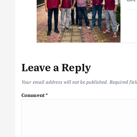
समय 
Leave a Reply
Your email address will not be published.
Required fie
Comment
*