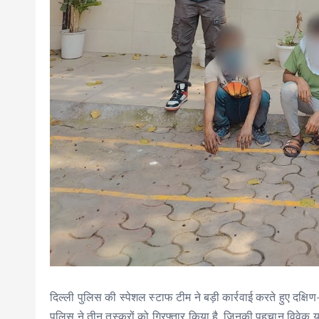
दिल्ली पुलिस की स्पेशल स्टाफ टीम ने बड़ी कार्रवाई करते हुए दक्ष
पुलिस ने तीन तस्करों को गिरफ्तार किया है, जिनकी पहचान विवेक या