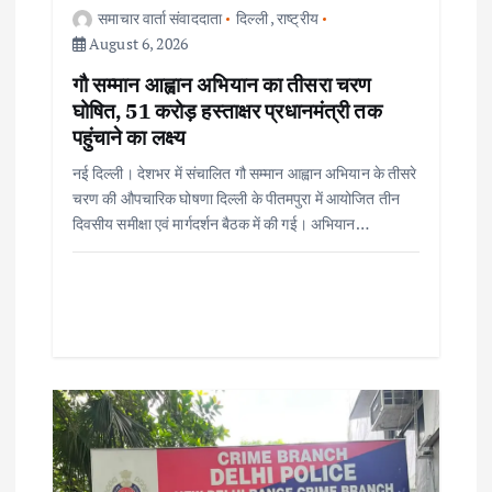
i
समाचार वार्ता संवाददाता
दिल्ली
,
राष्ट्रीय
August 6, 2026
o
गौ सम्मान आह्वान अभियान का तीसरा चरण
घोषित, 51 करोड़ हस्ताक्षर प्रधानमंत्री तक
n
पहुंचाने का लक्ष्य
नई दिल्ली। देशभर में संचालित गौ सम्मान आह्वान अभियान के तीसरे
चरण की औपचारिक घोषणा दिल्ली के पीतमपुरा में आयोजित तीन
दिवसीय समीक्षा एवं मार्गदर्शन बैठक में की गई। अभियान…