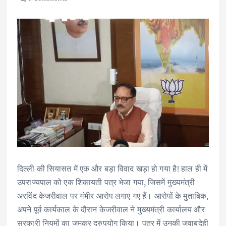
दिल्ली की सियासत में एक और बड़ा विवाद खड़ा हो गया है! हाल ही में
उपराज्यपाल को एक शिकायती पत्र भेजा गया, जिसमें मुख्यमंत्री
अरविंद केजरीवाल पर गंभीर आरोप लगाए गए हैं। आरोपों के मुताबिक,
अपने पूर्व कार्यकाल के दौरान केजरीवाल ने मुख्यमंत्री कार्यालय और
सरकारी नियमों का जमकर दुरुपयोग किया। पत्र में उनकी जवाबदेही