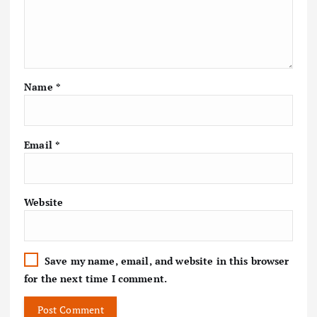
Name
*
Email
*
Website
Save my name, email, and website in this browser
for the next time I comment.