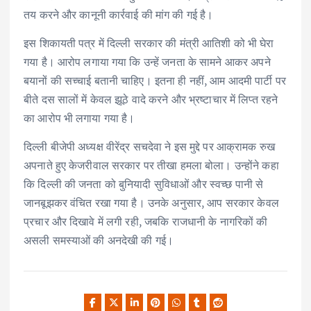
तय करने और कानूनी कार्रवाई की मांग की गई है।
इस शिकायती पत्र में दिल्ली सरकार की मंत्री आतिशी को भी घेरा
गया है। आरोप लगाया गया कि उन्हें जनता के सामने आकर अपने
बयानों की सच्चाई बतानी चाहिए। इतना ही नहीं, आम आदमी पार्टी पर
बीते दस सालों में केवल झूठे वादे करने और भ्रष्टाचार में लिप्त रहने
का आरोप भी लगाया गया है।
दिल्ली बीजेपी अध्यक्ष वीरेंद्र सचदेवा ने इस मुद्दे पर आक्रामक रुख
अपनाते हुए केजरीवाल सरकार पर तीखा हमला बोला। उन्होंने कहा
कि दिल्ली की जनता को बुनियादी सुविधाओं और स्वच्छ पानी से
जानबूझकर वंचित रखा गया है। उनके अनुसार, आप सरकार केवल
प्रचार और दिखावे में लगी रही, जबकि राजधानी के नागरिकों की
असली समस्याओं की अनदेखी की गई।