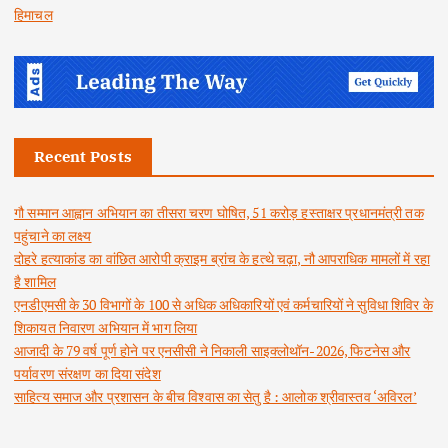
हिमाचल
Recent Posts
गौ सम्मान आह्वान अभियान का तीसरा चरण घोषित, 51 करोड़ हस्ताक्षर प्रधानमंत्री तक
पहुंचाने का लक्ष्य
दोहरे हत्याकांड का वांछित आरोपी क्राइम ब्रांच के हत्थे चढ़ा, नौ आपराधिक मामलों में रहा
है शामिल
एनडीएमसी के 30 विभागों के 100 से अधिक अधिकारियों एवं कर्मचारियों ने सुविधा शिविर के
शिकायत निवारण अभियान में भाग लिया
आजादी के 79 वर्ष पूर्ण होने पर एनसीसी ने निकाली साइक्लोथॉन-2026, फिटनेस और
पर्यावरण संरक्षण का दिया संदेश
साहित्य समाज और प्रशासन के बीच विश्वास का सेतु है : आलोक श्रीवास्तव ‘अविरल’