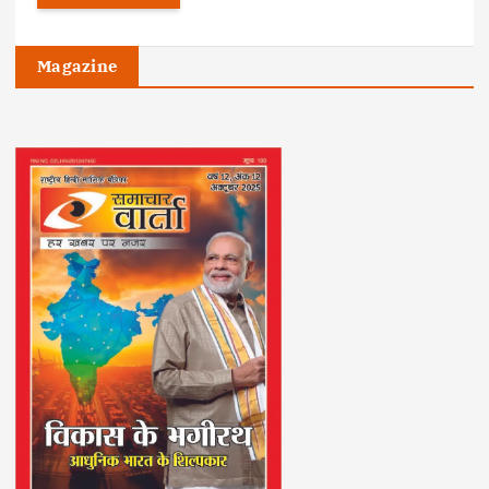
Magazine