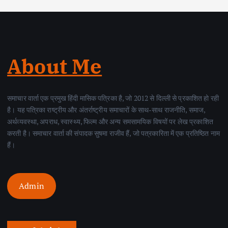
About Me
समाचार वार्ता एक प्रमुख हिंदी मासिक पत्रिका है, जो 2012 से दिल्ली से प्रकाशित हो रही
है। यह पत्रिका राष्ट्रीय और अंतर्राष्ट्रीय समाचारों के साथ-साथ राजनीति, समाज,
अर्थव्यवस्था, अपराध, स्वास्थ्य, फिल्म और अन्य समसामयिक विषयों पर लेख प्रकाशित
करती है। समाचार वार्ता की संपादक सुषमा राजीव हैं, जो पत्रकारिता में एक प्रतिष्ठित नाम
हैं।
Admin