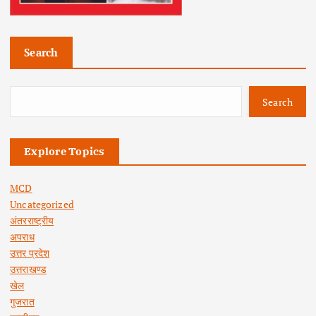
Search
Search
Explore Topics
MCD
Uncategorized
अंतरराष्ट्रीय
अपराध
उत्तर प्रदेश
उत्तराखण्ड
खेल
गुजरात