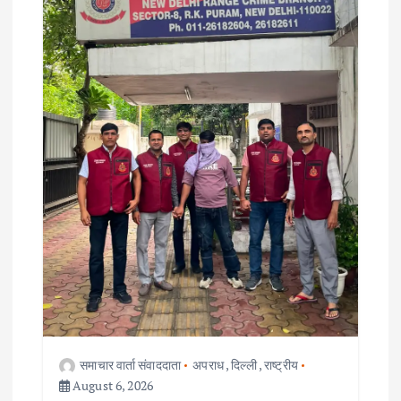
समाचार वार्ता संवाददाता
अपराध
,
दिल्ली
,
राष्ट्रीय
August 6, 2026