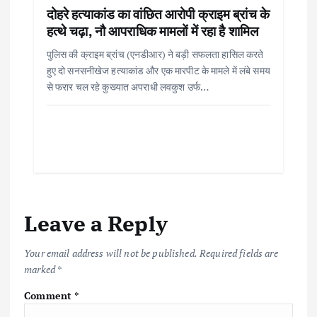
दोहरे हत्याकांड का वांछित आरोपी क्राइम ब्रांच के
हत्थे चढ़ा, नौ आपराधिक मामलों में रहा है शामिल
पुलिस की क्राइम ब्रांच (एनडीआर) ने बड़ी सफलता हासिल करते
हुए दो सनसनीखेज हत्याकांड और एक मारपीट के मामले में लंबे समय
से फरार चल रहे कुख्यात अपराधी लवकुश उर्फ…
Leave a Reply
Your email address will not be published.
Required fields are
marked
*
Comment
*