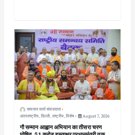
समाचार वार्ता संवाददाता
अंतरराष्ट्रीय
,
दिल्ली
,
राष्ट्रीय
,
विशेष
August 7, 2026
गौ सम्मान आह्वान अभियान का तीसरा चरण
घोषित, 51 करोड़ हस्ताक्षर प्रधानमंत्री तक