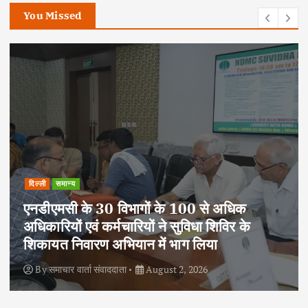
You Missed
दिल्ली
समान्य
एनडीएमसी के 30 विभागों के 100 से अधिक
अधिकारियों एवं कर्मचारियों ने सुविधा शिविर के
शिकायत निवारण अभियान में भाग लिया
By
समाचार वार्ता संवाददाता
August 2, 2026