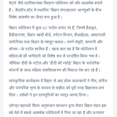
मेट्रो जैसे प्रतीकात्मक चित्रण पवेलियन को और आकर्षक बनाते
हैं। केंद्रीय हॉल में स्थापित ‘बिहार संग्रहालय’ आगंतुकों के बीच
विशेष आकर्षण का केंद्र बना हुआ है।
बिहार पवेलियन में कुल 65 स्टॉल लगाए गए हैं, जिनमें हैंडलूम,
हैंडीक्राफ्ट, बिहार खादी बोर्ड, पर्यटन विभाग, बीआईएडा, आम्रपाली
एम्पोरियम तथा बिहार के मशहूर चावल—स्वर्ण मंसूरी, कतरनी और
सोनम—के स्टॉल शामिल हैं। खास बात यह है कि पवेलियन में
महिलाओं की भागीदारी को विशेष रूप से प्रदर्शित किया गया है।
जीविका दीदी के स्टॉल और ‘दीदी की रसोई’ बिहार के पारंपरिक
व्यंजनों के साथ महिला सशक्तिकरण की मिसाल पेश कर रहे हैं।
सांस्कृतिक कार्यक्रम में बिहार से आए लोक कलाकारों ने गीत, संगीत
और पारंपरिक नृत्य के माध्यम से माहौल को पूरी तरह बिहारमय बना
दिया। दर्शकों ने इन प्रस्तुतियों का भरपूर आनंद लिया।
उपेन्द्र महारथी शिल्प अनुसंधान संस्थान द्वारा तैयार बिहार मंडप इस
वर्ष मेले में सबसे आकर्षक पवेलियनों में गिना जा रहा है और लगातार