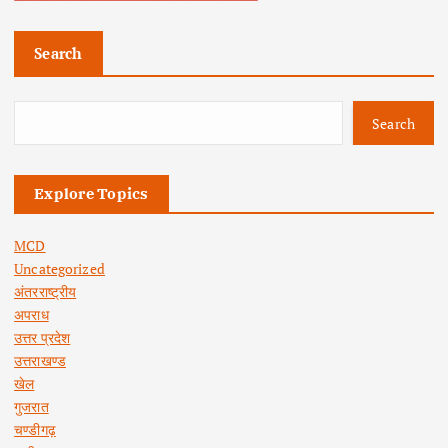
Search
Search
Explore Topics
MCD
Uncategorized
अंतरराष्ट्रीय
अपराध
उत्तर प्रदेश
उत्तराखण्ड
खेल
गुजरात
चण्डीगढ़