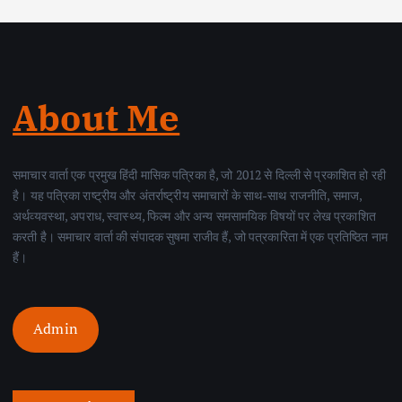
About Me
समाचार वार्ता एक प्रमुख हिंदी मासिक पत्रिका है, जो 2012 से दिल्ली से प्रकाशित हो रही
है। यह पत्रिका राष्ट्रीय और अंतर्राष्ट्रीय समाचारों के साथ-साथ राजनीति, समाज,
अर्थव्यवस्था, अपराध, स्वास्थ्य, फिल्म और अन्य समसामयिक विषयों पर लेख प्रकाशित
करती है। समाचार वार्ता की संपादक सुषमा राजीव हैं, जो पत्रकारिता में एक प्रतिष्ठित नाम
हैं।
Admin