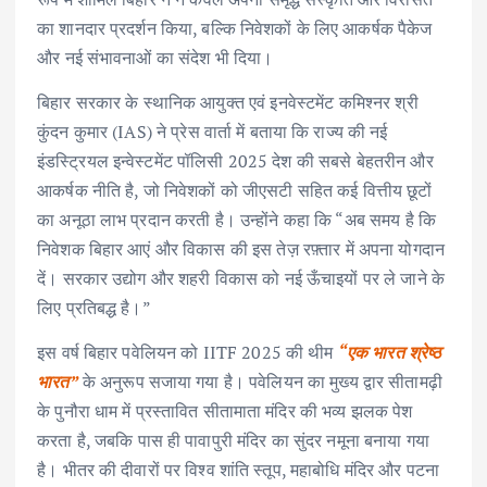
का शानदार प्रदर्शन किया, बल्कि निवेशकों के लिए आकर्षक पैकेज
और नई संभावनाओं का संदेश भी दिया।
बिहार सरकार के स्थानिक आयुक्त एवं इनवेस्टमेंट कमिश्नर श्री
कुंदन कुमार (IAS) ने प्रेस वार्ता में बताया कि राज्य की नई
इंडस्ट्रियल इन्वेस्टमेंट पॉलिसी 2025 देश की सबसे बेहतरीन और
आकर्षक नीति है, जो निवेशकों को जीएसटी सहित कई वित्तीय छूटों
का अनूठा लाभ प्रदान करती है। उन्होंने कहा कि “अब समय है कि
निवेशक बिहार आएं और विकास की इस तेज़ रफ़्तार में अपना योगदान
दें। सरकार उद्योग और शहरी विकास को नई ऊँचाइयों पर ले जाने के
लिए प्रतिबद्ध है।”
इस वर्ष बिहार पवेलियन को IITF 2025 की थीम
“एक भारत श्रेष्ठ
भारत”
के अनुरूप सजाया गया है। पवेलियन का मुख्य द्वार सीतामढ़ी
के पुनौरा धाम में प्रस्तावित सीतामाता मंदिर की भव्य झलक पेश
करता है, जबकि पास ही पावापुरी मंदिर का सुंदर नमूना बनाया गया
है। भीतर की दीवारों पर विश्व शांति स्तूप, महाबोधि मंदिर और पटना