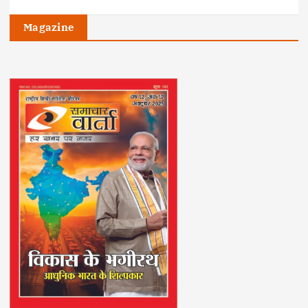
Magazine