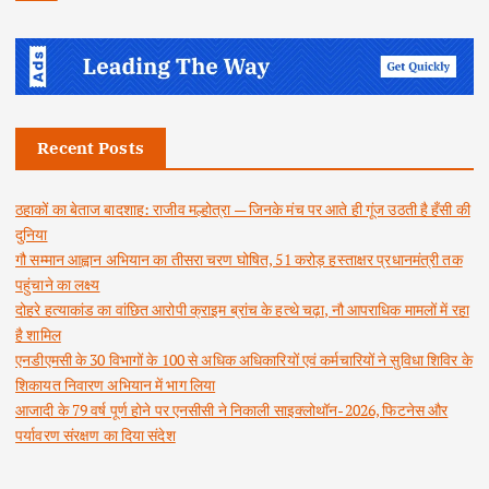
Recent Posts
ठहाकों का बेताज बादशाह: राजीव मल्होत्रा — जिनके मंच पर आते ही गूंज उठती है हँसी की
दुनिया
गौ सम्मान आह्वान अभियान का तीसरा चरण घोषित, 51 करोड़ हस्ताक्षर प्रधानमंत्री तक
पहुंचाने का लक्ष्य
दोहरे हत्याकांड का वांछित आरोपी क्राइम ब्रांच के हत्थे चढ़ा, नौ आपराधिक मामलों में रहा
है शामिल
एनडीएमसी के 30 विभागों के 100 से अधिक अधिकारियों एवं कर्मचारियों ने सुविधा शिविर के
शिकायत निवारण अभियान में भाग लिया
आजादी के 79 वर्ष पूर्ण होने पर एनसीसी ने निकाली साइक्लोथॉन-2026, फिटनेस और
पर्यावरण संरक्षण का दिया संदेश