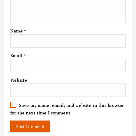
Name
*
Email
*
Website
Save my name, email, and website in this browser
for the next time I comment.