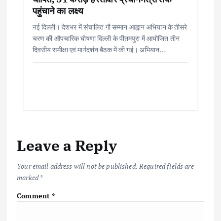
पहुंचाने का लक्ष्य
नई दिल्ली। देशभर में संचालित गौ सम्मान आह्वान अभियान के तीसरे
चरण की औपचारिक घोषणा दिल्ली के पीतमपुरा में आयोजित तीन
दिवसीय समीक्षा एवं मार्गदर्शन बैठक में की गई। अभियान…
Leave a Reply
Your email address will not be published.
Required fields are
marked
*
Comment
*