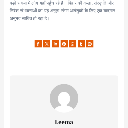
बड़ी संख्या में लोग यहाँ पहुँच रहे हैं। बिहार की कला, संस्कृति और
निवेश संभावनाओं का यह अनूठा संगम आगंतुकों के लिए एक यादगार
अनुभव साबित हो रहा है।
Leema