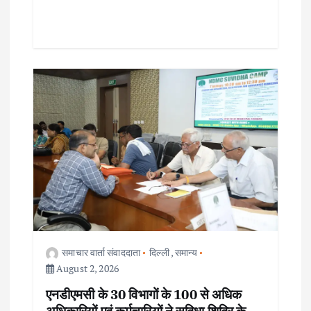
समाचार वार्ता संवाददाता
दिल्ली
,
समान्य
August 2, 2026
एनडीएमसी के 30 विभागों के 100 से अधिक
अधिकारियों एवं कर्मचारियों ने सुविधा शिविर के