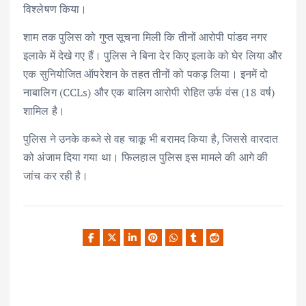
विश्लेषण किया।
शाम तक पुलिस को गुप्त सूचना मिली कि तीनों आरोपी पांडव नगर
इलाके में देखे गए हैं। पुलिस ने बिना देर किए इलाके को घेर लिया और
एक सुनियोजित ऑपरेशन के तहत तीनों को पकड़ लिया। इनमें दो
नाबालिग (CCLs) और एक बालिग आरोपी रोहित उर्फ वंस (18 वर्ष)
शामिल है।
पुलिस ने उनके कब्जे से वह चाकू भी बरामद किया है, जिससे वारदात
को अंजाम दिया गया था। फिलहाल पुलिस इस मामले की आगे की
जांच कर रही है।