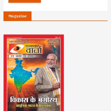
Magazine