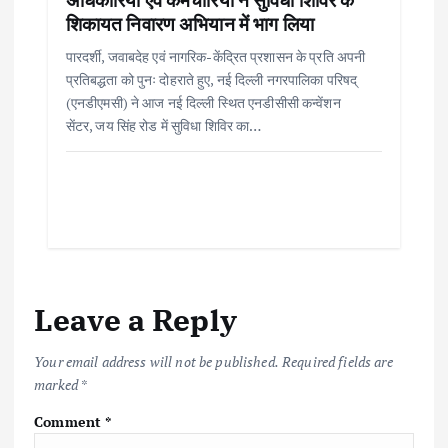
शिकायत निवारण अभियान में भाग लिया
पारदर्शी, जवाबदेह एवं नागरिक-केंद्रित प्रशासन के प्रति अपनी
प्रतिबद्धता को पुनः दोहराते हुए, नई दिल्ली नगरपालिका परिषद्
(एनडीएमसी) ने आज नई दिल्ली स्थित एनडीसीसी कन्वेंशन
सेंटर, जय सिंह रोड में सुविधा शिविर का…
Leave a Reply
Your email address will not be published.
Required fields are
marked
*
Comment
*