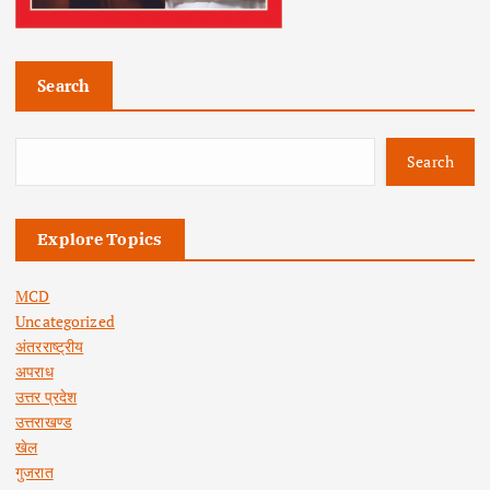
Search
Search
Explore Topics
MCD
Uncategorized
अंतरराष्ट्रीय
अपराध
उत्तर प्रदेश
उत्तराखण्ड
खेल
गुजरात