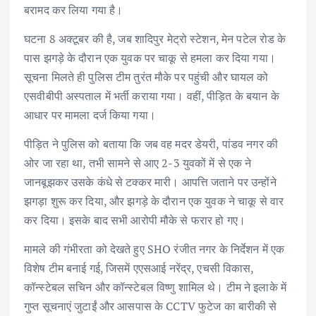
बरामद कर लिया गया है।
घटना 8 अक्टूबर की है, जब शादिपुर मेट्रो स्टेशन, मेन पटेल रोड के
पास झगड़े के दौरान एक युवक पर चाकू से हमला कर दिया गया।
सूचना मिलते ही पुलिस टीम तुरंत मौके पर पहुंची और घायल को
एसवीबीपी अस्पताल में भर्ती कराया गया। वहीं, पीड़ित के बयान के
आधार पर मामला दर्ज किया गया।
पीड़ित ने पुलिस को बताया कि जब वह मदर डेयरी, पांडव नगर की
ओर जा रहा था, तभी सामने से आए 2-3 युवकों में से एक ने
जानबूझकर उसके कंधे से टक्कर मारी। आपत्ति जताने पर उन्होंने
झगड़ा शुरू कर दिया, और झगड़े के दौरान एक युवक ने चाकू से वार
कर दिया। इसके बाद सभी आरोपी मौके से फरार हो गए।
मामले की गंभीरता को देखते हुए SHO रंजीत नगर के निर्देशन में एक
विशेष टीम बनाई गई, जिसमें एएसआई नरेंद्र, एचसी विकास,
कॉन्स्टेबल सचिन और कॉन्स्टेबल विष्णु शामिल थे। टीम ने इलाके में
गुप्त सूचनाएं जुटाईं और आसपास के CCTV फुटेज का बारीकी से