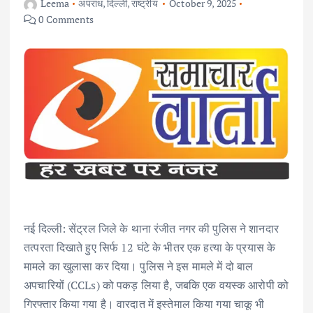
Leema
अपराध
,
दिल्ली
,
राष्ट्रीय
October 9, 2025
0 Comments
नई दिल्ली: सेंट्रल जिले के थाना रंजीत नगर की पुलिस ने शानदार
तत्परता दिखाते हुए सिर्फ 12 घंटे के भीतर एक हत्या के प्रयास के
मामले का खुलासा कर दिया। पुलिस ने इस मामले में दो बाल
अपचारियों (CCLs) को पकड़ लिया है, जबकि एक वयस्क आरोपी को
गिरफ्तार किया गया है। वारदात में इस्तेमाल किया गया चाकू भी