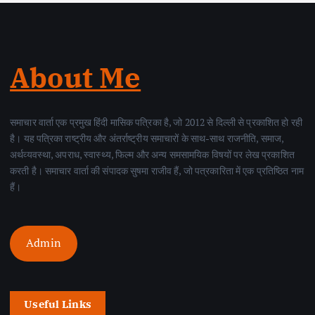
About Me
समाचार वार्ता एक प्रमुख हिंदी मासिक पत्रिका है, जो 2012 से दिल्ली से प्रकाशित हो रही
है। यह पत्रिका राष्ट्रीय और अंतर्राष्ट्रीय समाचारों के साथ-साथ राजनीति, समाज,
अर्थव्यवस्था, अपराध, स्वास्थ्य, फिल्म और अन्य समसामयिक विषयों पर लेख प्रकाशित
करती है। समाचार वार्ता की संपादक सुषमा राजीव हैं, जो पत्रकारिता में एक प्रतिष्ठित नाम
हैं।
Admin
Useful Links