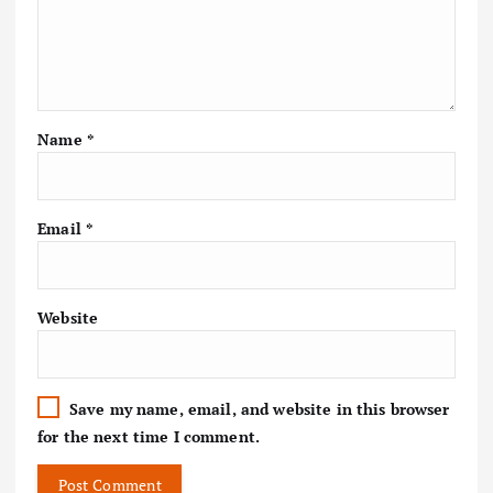
Name
*
Email
*
Website
Save my name, email, and website in this browser
for the next time I comment.