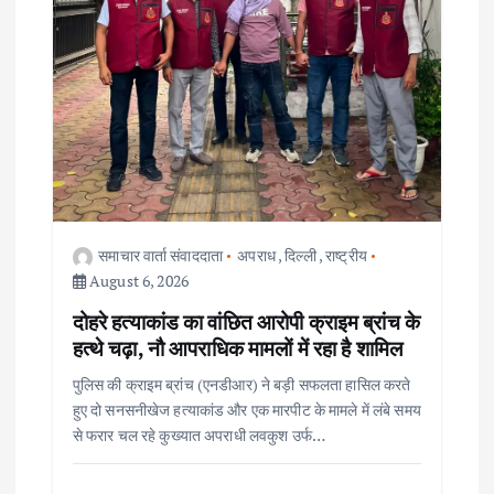
n
समाचार वार्ता संवाददाता
अपराध
,
दिल्ली
,
राष्ट्रीय
August 6, 2026
दोहरे हत्याकांड का वांछित आरोपी क्राइम ब्रांच के
हत्थे चढ़ा, नौ आपराधिक मामलों में रहा है शामिल
पुलिस की क्राइम ब्रांच (एनडीआर) ने बड़ी सफलता हासिल करते
हुए दो सनसनीखेज हत्याकांड और एक मारपीट के मामले में लंबे समय
से फरार चल रहे कुख्यात अपराधी लवकुश उर्फ…