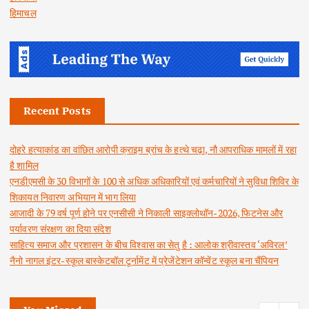
हिमाचल
Recent Posts
दोहरे हत्याकांड का वांछित आरोपी क्राइम ब्रांच के हत्थे चढ़ा, नौ आपराधिक मामलों में रहा
है शामिल
एनडीएमसी के 30 विभागों के 100 से अधिक अधिकारियों एवं कर्मचारियों ने सुविधा शिविर के
शिकायत निवारण अभियान में भाग लिया
आजादी के 79 वर्ष पूर्ण होने पर एनसीसी ने निकाली साइक्लोथॉन-2026, फिटनेस और
पर्यावरण संरक्षण का दिया संदेश
साहित्य समाज और प्रशासन के बीच विश्वास का सेतु है : आलोक श्रीवास्तव ‘अविरल’
नैनो नागल इंटर-स्कूल बास्केटबॉल टूर्नामेंट में प्रेजेंटेशन कॉन्वेंट स्कूल बना चैंपियन