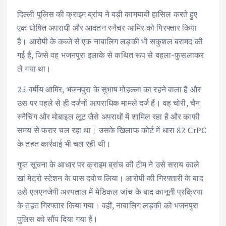
दिल्ली पुलिस की क्राइम ब्रांच ने बड़ी कामयाबी हासिल करते हुए
एक घोषित अपराधी और आदतन स्नैचर आमिर को गिरफ्तार किया
है। आरोपी के कब्जे से एक नाबालिग लड़की भी सकुशल बरामद की
गई है, जिसे वह भजनपुरा इलाके से कथित रूप से बहला-फुसलाकर
ले गया था।
25 वर्षीय आमिर, भजनपुरा के सुभाष मोहल्ला का रहने वाला है और
उस पर पहले से ही दर्जनों आपराधिक मामले दर्ज हैं। वह चोरी, चैन
स्नैचिंग और मोबाइल लूट जैसे अपराधों में शामिल रहा है और काफी
समय से फरार चल रहा था। उसके खिलाफ कोर्ट में धारा 82 CrPC
के तहत कार्रवाई भी चल रही थी।
गुप्त सूचना के आधार पर क्राइम ब्रांच की टीम ने उसे सराय काले
खां मेट्रो स्टेशन के पास दबोच लिया। आरोपी की गिरफ्तारी के बाद
उसे एलएनजेपी अस्पताल में मेडिकल जांच के बाद कानूनी प्रक्रिया
के तहत गिरफ्तार किया गया। वहीं, नाबालिग लड़की को भजनपुरा
पुलिस को सौंप दिया गया है।