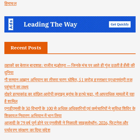
हिमाचल
Recent Posts
ठहाकों का बेताज बादशाह: राजीव मल्होत्रा — जिनके मंच पर आते ही गूंज उठती है हँसी की
दुनिया
गौ सम्मान आह्वान अभियान का तीसरा चरण घोषित, 51 करोड़ हस्ताक्षर प्रधानमंत्री तक
पहुंचाने का लक्ष्य
दोहरे हत्याकांड का वांछित आरोपी क्राइम ब्रांच के हत्थे चढ़ा, नौ आपराधिक मामलों में रहा
है शामिल
एनडीएमसी के 30 विभागों के 100 से अधिक अधिकारियों एवं कर्मचारियों ने सुविधा शिविर के
शिकायत निवारण अभियान में भाग लिया
आजादी के 79 वर्ष पूर्ण होने पर एनसीसी ने निकाली साइक्लोथॉन-2026, फिटनेस और
पर्यावरण संरक्षण का दिया संदेश