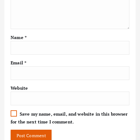
Name
*
Email
*
Website
Save my name, email, and website in this browser
for the next time I comment.