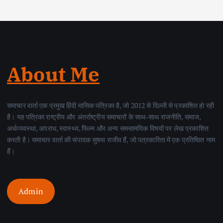
About Me
समाचार वार्ता एक प्रमुख हिंदी मासिक पत्रिका है, जो 2012 से दिल्ली से प्रकाशित हो रही
है। यह पत्रिका राष्ट्रीय और अंतर्राष्ट्रीय समाचारों के साथ-साथ राजनीति, समाज,
अर्थव्यवस्था, अपराध, स्वास्थ्य, फिल्म और अन्य समसामयिक विषयों पर लेख प्रकाशित
करती है। समाचार वार्ता की संपादक सुषमा राजीव हैं, जो पत्रकारिता में एक प्रतिष्ठित नाम
हैं।
Admin