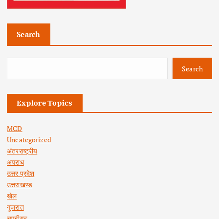
Search
Search
Explore Topics
MCD
Uncategorized
अंतरराष्ट्रीय
अपराध
उत्तर प्रदेश
उत्तराखण्ड
खेल
गुजरात
चण्डीगढ़