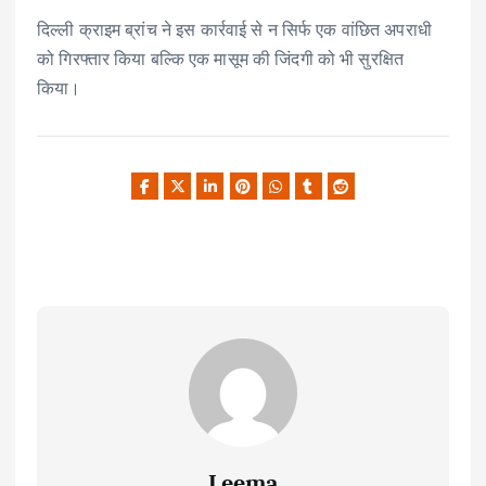
दिल्ली क्राइम ब्रांच ने इस कार्रवाई से न सिर्फ एक वांछित अपराधी
को गिरफ्तार किया बल्कि एक मासूम की जिंदगी को भी सुरक्षित
किया।
Leema