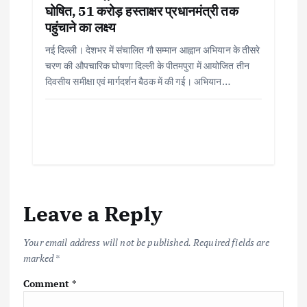
घोषित, 51 करोड़ हस्ताक्षर प्रधानमंत्री तक
पहुंचाने का लक्ष्य
नई दिल्ली। देशभर में संचालित गौ सम्मान आह्वान अभियान के तीसरे
चरण की औपचारिक घोषणा दिल्ली के पीतमपुरा में आयोजित तीन
दिवसीय समीक्षा एवं मार्गदर्शन बैठक में की गई। अभियान…
Leave a Reply
Your email address will not be published.
Required fields are
marked
*
Comment
*