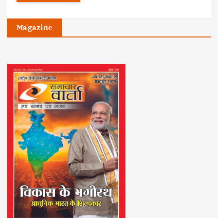
Magazine