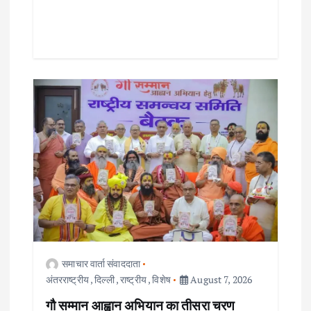
समाचार वार्ता संवाददाता
अंतरराष्ट्रीय
,
दिल्ली
,
राष्ट्रीय
,
विशेष
August 7, 2026
गौ सम्मान आह्वान अभियान का तीसरा चरण