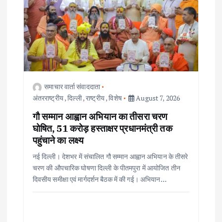
समाचार वार्ता संवाददाता
अंतरराष्ट्रीय
,
दिल्ली
,
राष्ट्रीय
,
विशेष
August 7, 2026
गौ सम्मान आह्वान अभियान का तीसरा चरण
घोषित, 51 करोड़ हस्ताक्षर प्रधानमंत्री तक
पहुंचाने का लक्ष्य
नई दिल्ली। देशभर में संचालित गौ सम्मान आह्वान अभियान के तीसरे
चरण की औपचारिक घोषणा दिल्ली के पीतमपुरा में आयोजित तीन
दिवसीय समीक्षा एवं मार्गदर्शन बैठक में की गई। अभियान…