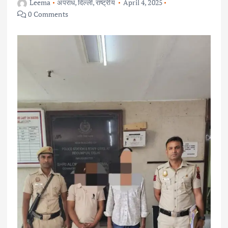
Leema
अपराध
,
दिल्ली
,
राष्ट्रीय
April 4, 2025
0 Comments