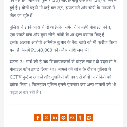
हुई है। दोनों पहले भी कई बार लूट, झपटमारी और चोरी के मामलों में
जेल जा चुके हैं।
पुलिस ने इनके पास से दो आईफोन समेत तीन महंगे मोबाइल फोन,
एक स्मार्ट वॉच और कुछ सोने-चांदी के आभूषण बरामद किए हैं।
इसके अलावा आरोपी अभिषेक कुमार के बैंक खाते को भी फ्रीज किया
गया है जिसमें ₹1,40,000 की अवैध राशि जमा थी।
घटना 24 मार्च की है जब शिकायतकर्ता से बाइक सवार दो बदमाशों ने
मोबाइल फोन झपट लिया था। मामले की जांच के दौरान पुलिस ने
CCTV फुटेज खंगाले और मुखबिरों की मदद से दोनों आरोपियों को
दबोच लिया। फिलहाल पुलिस इनसे पूछताछ कर अन्य मामलों की भी
पड़ताल कर रही है।