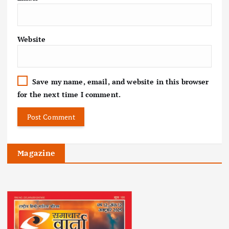
Website
Save my name, email, and website in this browser
for the next time I comment.
Magazine