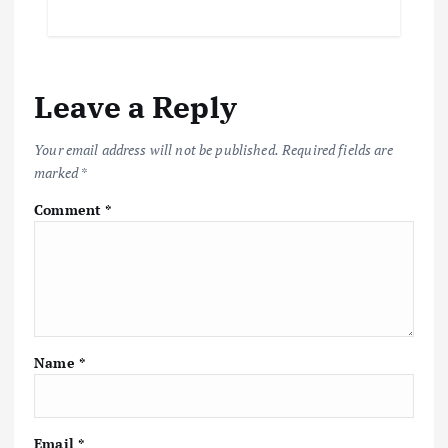
Leave a Reply
Your email address will not be published.
Required fields are
marked
*
Comment
*
Name
*
Email
*