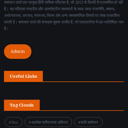
समाचार वार्ता एक प्रमुख हिंदी मासिक पत्रिका है, जो 2012 से दिल्ली से प्रकाशित हो रही
है। यह पत्रिका राष्ट्रीय और अंतर्राष्ट्रीय समाचारों के साथ-साथ राजनीति, समाज,
अर्थव्यवस्था, अपराध, स्वास्थ्य, फिल्म और अन्य समसामयिक विषयों पर लेख प्रकाशित
करती है। समाचार वार्ता की संपादक सुषमा राजीव हैं, जो पत्रकारिता में एक प्रतिष्ठित नाम
हैं।
Admin
Useful Links
Tag Clouds
Ncc
आलोक श्रीवास्तव अविरल
कवि सम्मेलन