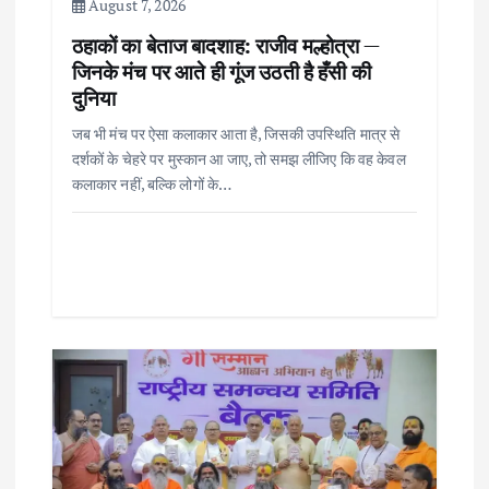
August 7, 2026
n
ठहाकों का बेताज बादशाह: राजीव मल्होत्रा —
जिनके मंच पर आते ही गूंज उठती है हँसी की
दुनिया
जब भी मंच पर ऐसा कलाकार आता है, जिसकी उपस्थिति मात्र से
दर्शकों के चेहरे पर मुस्कान आ जाए, तो समझ लीजिए कि वह केवल
कलाकार नहीं, बल्कि लोगों के…