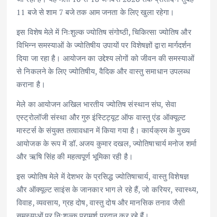
11 बजे से शाम 7 बजे तक आम जनता के लिए खुला रहेगा।
इस विशेष मेले में निःशुल्क ज्योतिष संगोष्ठी, चिकित्सा ज्योतिष और
विभिन्न समस्याओं के ज्योतिषीय उपायों पर विशेषज्ञों द्वारा मार्गदर्शन
दिया जा रहा है। आयोजन का उद्देश्य लोगों को जीवन की समस्याओं
से निकलने के लिए ज्योतिषीय, वैदिक और वास्तु समाधान उपलब्ध
कराना है।
मेले का आयोजन अखिल भारतीय ज्योतिष संस्थान संघ, सेवा
एस्ट्रोलॉजी संस्था और गुरु इंस्टिट्यूट ऑफ वास्तु एंड ऑक्यूल्ट
मास्टर्स के संयुक्त तत्वावधान में किया गया है। कार्यक्रम के मुख्य
आयोजक के रूप में डॉ. अजय कुमार दखल, ज्योतिषाचार्य मनोज शर्मा
और ऋषि सिंह की महत्वपूर्ण भूमिका रही है।
इस ज्योतिष मेले में देशभर के प्रसिद्ध ज्योतिषाचार्य, वास्तु विशेषज्ञ
और ऑक्यूल्ट साइंस के जानकार भाग ले रहे हैं, जो करियर, स्वास्थ्य,
विवाह, व्यवसाय, ग्रह दोष, वास्तु दोष और मानसिक तनाव जैसी
समस्याओं पर निःशुल्क परामर्श प्रदान कर रहे हैं।