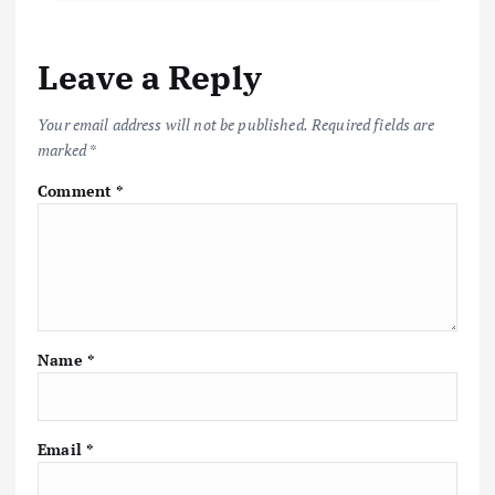
Leave a Reply
Your email address will not be published.
Required fields are
marked
*
Comment
*
Name
*
Email
*