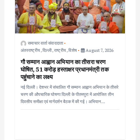
समाचार वार्ता संवाददाता
अंतरराष्ट्रीय
,
दिल्ली
,
राष्ट्रीय
,
विशेष
August 7, 2026
गौ सम्मान आह्वान अभियान का तीसरा चरण
घोषित, 51 करोड़ हस्ताक्षर प्रधानमंत्री तक
पहुंचाने का लक्ष्य
नई दिल्ली। देशभर में संचालित गौ सम्मान आह्वान अभियान के तीसरे
चरण की औपचारिक घोषणा दिल्ली के पीतमपुरा में आयोजित तीन
दिवसीय समीक्षा एवं मार्गदर्शन बैठक में की गई। अभियान…