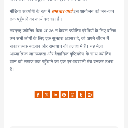
मीडिया सहयोगी के रूप में
समाचार वार्ता
इस आयोजन को जन-जन
तक पहुँचाने का कार्य कर रहा है।
नवग्रह ज्योतिष मेला 2026 न केवल ज्योतिष प्रेमियों के लिए बल्कि
उन सभी लोगों के लिए एक सुनहरा अवसर है, जो अपने जीवन में
सकारात्मक बदलाव और समाधान की तलाश में हैं। यह मेला
आध्यात्मिक जागरूकता और वैज्ञानिक दृष्टिकोण के साथ ज्योतिष
ज्ञान को समाज तक पहुँचाने का एक प्रभावशाली मंच बनकर उभरा
है।