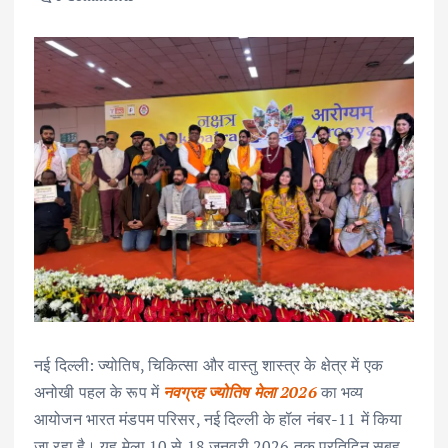
नई दिल्ली: ज्योतिष, चिकित्सा और वास्तु शास्त्र के क्षेत्र में एक
अनोखी पहल के रूप में
नवग्रह ज्योतिष मेला 2026
का भव्य
आयोजन भारत मंडपम परिसर, नई दिल्ली के हॉल नंबर-11 में किया
जा रहा है। यह मेला 10 से 18 जनवरी 2026 तक प्रतिदिन सुबह