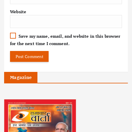
Website
Save my name, email, and website in this browser
for the next time I comment.
Magazine