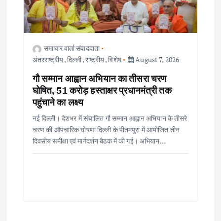
समाचार वार्ता संवाददाता
अंतरराष्ट्रीय
,
दिल्ली
,
राष्ट्रीय
,
विशेष
August 7, 2026
गौ सम्मान आह्वान अभियान का तीसरा चरण
घोषित, 51 करोड़ हस्ताक्षर प्रधानमंत्री तक
पहुंचाने का लक्ष्य
नई दिल्ली। देशभर में संचालित गौ सम्मान आह्वान अभियान के तीसरे
चरण की औपचारिक घोषणा दिल्ली के पीतमपुरा में आयोजित तीन
दिवसीय समीक्षा एवं मार्गदर्शन बैठक में की गई। अभियान…