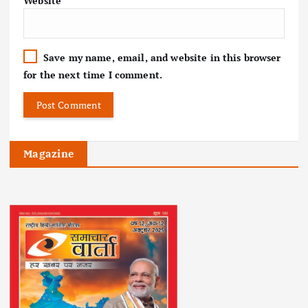
Website
Save my name, email, and website in this browser
for the next time I comment.
Magazine