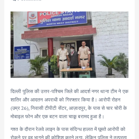
दिल्ली पुलिस की उत्तर-पश्चिम जिले की आदर्श नगर थाना टीम ने एक
शातिर और आदतन अपराधी को गिरफ्तार किया है। आरोपी रोहन
(उम्र 26), निवासी टीपीटी सेंटर, आज़ादपुर, के पास से चार चोरी के
मोबाइल फोन और एक बटन वाला चाकू बरामद हुआ है।
गश्त के दौरान रेलवे लाइन के पास संदिग्ध हालत में घूमते आरोपी को
रोकने पर वह भागने की कोशिश करने लगा, लेकिन पुलिस ने तत्परता