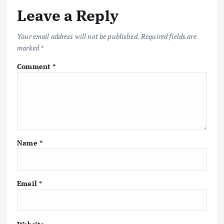
Leave a Reply
Your email address will not be published.
Required fields are
marked
*
Comment
*
Name
*
Email
*