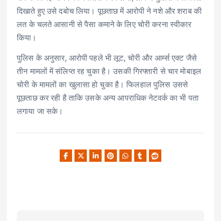
दिखाते हुए उसे दबोच लिया। पूछताछ में आरोपी ने नशे और शराब की
लत के चलते आसानी से पैसा कमाने के लिए चोरी करना स्वीकार
किया।
पुलिस के अनुसार, आरोपी पहले भी लूट, चोरी और आर्म्स एक्ट जैसे
तीन मामलों में संलिप्त रह चुका है। उसकी गिरफ्तारी से चार मोबाइल
चोरी के मामलों का खुलासा हो चुका है। फिलहाल पुलिस उससे
पूछताछ कर रही है ताकि उसके अन्य आपराधिक नेटवर्क का भी पता
लगाया जा सके।