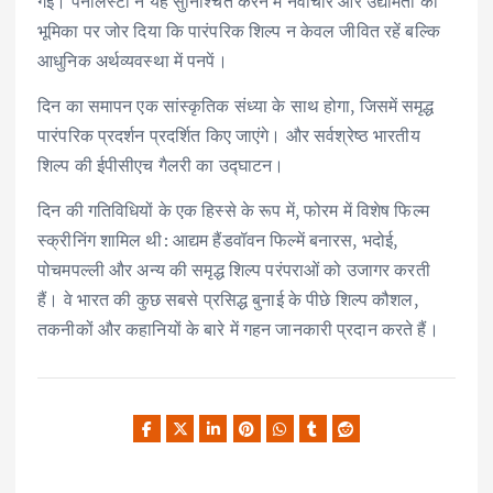
गई। पैनलिस्टों ने यह सुनिश्चित करने में नवाचार और उद्यमिता की
भूमिका पर जोर दिया कि पारंपरिक शिल्प न केवल जीवित रहें बल्कि
आधुनिक अर्थव्यवस्था में पनपें।
दिन का समापन एक सांस्कृतिक संध्या के साथ होगा, जिसमें समृद्ध
पारंपरिक प्रदर्शन प्रदर्शित किए जाएंगे। और सर्वश्रेष्ठ भारतीय
शिल्प की ईपीसीएच गैलरी का उद्घाटन।
दिन की गतिविधियों के एक हिस्से के रूप में, फोरम में विशेष फिल्म
स्क्रीनिंग शामिल थी: आद्यम हैंडवॉवन फिल्में बनारस, भदोई,
पोचमपल्ली और अन्य की समृद्ध शिल्प परंपराओं को उजागर करती
हैं। वे भारत की कुछ सबसे प्रसिद्ध बुनाई के पीछे शिल्प कौशल,
तकनीकों और कहानियों के बारे में गहन जानकारी प्रदान करते हैं।