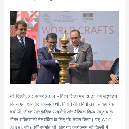
नई दिल्ली, 22 नवंबर 2024 – विश्व शिल्प मंच 2024 का उद्घाटन
दिवस एक शानदार सफलता थी, जिसने तीन दिनों तक व्यावहारिक
चर्चाओं, जीवंत सांस्कृतिक प्रदर्शनों और वैश्विक शिल्प समुदाय के
भीतर शक्तिशाली नेटवर्किंग के लिए मंच तैयार किया। यह WCC
AISBL की 60वीं वर्षगांठ थी, और यह कार्यक्रम नई दिल्ली में