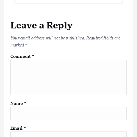
Leave a Reply
Your email address will not be published.
Required fields are
marked
*
Comment
*
Name
*
Email
*