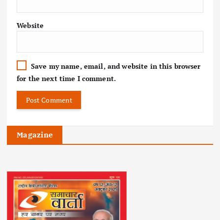
Website
Save my name, email, and website in this browser
for the next time I comment.
Magazine