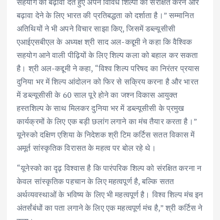
सहयोग को बढ़ावा देते हुए अपने विविध शिल्पों को संरक्षित करने और
बढ़ावा देने के लिए भारत की प्रतिबद्धता को दर्शाता है।” सम्मानित
अतिथियों ने भी अपने विचार साझा किए, जिसमें डब्ल्यूसीसी
एआईएसबीएल के अध्यक्ष श्री साद अल-कद्दूमी ने कहा कि वैश्विक
सहयोग आने वाली पीढ़ियों के लिए शिल्प कला को बहाल कर सकता
है। श्री अल-कद्दूमी ने कहा, “विश्व शिल्प परिषद का निरंतर प्रयास
दुनिया भर में शिल्प आंदोलन को फिर से सक्रिय करना है और भारत
में डब्ल्यूसीसी के 60 साल पूरे होने का जश्न विकास आयुक्त
हस्तशिल्प के साथ मिलकर दुनिया भर में डब्ल्यूसीसी के प्रमुख
कार्यक्रमों के लिए एक बड़ी छलांग लगाने का मंच तैयार करता है।”
यूनेस्को दक्षिण एशिया के निदेशक श्री टिम कर्टिस सतत विकास में
अमूर्त सांस्कृतिक विरासत के महत्व पर बोल रहे थे।
“यूनेस्को का दृढ़ विश्वास है कि पारंपरिक शिल्प को संरक्षित करना न
केवल सांस्कृतिक पहचान के लिए महत्वपूर्ण है, बल्कि सतत
अर्थव्यवस्थाओं के भविष्य के लिए भी महत्वपूर्ण है। विश्व शिल्प मंच इन
अंतर्संबंधों का पता लगाने के लिए एक महत्वपूर्ण मंच है,” श्री कर्टिस ने