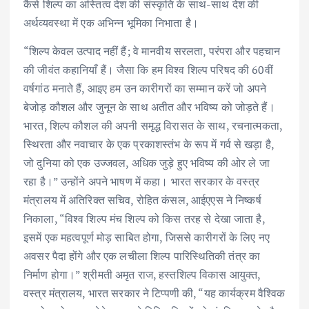
कैसे शिल्प का अस्तित्व देश की संस्कृति के साथ-साथ देश की
अर्थव्यवस्था में एक अभिन्न भूमिका निभाता है।
“शिल्प केवल उत्पाद नहीं हैं; वे मानवीय सरलता, परंपरा और पहचान
की जीवंत कहानियाँ हैं। जैसा कि हम विश्व शिल्प परिषद की 60वीं
वर्षगांठ मनाते हैं, आइए हम उन कारीगरों का सम्मान करें जो अपने
बेजोड़ कौशल और जुनून के साथ अतीत और भविष्य को जोड़ते हैं।
भारत, शिल्प कौशल की अपनी समृद्ध विरासत के साथ, रचनात्मकता,
स्थिरता और नवाचार के एक प्रकाशस्तंभ के रूप में गर्व से खड़ा है,
जो दुनिया को एक उज्जवल, अधिक जुड़े हुए भविष्य की ओर ले जा
रहा है।” उन्होंने अपने भाषण में कहा। भारत सरकार के वस्त्र
मंत्रालय में अतिरिक्त सचिव, रोहित कंसल, आईएएस ने निष्कर्ष
निकाला, “विश्व शिल्प मंच शिल्प को किस तरह से देखा जाता है,
इसमें एक महत्वपूर्ण मोड़ साबित होगा, जिससे कारीगरों के लिए नए
अवसर पैदा होंगे और एक लचीला शिल्प पारिस्थितिकी तंत्र का
निर्माण होगा।” श्रीमती अमृत राज, हस्तशिल्प विकास आयुक्त,
वस्त्र मंत्रालय, भारत सरकार ने टिप्पणी की, “यह कार्यक्रम वैश्विक