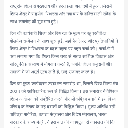
राष्ट्रीय शिल्प संग्रहालय और हस्तकला अकादमी में हुआ, जिसमें
शिल्प क्षेत्र में सहयोग, स्थिरता और नवाचार के शक्तिशाली संदेश के
साथ समारोह की शुरुआत हुई।
दिन की कार्यवाही शिल्प और स्थिरता के मूल्य पर बहुप्रतीक्षित
गोलमेज सम्मेलन के साथ शुरू हुई, जहाँ पैनलिस्ट और प्रतिभागियों ने
शिल्प क्षेत्र में स्थिरता के बढ़ते महत्व पर गहन चर्चा की। चर्चाओं में
पता लगाया गया कि शिल्प किस तरह से सतत आर्थिक विकास और
सांस्कृतिक संरक्षण में योगदान करते हैं, जबकि शिल्प समुदायों और
समाजों में जो अमूर्त मूल्य लाते हैं, उन्हें उजागर करते हैं।
दिन का मुख्य कार्यक्रम उद्घाटन समारोह था, जिसने विश्व शिल्प मंच
2024 को आधिकारिक रूप से चिह्नित किया। इस समारोह ने वैश्विक
शिल्प आंदोलन को संप्रेषित करने और लोकप्रिय बनाने में इस विश्व
परिषद के नेतृत्व के छह दशकों को चिह्नित किया। मुख्य अतिथि श्री
पाबित्रा मार्गेरिटा, कपड़ा मंत्रालय और विदेश मंत्रालय, भारत
सरकार के राज्य मंत्री, ने इस बात की वाक्पटुता से वकालत की कि