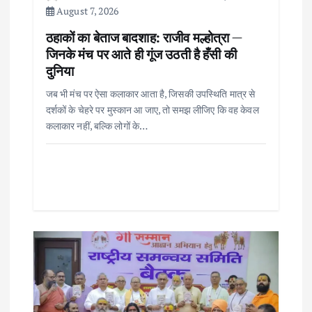
o
August 7, 2026
ठहाकों का बेताज बादशाह: राजीव मल्होत्रा —
n
जिनके मंच पर आते ही गूंज उठती है हँसी की
दुनिया
जब भी मंच पर ऐसा कलाकार आता है, जिसकी उपस्थिति मात्र से
दर्शकों के चेहरे पर मुस्कान आ जाए, तो समझ लीजिए कि वह केवल
कलाकार नहीं, बल्कि लोगों के…