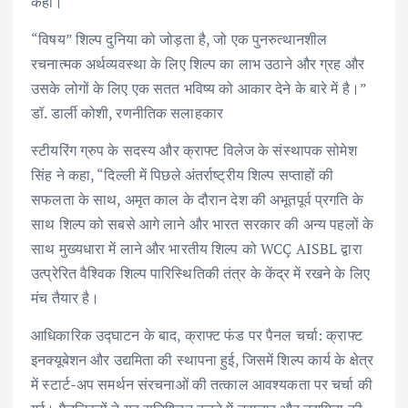
कहा।
“विषय” शिल्प दुनिया को जोड़ता है, जो एक पुनरुत्थानशील
रचनात्मक अर्थव्यवस्था के लिए शिल्प का लाभ उठाने और ग्रह और
उसके लोगों के लिए एक सतत भविष्य को आकार देने के बारे में है।”
डॉ. डार्ली कोशी, रणनीतिक सलाहकार
स्टीयरिंग ग्रुप के सदस्य और क्राफ्ट विलेज के संस्थापक सोमेश
सिंह ने कहा, “दिल्ली में पिछले अंतर्राष्ट्रीय शिल्प सप्ताहों की
सफलता के साथ, अमृत काल के दौरान देश की अभूतपूर्व प्रगति के
साथ शिल्प को सबसे आगे लाने और भारत सरकार की अन्य पहलों के
साथ मुख्यधारा में लाने और भारतीय शिल्प को WCÇ AISBL द्वारा
उत्प्रेरित वैश्विक शिल्प पारिस्थितिकी तंत्र के केंद्र में रखने के लिए
मंच तैयार है।
आधिकारिक उद्घाटन के बाद, क्राफ्ट फंड पर पैनल चर्चा: क्राफ्ट
इनक्यूबेशन और उद्यमिता की स्थापना हुई, जिसमें शिल्प कार्य के क्षेत्र
में स्टार्ट-अप समर्थन संरचनाओं की तत्काल आवश्यकता पर चर्चा की