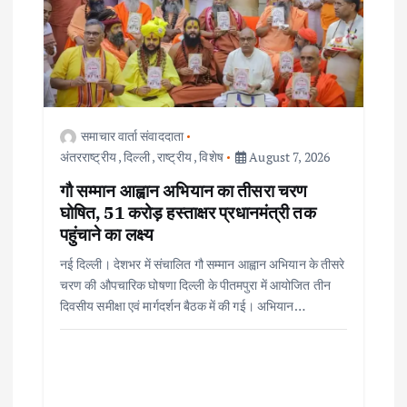
समाचार वार्ता संवाददाता
अंतरराष्ट्रीय
,
दिल्ली
,
राष्ट्रीय
,
विशेष
August 7, 2026
गौ सम्मान आह्वान अभियान का तीसरा चरण
घोषित, 51 करोड़ हस्ताक्षर प्रधानमंत्री तक
पहुंचाने का लक्ष्य
नई दिल्ली। देशभर में संचालित गौ सम्मान आह्वान अभियान के तीसरे
चरण की औपचारिक घोषणा दिल्ली के पीतमपुरा में आयोजित तीन
दिवसीय समीक्षा एवं मार्गदर्शन बैठक में की गई। अभियान…