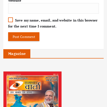
Website
Save my name, email, and website in this browser
for the next time I comment.
Magazine