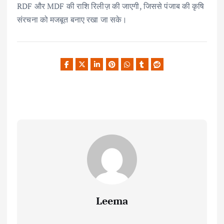
RDF और MDF की राशि रिलीज़ की जाएगी, जिससे पंजाब की कृषि
संरचना को मजबूत बनाए रखा जा सके।
Leema