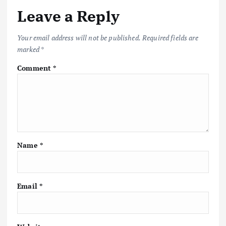
Leave a Reply
Your email address will not be published.
Required fields are
marked
*
Comment
*
Name
*
Email
*