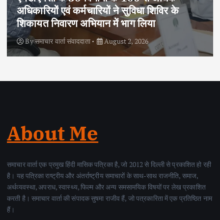
अधिकारियों एवं कर्मचारियों ने सुविधा शिविर के
शिकायत निवारण अभियान में भाग लिया
By
समाचार वार्ता संवाददाता
August 2, 2026
About Me
समाचार वार्ता एक प्रमुख हिंदी मासिक पत्रिका है, जो 2012 से दिल्ली से प्रकाशित हो रही
है। यह पत्रिका राष्ट्रीय और अंतर्राष्ट्रीय समाचारों के साथ-साथ राजनीति, समाज,
अर्थव्यवस्था, अपराध, स्वास्थ्य, फिल्म और अन्य समसामयिक विषयों पर लेख प्रकाशित
करती है। समाचार वार्ता की संपादक सुषमा राजीव हैं, जो पत्रकारिता में एक प्रतिष्ठित नाम
हैं।