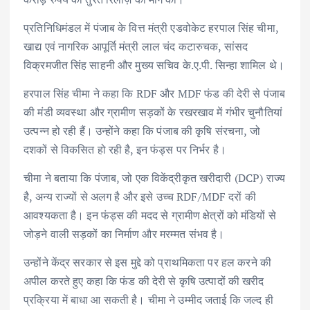
प्रतिनिधिमंडल में पंजाब के वित्त मंत्री एडवोकेट हरपाल सिंह चीमा,
खाद्य एवं नागरिक आपूर्ति मंत्री लाल चंद कटारुचक, सांसद
विक्रमजीत सिंह साहनी और मुख्य सचिव के.ए.पी. सिन्हा शामिल थे।
हरपाल सिंह चीमा ने कहा कि RDF और MDF फंड की देरी से पंजाब
की मंडी व्यवस्था और ग्रामीण सड़कों के रखरखाव में गंभीर चुनौतियां
उत्पन्न हो रही हैं। उन्होंने कहा कि पंजाब की कृषि संरचना, जो
दशकों से विकसित हो रही है, इन फंड्स पर निर्भर है।
चीमा ने बताया कि पंजाब, जो एक विकेंद्रीकृत खरीदारी (DCP) राज्य
है, अन्य राज्यों से अलग है और इसे उच्च RDF/MDF दरों की
आवश्यकता है। इन फंड्स की मदद से ग्रामीण क्षेत्रों को मंडियों से
जोड़ने वाली सड़कों का निर्माण और मरम्मत संभव है।
उन्होंने केंद्र सरकार से इस मुद्दे को प्राथमिकता पर हल करने की
अपील करते हुए कहा कि फंड की देरी से कृषि उत्पादों की खरीद
प्रक्रिया में बाधा आ सकती है। चीमा ने उम्मीद जताई कि जल्द ही