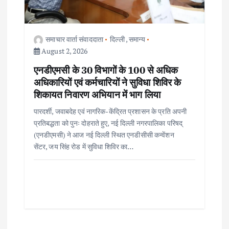
समाचार वार्ता संवाददाता
दिल्ली
,
समान्य
August 2, 2026
एनडीएमसी के 30 विभागों के 100 से अधिक
अधिकारियों एवं कर्मचारियों ने सुविधा शिविर के
शिकायत निवारण अभियान में भाग लिया
पारदर्शी, जवाबदेह एवं नागरिक-केंद्रित प्रशासन के प्रति अपनी
प्रतिबद्धता को पुनः दोहराते हुए, नई दिल्ली नगरपालिका परिषद्
(एनडीएमसी) ने आज नई दिल्ली स्थित एनडीसीसी कन्वेंशन
सेंटर, जय सिंह रोड में सुविधा शिविर का…