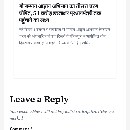
गौ सम्मान आह्वान अभियान का तीसरा चरण
घोषित, 51 करोड़ हस्ताक्षर प्रधानमंत्री तक
पहुंचाने का लक्ष्य
नई दिल्ली। देशभर में संचालित गौ सम्मान आह्वान अभियान के तीसरे
चरण की औपचारिक घोषणा दिल्ली के पीतमपुरा में आयोजित तीन
दिवसीय समीक्षा एवं मार्गदर्शन बैठक में की गई। अभियान…
Leave a Reply
Your email address will not be published.
Required fields are
marked
*
Comment
*