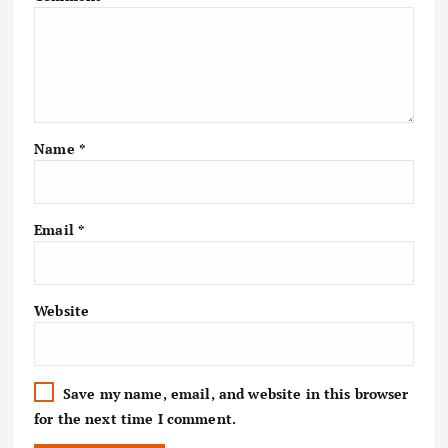
Name
*
Email
*
Website
Save my name, email, and website in this browser
for the next time I comment.