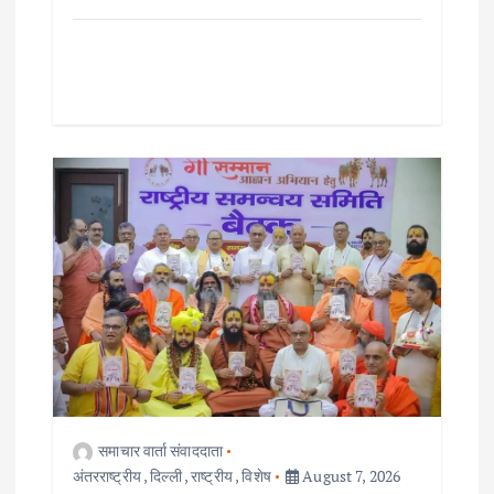
समाचार वार्ता संवाददाता
अंतरराष्ट्रीय
,
दिल्ली
,
राष्ट्रीय
,
विशेष
August 7, 2026