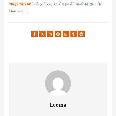
समग्र स्वास्थ्य
के क्षेत्र में उत्कृष्ट योगदान देने वालों को सम्मानित
किया जाएगा।
Leema