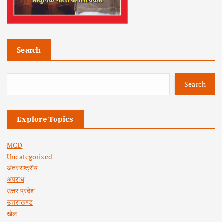
Search
Search
Explore Topics
MCD
Uncategorized
अंतरराष्ट्रीय
अपराध
उत्तर प्रदेश
उत्तराखण्ड
खेल