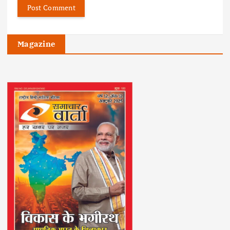
Magazine