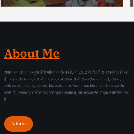
About Me
समाचार वार्ता एक प्रमुख हिंदी मासिक पत्रिका है, जो 2012 से दिल्ली से प्रकाशित हो रही
है। यह पत्रिका राष्ट्रीय और अंतर्राष्ट्रीय समाचारों के साथ-साथ राजनीति, समाज,
अर्थव्यवस्था, अपराध, स्वास्थ्य, फिल्म और अन्य समसामयिक विषयों पर लेख प्रकाशित
करती है। समाचार वार्ता की संपादक सुषमा राजीव हैं, जो पत्रकारिता में एक प्रतिष्ठित नाम
हैं।
Admin