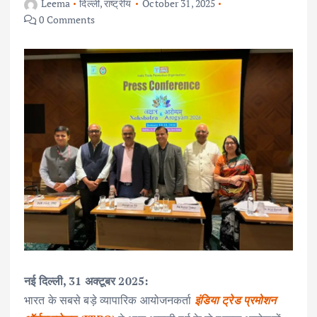
Leema
दिल्ली
,
राष्ट्रीय
October 31, 2025
0 Comments
नई दिल्ली, 31 अक्टूबर 2025:
भारत के सबसे बड़े व्यापारिक आयोजनकर्ता
इंडिया ट्रेड प्रमोशन