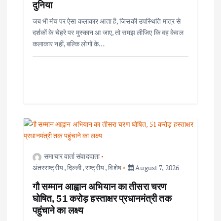
दुनिया
जब भी मंच पर ऐसा कलाकार आता है, जिसकी उपस्थिति मात्र से
दर्शकों के चेहरे पर मुस्कान आ जाए, तो समझ लीजिए कि वह केवल
कलाकार नहीं, बल्कि लोगों के…
समाचार वार्ता संवाददाता
अंतरराष्ट्रीय
,
दिल्ली
,
राष्ट्रीय
,
विशेष
August 7, 2026
गौ सम्मान आह्वान अभियान का तीसरा चरण
घोषित, 51 करोड़ हस्ताक्षर प्रधानमंत्री तक
पहुंचाने का लक्ष्य