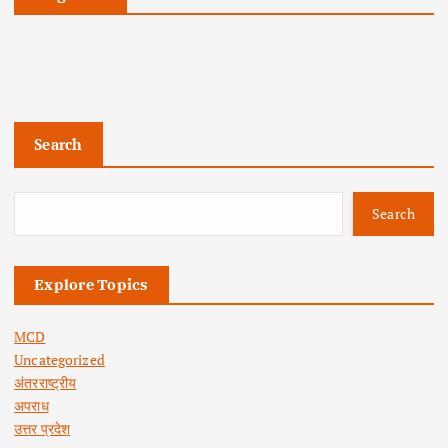
Search
Search
Explore Topics
MCD
Uncategorized
अंतरराष्ट्रीय
अपराध
उत्तर प्रदेश