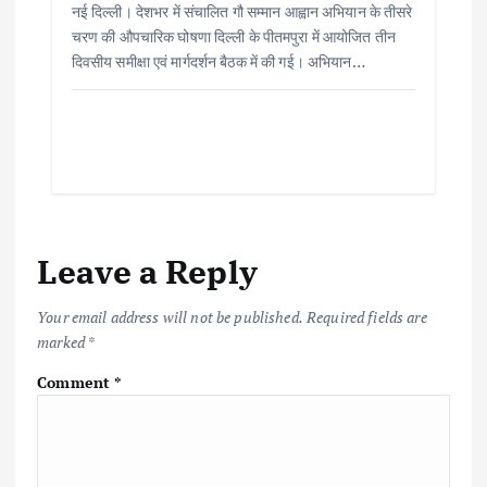
नई दिल्ली। देशभर में संचालित गौ सम्मान आह्वान अभियान के तीसरे
चरण की औपचारिक घोषणा दिल्ली के पीतमपुरा में आयोजित तीन
दिवसीय समीक्षा एवं मार्गदर्शन बैठक में की गई। अभियान…
Leave a Reply
Your email address will not be published.
Required fields are
marked
*
Comment
*