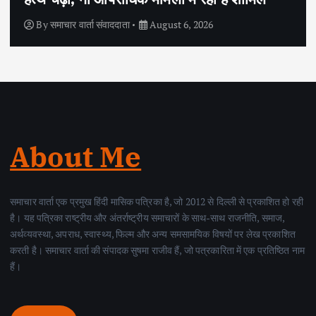
By
समाचार वार्ता संवाददाता
August 6, 2026
About Me
समाचार वार्ता एक प्रमुख हिंदी मासिक पत्रिका है, जो 2012 से दिल्ली से प्रकाशित हो रही
है। यह पत्रिका राष्ट्रीय और अंतर्राष्ट्रीय समाचारों के साथ-साथ राजनीति, समाज,
अर्थव्यवस्था, अपराध, स्वास्थ्य, फिल्म और अन्य समसामयिक विषयों पर लेख प्रकाशित
करती है। समाचार वार्ता की संपादक सुषमा राजीव हैं, जो पत्रकारिता में एक प्रतिष्ठित नाम
हैं।