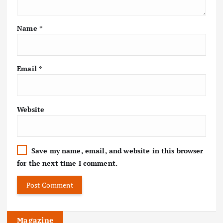
Name
*
Email
*
Website
Save my name, email, and website in this browser
for the next time I comment.
Magazine