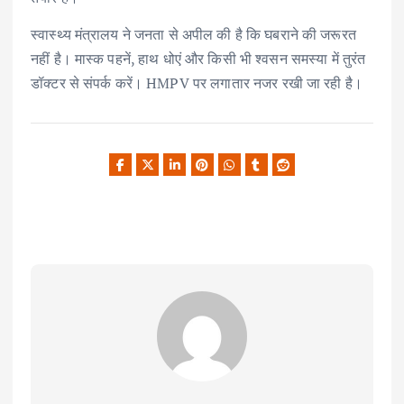
स्वास्थ्य मंत्रालय ने जनता से अपील की है कि घबराने की जरूरत
नहीं है। मास्क पहनें, हाथ धोएं और किसी भी श्वसन समस्या में तुरंत
डॉक्टर से संपर्क करें। HMPV पर लगातार नजर रखी जा रही है।