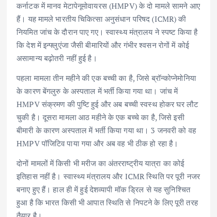
कर्नाटक में मानव मेटापेनूमोवायरस (HMPV) के दो मामले सामने आए
हैं। यह मामले भारतीय चिकित्सा अनुसंधान परिषद (ICMR) की
नियमित जांच के दौरान पाए गए। स्वास्थ्य मंत्रालय ने स्पष्ट किया है
कि देश में इन्फ्लुएंजा जैसी बीमारियों और गंभीर श्वसन रोगों में कोई
असामान्य बढ़ोतरी नहीं हुई है।
पहला मामला तीन महीने की एक बच्ची का है, जिसे ब्रॉन्कोप्नेमोनिया
के कारण बेंगलुरु के अस्पताल में भर्ती किया गया था। जांच में
HMPV संक्रमण की पुष्टि हुई और अब बच्ची स्वस्थ होकर घर लौट
चुकी है। दूसरा मामला आठ महीने के एक बच्चे का है, जिसे इसी
बीमारी के कारण अस्पताल में भर्ती किया गया था। 3 जनवरी को वह
HMPV पॉजिटिव पाया गया और अब वह भी ठीक हो रहा है।
दोनों मामलों में किसी भी मरीज का अंतरराष्ट्रीय यात्रा का कोई
इतिहास नहीं है। स्वास्थ्य मंत्रालय और ICMR स्थिति पर पूरी नजर
बनाए हुए हैं। हाल ही में हुई देशव्यापी मॉक ड्रिल से यह सुनिश्चित
हुआ है कि भारत किसी भी आपात स्थिति से निपटने के लिए पूरी तरह
तैयार है।