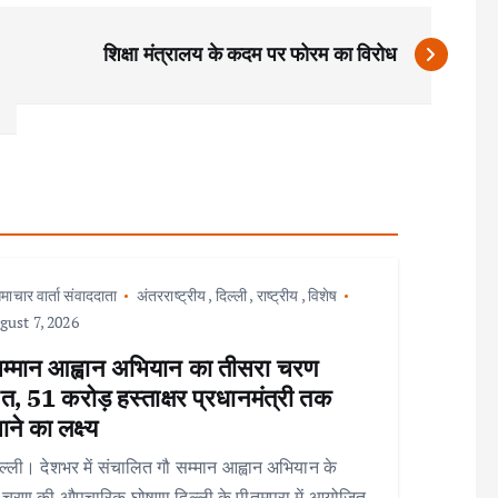
शिक्षा मंत्रालय के कदम पर फोरम का विरोध
माचार वार्ता संवाददाता
अंतरराष्ट्रीय
,
दिल्ली
,
राष्ट्रीय
,
विशेष
ust 7, 2026
सम्मान आह्वान अभियान का तीसरा चरण
त, 51 करोड़ हस्ताक्षर प्रधानमंत्री तक
ाने का लक्ष्य
ल्ली। देशभर में संचालित गौ सम्मान आह्वान अभियान के
 चरण की औपचारिक घोषणा दिल्ली के पीतमपुरा में आयोजित