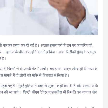
ोली मारकर हत्या कर दी गई है। अज्ञात हमलावरों ने उन पर फायरिंग की,
या। इलाज के दौरान उन्होंने दम तोड़ दिया। बाबा सिद्दीकी मुंबई के प्रमुख
े हैं।
ाईं, जिनमें से दो उनके पेट में लगीं। यह हमला बांद्रा खेरवाड़ी सिग्नल के
मामले में दो लोगों को मौके से हिरासत में लिया है।
 पहुंच गए हैं। मुंबई पुलिस ने शहर में सुरक्षा कड़ी कर दी है और आसपास के
हचान की जा सके। डिप्टी सीएम देवेंद्र फडणवीस भी स्थिति का जायजा लेने