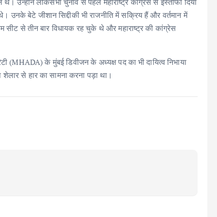
ल थे। उन्होंने लोकसभा चुनाव से पहले महाराष्ट्र कांग्रेस से इस्तीफा दिया
। उनके बेटे जीशान सिद्दीकी भी राजनीति में सक्रिय हैं और वर्तमान में
म सीट से तीन बार विधायक रह चुके थे और महाराष्ट्र की कांग्रेस
ॉरिटी (MHADA) के मुंबई डिवीजन के अध्यक्ष पद का भी दायित्व निभाया
ीष शेलार से हार का सामना करना पड़ा था।