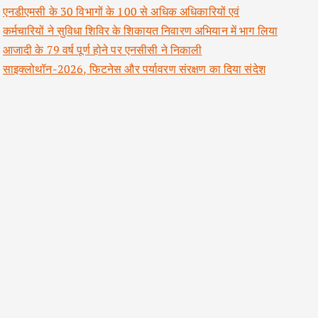
एनडीएमसी के 30 विभागों के 100 से अधिक अधिकारियों एवं
कर्मचारियों ने सुविधा शिविर के शिकायत निवारण अभियान में भाग लिया
आजादी के 79 वर्ष पूर्ण होने पर एनसीसी ने निकाली
साइक्लोथॉन-2026, फिटनेस और पर्यावरण संरक्षण का दिया संदेश