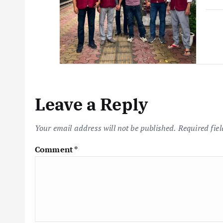
Leave a Reply
Your email address will not be published.
Required fie
Comment
*