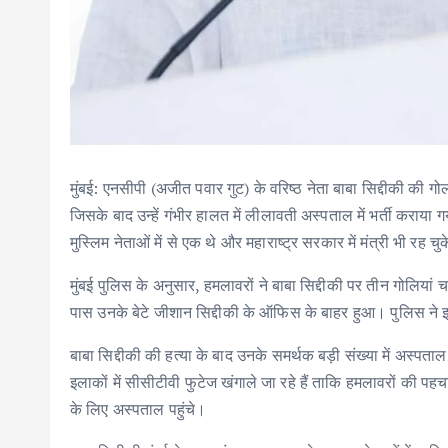
मुंबई: एनसीपी (अजीत पवार गुट) के वरिष्ठ नेता बाबा सिद्दीकी की ग
जिसके बाद उन्हें गंभीर हालत में लीलावती अस्पताल में भर्ती कराया ग
मुस्लिम नेताओं में से एक थे और महाराष्ट्र सरकार में मंत्री भी रह चुक
मुंबई पुलिस के अनुसार, हमलावरों ने बाबा सिद्दीकी पर तीन गोलियां चल
पास उनके बेटे जीशान सिद्दीकी के ऑफिस के बाहर हुआ। पुलिस ने इस 
बाबा सिद्दीकी की हत्या के बाद उनके समर्थक बड़ी संख्या में अस्पताल
इलाकों में सीसीटीवी फुटेज खंगाले जा रहे हैं ताकि हमलावरों की प
के लिए अस्पताल पहुंचे।