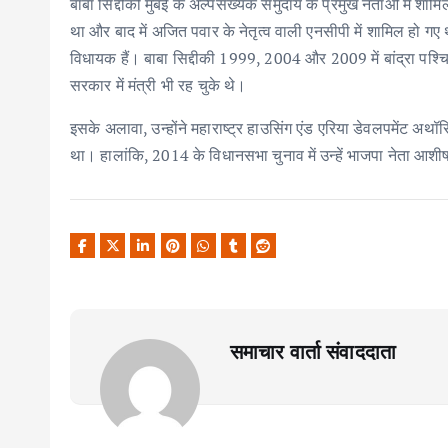
बाबा सिद्दीकी मुंबई के अल्पसंख्यक समुदाय के प्रमुख नेताओं में शामि
था और बाद में अजित पवार के नेतृत्व वाली एनसीपी में शामिल हो गए थे
विधायक हैं। बाबा सिद्दीकी 1999, 2004 और 2009 में बांद्रा पश्चि
सरकार में मंत्री भी रह चुके थे।
इसके अलावा, उन्होंने महाराष्ट्र हाउसिंग एंड एरिया डेवलपमेंट अथ
था। हालांकि, 2014 के विधानसभा चुनाव में उन्हें भाजपा नेता आश
समाचार वार्ता संवाददाता