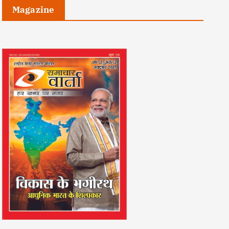
Magazine