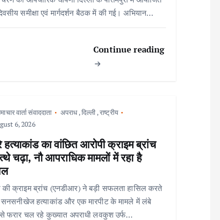
िवसीय समीक्षा एवं मार्गदर्शन बैठक में की गई। अभियान…
Continue reading
माचार वार्ता संवाददाता
अपराध
,
दिल्ली
,
राष्ट्रीय
ust 6, 2026
े हत्याकांड का वांछित आरोपी क्राइम ब्रांच
त्थे चढ़ा, नौ आपराधिक मामलों में रहा है
िल
 की क्राइम ब्रांच (एनडीआर) ने बड़ी सफलता हासिल करते
ो सनसनीखेज हत्याकांड और एक मारपीट के मामले में लंबे
से फरार चल रहे कुख्यात अपराधी लवकुश उर्फ…