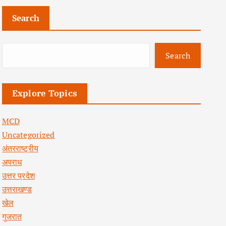
Search
Search
Explore Topics
MCD
Uncategorized
अंतरराष्ट्रीय
अपराध
उत्तर प्रदेश
उत्तराखण्ड
खेल
गुजरात