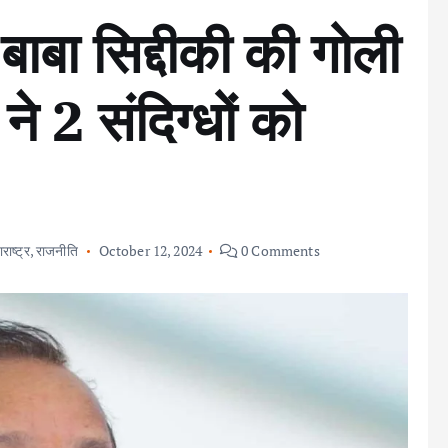
ा बाबा सिद्दीकी की गोली
ने 2 संदिग्धों को
राष्ट्र
,
राजनीति
October 12, 2024
0 Comments