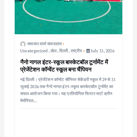
समाचार वार्ता संवाददाता
Uncategorized
,
खेल
,
दिल्ली
,
राष्ट्रीय
July 31, 2026
नैनो नागल इंटर-स्कूल बास्केटबॉल टूर्नामेंट में
प्रेजेंटेशन कॉन्वेंट स्कूल बना चैंपियन
नई दिल्ली। प्रेजेंटेशन कॉन्वेंट सीनियर सेकेंडरी स्कूल में 29 से 31
जुलाई 2026 तक नैनो नागल इंटर-स्कूल बास्केटबॉल टूर्नामेंट का
सफल आयोजन किया गया। यह प्रतियोगिता सिस्टर मार्टा क्रीन
मेमोरियल…