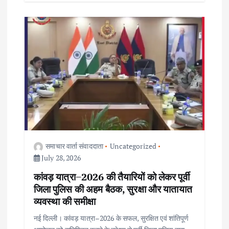
समाचार वार्ता संवाददाता
Uncategorized
July 28, 2026
कांवड़ यात्रा–2026 की तैयारियों को लेकर पूर्वी
जिला पुलिस की अहम बैठक, सुरक्षा और यातायात
व्यवस्था की समीक्षा
नई दिल्ली। कांवड़ यात्रा–2026 के सफल, सुरक्षित एवं शांतिपूर्ण