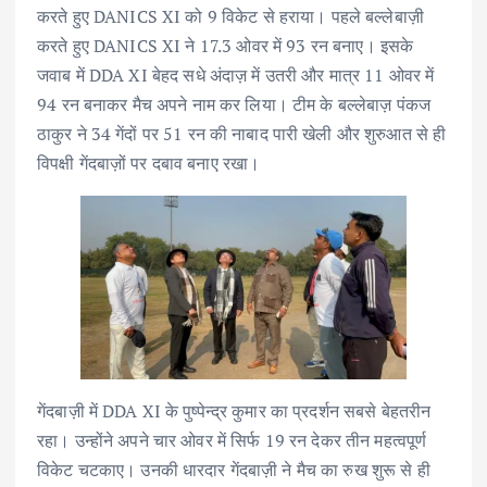
करते हुए DANICS XI को 9 विकेट से हराया। पहले बल्लेबाज़ी
करते हुए DANICS XI ने 17.3 ओवर में 93 रन बनाए। इसके
जवाब में DDA XI बेहद सधे अंदाज़ में उतरी और मात्र 11 ओवर में
94 रन बनाकर मैच अपने नाम कर लिया। टीम के बल्लेबाज़ पंकज
ठाकुर ने 34 गेंदों पर 51 रन की नाबाद पारी खेली और शुरुआत से ही
विपक्षी गेंदबाज़ों पर दबाव बनाए रखा।
गेंदबाज़ी में DDA XI के पुष्पेन्द्र कुमार का प्रदर्शन सबसे बेहतरीन
रहा। उन्होंने अपने चार ओवर में सिर्फ 19 रन देकर तीन महत्वपूर्ण
विकेट चटकाए। उनकी धारदार गेंदबाज़ी ने मैच का रुख शुरू से ही