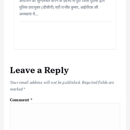
आयोजन को सुनिश्चित करने के उद्देश्य से पूर्वी जिला पुलिस द्वारा
पुलिस उपायुक्त (डीसीपी) श्री राजीव कुमार, आईपीएस की
अध्यक्षता में…
Leave a Reply
Your email address will not be published.
Required fields are
marked
*
Comment
*