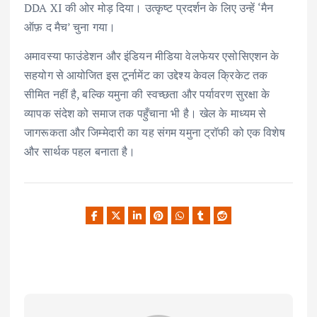
DDA XI की ओर मोड़ दिया। उत्कृष्ट प्रदर्शन के लिए उन्हें ‘मैन
ऑफ़ द मैच’ चुना गया।
अमावस्या फाउंडेशन और इंडियन मीडिया वेलफेयर एसोसिएशन के
सहयोग से आयोजित इस टूर्नामेंट का उद्देश्य केवल क्रिकेट तक
सीमित नहीं है, बल्कि यमुना की स्वच्छता और पर्यावरण सुरक्षा के
व्यापक संदेश को समाज तक पहुँचाना भी है। खेल के माध्यम से
जागरूकता और जिम्मेदारी का यह संगम यमुना ट्रॉफी को एक विशेष
और सार्थक पहल बनाता है।