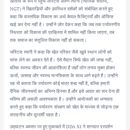
अतिथि के रूप में पहुँचे जस्टिस अरुण त्यागी (न्यायिक सदस्य,
NGT) ने खिलाड़ियों और उपस्थित दर्शकों को संबोधित करते हुए
कहा कि वास्तविक विकास का अर्थ केवल फैक्ट्रियाँ और ऑफिस
खड़े कर देना नहीं है। उन्होंने ज़ोर देकर कहा कि जब तक पर्यावरणीय
स्थिरता को विकास की प्रक्रिया में शामिल नहीं किया जाएगा, तब
तक समाज का संतुलित विकास नहीं हो सकता।
जस्टिस त्यागी ने कहा कि खेल परिसर जैसे खुले स्थान लोगों को
सांस लेने का अवसर देते हैं। ऐसे मैदान सिर्फ खेल की जगह नहीं,
बल्कि स्वस्थ जीवन की आधारशिला हैं जहाँ लोग तनाव मुक्त होकर
ऊर्जा, उत्साह और स्वस्थ मानसिकता के साथ आगे बढ़ते हैं। उन्होंने
यह भी बताया कि पर्यावरण कोई मात्र शब्द नहीं है, बल्कि हमारी
दैनिक जीवनचर्या का अभिन्न हिस्सा है और इसे आदत का रूप देना ही
भविष्य की असली आवश्यकता है। उन्होंने आयोजकों का धन्यवाद
करते हुए कहा कि पर्यावरण संरक्षण को खेल के माध्यम से जोड़ना एक
सराहनीय और दूरदर्शी पहल है।
उद्घाटन अवसर पर हुए मुकाबले में DDA XI ने शानदार प्रदर्शन