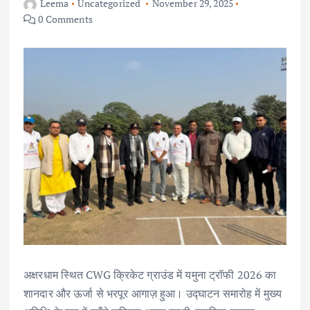
Leema
Uncategorized
November 29, 2025
0 Comments
अक्षरधाम स्थित CWG क्रिकेट ग्राउंड में यमुना ट्रॉफी 2026 का
शानदार और ऊर्जा से भरपूर आगाज़ हुआ। उद्घाटन समारोह में मुख्य