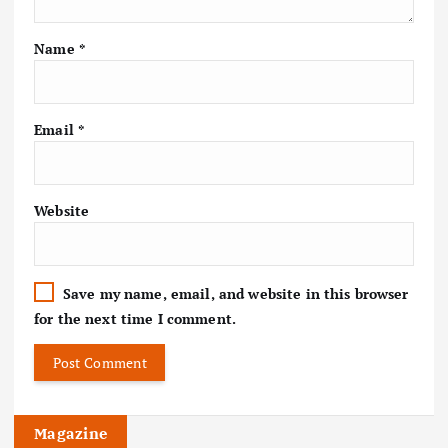
Name
*
Email
*
Website
Save my name, email, and website in this browser
for the next time I comment.
Magazine