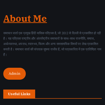
About Me
समाचार वार्ता एक प्रमुख हिंदी मासिक पत्रिका है, जो 2012 से दिल्ली से प्रकाशित हो रही
है। यह पत्रिका राष्ट्रीय और अंतर्राष्ट्रीय समाचारों के साथ-साथ राजनीति, समाज,
अर्थव्यवस्था, अपराध, स्वास्थ्य, फिल्म और अन्य समसामयिक विषयों पर लेख प्रकाशित
करती है। समाचार वार्ता की संपादक सुषमा राजीव हैं, जो पत्रकारिता में एक प्रतिष्ठित नाम
हैं।
Admin
Useful Links