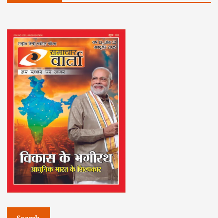
Search