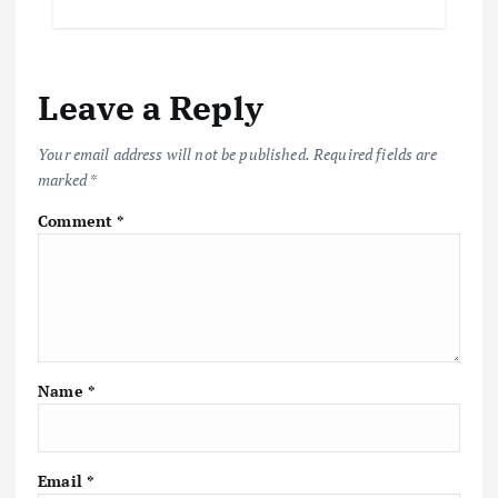
Leave a Reply
Your email address will not be published.
Required fields are
marked
*
Comment
*
Name
*
Email
*