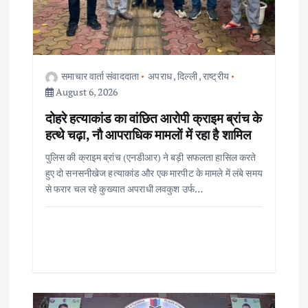
समाचार वार्ता संवाददाता
अपराध
,
दिल्ली
,
राष्ट्रीय
August 6, 2026
दोहरे हत्याकांड का वांछित आरोपी क्राइम ब्रांच के
हत्थे चढ़ा, नौ आपराधिक मामलों में रहा है शामिल
पुलिस की क्राइम ब्रांच (एनडीआर) ने बड़ी सफलता हासिल करते
हुए दो सनसनीखेज हत्याकांड और एक मारपीट के मामले में लंबे समय
से फरार चल रहे कुख्यात अपराधी लवकुश उर्फ…