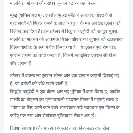
मालविका मोहनन और राघव जुयाल स्टारर यह फिल्म
मुंबई (अनिल बेदाग) : एक्सेल एंटरटेनमेंट ने आकर्षक पोस्टरों से
प्रशंसकों को थ्रिल करने के बाद “युध्रा” के मच अवेटेड ट्रेलर को
रिलीज कर दिया है! इस ट्रेलर में सिद्धांत चतुर्वेदी को बहादुर युध्रा,
मालविका मोहनन को आकर्षक निखत और राघव जुयाल को खतरनाक
विलेन शफीक के रूप में पेश किया गया है। ये ट्रेलर एक रोमांचक
एक्शन ड्रामा का वादा करता है, जिसमें स्टाइलिश एक्शन सीक्वेंस
और ड्रामा है।
ट्रेलर में जबरदस्त एक्शन सीन्स और एक दमदार कहानी दिखाई गई
है, जो दर्शकों को बांधे रखने वाली है।
सिद्धांत चतुर्वेदी ने एक बोल्ड और नई भूमिका में काम किया है, जबकि
मालविका मोहनन का प्रभावशाली प्रदर्शन फिल्म में गहराई लाता है।
“मॉम” के लिए जाने जाने वाले डायरेक्टर रवि उदयवार इस फिल्म के
जरिए एक नया और रोमांचक दृष्टिकोण लेकर आए हैं।
रितेश सिधवानी और फरहान अख्तर द्वारा को-फाउंडर एक्सेल