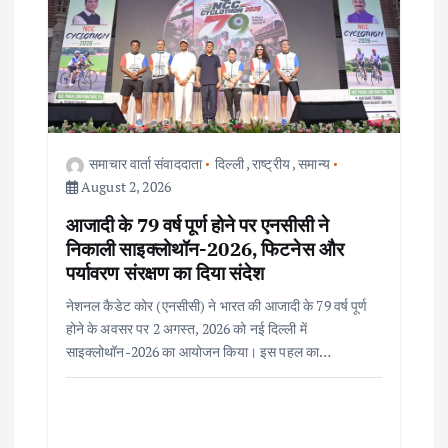
समाचार वार्ता संवाददाता
दिल्ली
,
राष्ट्रीय
,
समान्य
August 2, 2026
आजादी के 79 वर्ष पूर्ण होने पर एनसीसी ने
निकाली साइक्लोथॉन-2026, फिटनेस और
पर्यावरण संरक्षण का दिया संदेश
नेशनल कैडेट कोर (एनसीसी) ने भारत की आजादी के 79 वर्ष पूर्ण
होने के अवसर पर 2 अगस्त, 2026 को नई दिल्ली में
साइक्लोथॉन-2026 का आयोजन किया। इस पहल का…