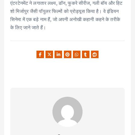
एंटरटेनमेंट ने लगातार लक्ष्य, डॉन, फुकरे सीरीज, गली बॉय और हिट
शो मिर्जापुर जैसी पॉपुलर फिल्मों को प्रोड्यूस किया है। वे इंडियन
सिनेमा में एक बड़े नाम हैं, जो अपनी अनोखी कहानी कहने के तरीके
के लिए जाने जाते हैं।