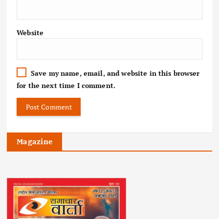
Website
Save my name, email, and website in this browser
for the next time I comment.
Magazine