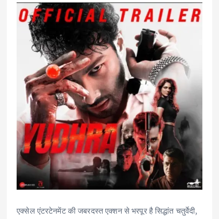
एक्सेल एंटरटेनमेंट की जबरदस्त एक्शन से भरपूर है सिद्धांत चतुर्वेदी,