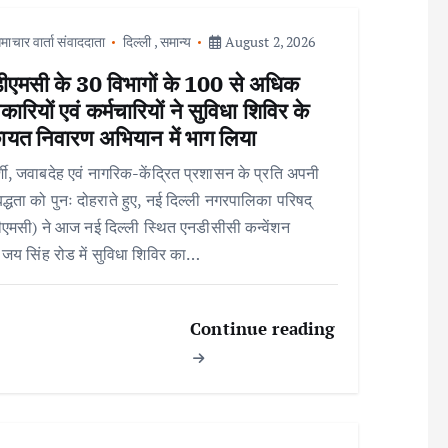
माचार वार्ता संवाददाता
दिल्ली
,
समान्य
August 2, 2026
ीएमसी के 30 विभागों के 100 से अधिक
ारियों एवं कर्मचारियों ने सुविधा शिविर के
ायत निवारण अभियान में भाग लिया
्शी, जवाबदेह एवं नागरिक-केंद्रित प्रशासन के प्रति अपनी
बद्धता को पुनः दोहराते हुए, नई दिल्ली नगरपालिका परिषद्
एमसी) ने आज नई दिल्ली स्थित एनडीसीसी कन्वेंशन
, जय सिंह रोड में सुविधा शिविर का…
Continue reading