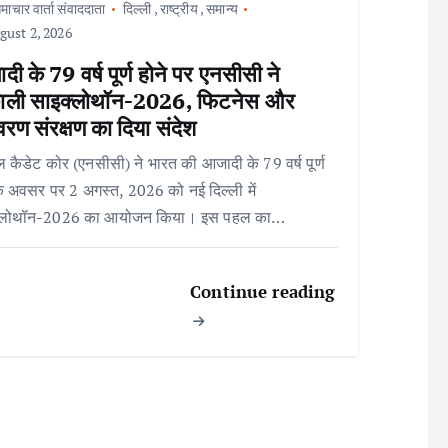
माचार वार्ता संवाददाता
दिल्ली
,
राष्ट्रीय
,
समान्य
ust 2, 2026
ी के 79 वर्ष पूर्ण होने पर एनसीसी ने
ाली साइक्लोथॉन-2026, फिटनेस और
ावरण संरक्षण का दिया संदेश
 कैडेट कोर (एनसीसी) ने भारत की आजादी के 79 वर्ष पूर्ण
के अवसर पर 2 अगस्त, 2026 को नई दिल्ली में
्लोथॉन-2026 का आयोजन किया। इस पहल का…
Continue reading