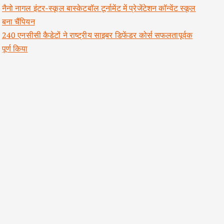
नैनो नागल इंटर-स्कूल बास्केटबॉल टूर्नामेंट में प्रेजेंटेशन कॉन्वेंट स्कूल
बना चैंपियन
240 एनसीसी कैडेटों ने राष्ट्रीय साइबर डिफेंडर कोर्स सफलतापूर्वक
पूर्ण किया