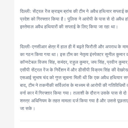
दिल्ली: सेंट्रल रेंज क्राइम ब्रांच की टीम ने अवैध हथियार सप्लाई 
प्रदेश को गिरफ्तार किया है। पुलिस ने आरोपी के पास से दो अवैध 
इस्तेमाल अवैध हथियारों की सप्लाई के लिए किया जा रहा था।
दिल्ली-एनसीआर क्षेत्र में हाल ही में बढ़ते फिरौती और अपराध के माम
का गठन किया गया था। इस टीम का नेतृत्व इंस्पेक्टर सुनील कुमार
कॉन्स्टेबल विजय सिंह, समंदर, राहुल कुमार, जय सिंह, प्रवीन कुम
एसीपी सेंट्रल रेंज के निर्देशन में और डीसीपी विक्रम सिंह की देख
एसआई सुभाष चंद को गुप्त सूचना मिली थी कि एक अवैध हथियार सप्ल
बाद, टीम ने तकनीकी सर्विलांस के माध्यम से आरोपी की गतिविधियो
वर्ना कार में गिरफ्तार किया गया। तलाशी के दौरान उसके पास से
शस्त्र अधिनियम के तहत मामला दर्ज किया गया है और उससे पूछताछ 
जा सके।