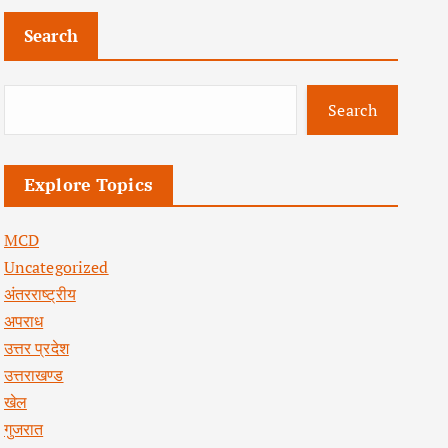
Search
Search
Explore Topics
MCD
Uncategorized
अंतरराष्ट्रीय
अपराध
उत्तर प्रदेश
उत्तराखण्ड
खेल
गुजरात