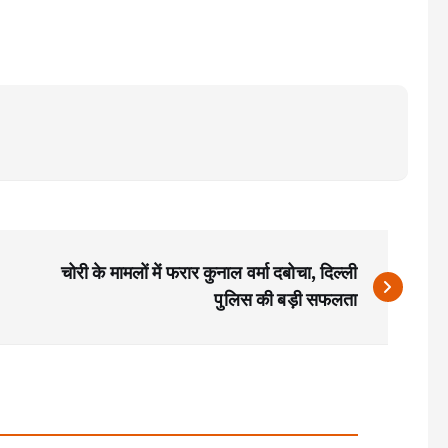
चोरी के मामलों में फरार कुनाल वर्मा दबोचा, दिल्ली
पुलिस की बड़ी सफलता