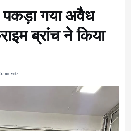
 पकड़ा गया अवैध
ाइम ब्रांच ने किया
Comments