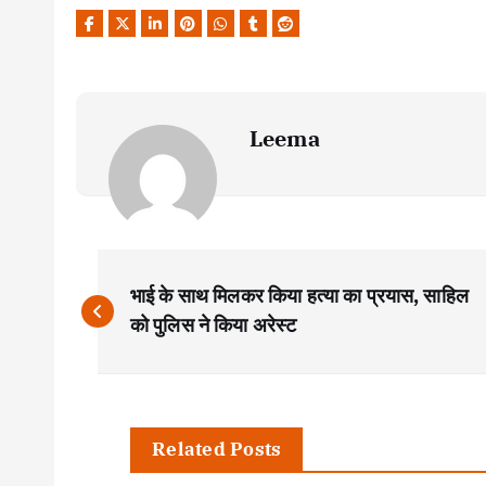
Leema
P
भाई के साथ मिलकर किया हत्या का प्रयास, साहिल
o
को पुलिस ने किया अरेस्ट
s
t
Related Posts