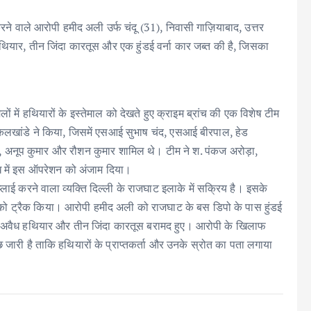
करने वाले आरोपी हमीद अली उर्फ चंदू (31), निवासी गाज़ियाबाद, उत्तर
हथियार, तीन जिंदा कारतूस और एक हुंडई वर्ना कार जब्त की है, जिसका
लों में हथियारों के इस्तेमाल को देखते हुए क्राइम ब्रांच की एक विशेष टीम
 कलखांडे ने किया, जिसमें एसआई सुभाष चंद, एसआई बीरपाल, हेड
ार, अनूप कुमार और रौशन कुमार शामिल थे। टीम ने श. पंकज अरोड़ा,
रेख में इस ऑपरेशन को अंजाम दिया।
ाई करने वाला व्यक्ति दिल्ली के राजघाट इलाके में सक्रिय है। इसके
ं को ट्रैक किया। आरोपी हमीद अली को राजघाट के बस डिपो के पास हुंडई
 दो अवैध हथियार और तीन जिंदा कारतूस बरामद हुए। आरोपी के खिलाफ
जारी है ताकि हथियारों के प्राप्तकर्ता और उनके स्रोत का पता लगाया