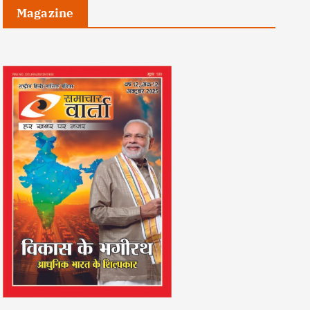
Magazine