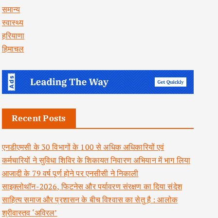
समान्य
स्वास्थ्य
हरियाणा
हिमाचल
Recent Posts
एनडीएमसी के 30 विभागों के 100 से अधिक अधिकारियों एवं
कर्मचारियों ने सुविधा शिविर के शिकायत निवारण अभियान में भाग लिया
आजादी के 79 वर्ष पूर्ण होने पर एनसीसी ने निकाली
साइक्लोथॉन-2026, फिटनेस और पर्यावरण संरक्षण का दिया संदेश
साहित्य समाज और प्रशासन के बीच विश्वास का सेतु है : आलोक
श्रीवास्तव ‘अविरल’