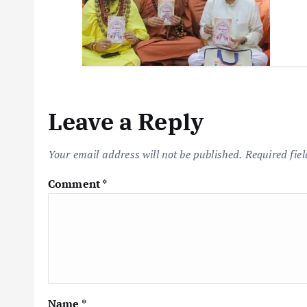
Leave a Reply
Your email address will not be published.
Required fie
Comment
*
Name
*