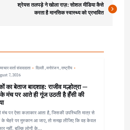
श्रेयस तलपड़े ने खोला राज़: सोशल मीडिया कैसे
करता है मानसिक स्वास्थ्य को प्रभावित
माचार वार्ता संवाददाता
दिल्ली
,
मनोरंजन
,
राष्ट्रीय
ust 7, 2026
ों का बेताज बादशाह: राजीव मल्होत्रा —
े मंच पर आते ही गूंज उठती है हँसी की
या
 मंच पर ऐसा कलाकार आता है, जिसकी उपस्थिति मात्र से
ों के चेहरे पर मुस्कान आ जाए, तो समझ लीजिए कि वह केवल
र नहीं, बल्कि लोगों के…