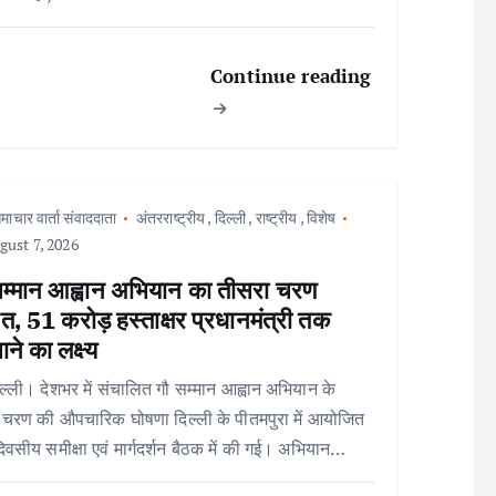
Continue reading
माचार वार्ता संवाददाता
अंतरराष्ट्रीय
,
दिल्ली
,
राष्ट्रीय
,
विशेष
ust 7, 2026
सम्मान आह्वान अभियान का तीसरा चरण
त, 51 करोड़ हस्ताक्षर प्रधानमंत्री तक
ाने का लक्ष्य
ल्ली। देशभर में संचालित गौ सम्मान आह्वान अभियान के
 चरण की औपचारिक घोषणा दिल्ली के पीतमपुरा में आयोजित
िवसीय समीक्षा एवं मार्गदर्शन बैठक में की गई। अभियान…