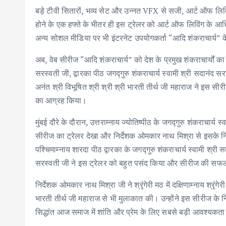
बड़े टीवी सितारों, भव्य सेट और उन्नत VFX से सजी, आर्ट ऑफ लिव
होने के एक हफ्ते के भीतर ही इस ट्रेलर को आर्ट ऑफ लिविंग के आ
अन्य सोशल मीडिया पर भी इंटरनेट उपयोगकर्ता “आदि शंकराचार्य” क
अब, वेब सीरीज “आदि शंकराचार्य” को देश के प्रमुख शंकराचार्यों का स
सरस्वती जी, द्वारका पीठ जगद्गुरु शंकराचार्य स्वामी श्री सदानंद सरस
अनंत श्री विभूषित श्री श्री श्री भारती तीर्थ जी महाराज ने इस स
का आग्रह किया।
मुंबई दौरे के दौरान, उत्तराम्नाय ज्योतिष्पीठ के जगद्गुरु शंकराचार्य
सीरीज का ट्रेलर देखा और निर्देशक ओमकार नाथ मिश्रा से इसके नि
पश्चिमाम्नाय शारदा पीठ द्वारका के जगद्गुरु शंकराचार्य स्वामी श्र
सरस्वती जी ने इस ट्रेलर को बहुत पसंद किया और सीरीज की सफल
निर्देशक ओमकार नाथ मिश्रा जी ने श्रृंगेरी मठ में दक्षिणाम्नाय श्रृंगे
भारती तीर्थ जी महाराज से भी मुलाकात की। उन्होंने इस सीरीज के न
सिद्धांत आज समाज में शांति और प्रेम के लिए सबसे बड़ी आवश्यकता