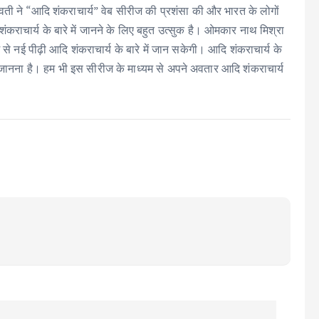
सरस्वती ने “आदि शंकराचार्य” वेब सीरीज की प्रशंसा की और भारत के लोगों
कराचार्य के बारे में जानने के लिए बहुत उत्सुक है। ओमकार नाथ मिश्रा
े नई पीढ़ी आदि शंकराचार्य के बारे में जान सकेगी। आदि शंकराचार्य के
में जानना है। हम भी इस सीरीज के माध्यम से अपने अवतार आदि शंकराचार्य