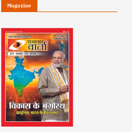
Magazine