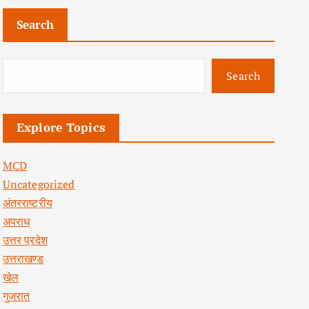
Search
Search
Explore Topics
MCD
Uncategorized
अंतरराष्ट्रीय
अपराध
उत्तर प्रदेश
उत्तराखण्ड
खेल
गुजरात