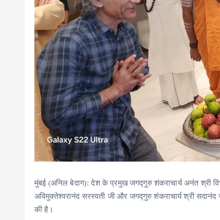
मुंबई (अनिल बेदाग): देश के प्रमुख जगद्गुरु शंकराचार्य अनंत श्री विभ
अविमुक्तेश्वरानंद सरस्वती जी और जगद्गुरु शंकराचार्य श्री सदान
की है।