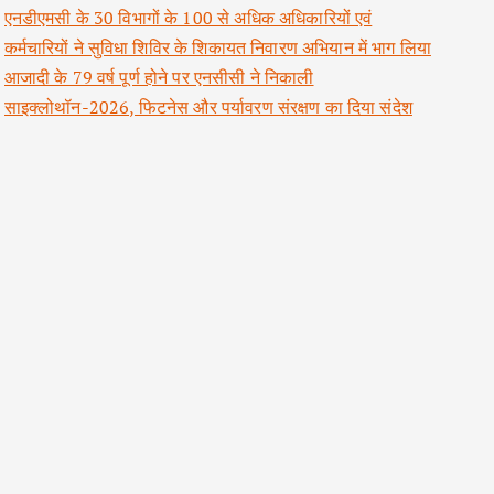
एनडीएमसी के 30 विभागों के 100 से अधिक अधिकारियों एवं
कर्मचारियों ने सुविधा शिविर के शिकायत निवारण अभियान में भाग लिया
आजादी के 79 वर्ष पूर्ण होने पर एनसीसी ने निकाली
साइक्लोथॉन-2026, फिटनेस और पर्यावरण संरक्षण का दिया संदेश