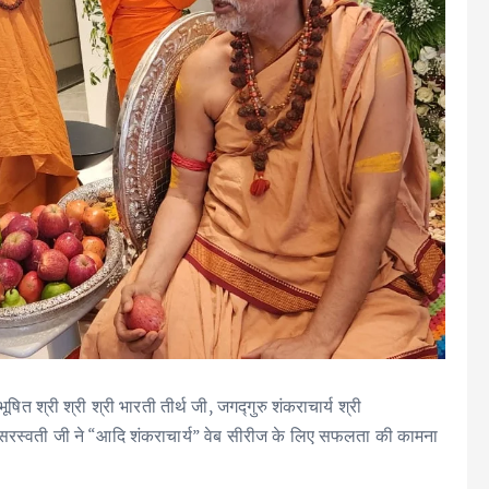
ूषित श्री श्री श्री भारती तीर्थ जी, जगद्गुरु शंकराचार्य श्री
ंद सरस्वती जी ने “आदि शंकराचार्य” वेब सीरीज के लिए सफलता की कामना