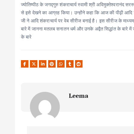
ज्योतिष्पीठ के जगद्गुरु शंकराचार्य स्वामी श्री अविमुक्तेश्वरानंद 
से इसे देखने का आग्रह किया। उन्होंने कहा कि आज की पीढ़ी आदि शं
जी ने आदि शंकराचार्य पर वेब सीरीज बनाई है। इस सीरीज के माध्यम स
बारे में जानना मतलब सनातन धर्म और उनके अद्वैत सिद्धांत के बारे 
के बारे
Leema