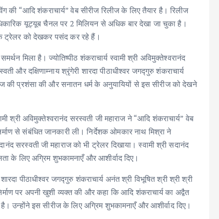
िंग की “आदि शंकराचार्य” वेब सीरीज रिलीज के लिए तैयार है। रिलीज
धिकारिक यूट्यूब चैनल पर 2 मिलियन से अधिक बार देखा जा चुका है।
े ट्रेलर को देखकर पसंद कर रहे हैं।
मर्थन मिला है। ज्योतिष्पीठ शंकराचार्य स्वामी श्री अविमुक्तेश्वरानंद
्वती और दक्षिणाम्नाय श्रृंगेरी शारदा पीठाधीश्वर जगद्गुरु शंकराचार्य
ीरीज की प्रशंसा की और सनातन धर्म के अनुयायियों से इस सीरीज को देखने
 स्वामी श्री अविमुक्तेश्वरानंद सरस्वती जी महाराज ने “आदि शंकराचार्य” वेब
र्माण से संबंधित जानकारी ली। निर्देशक ओमकार नाथ मिश्रा ने
ी सदानंद सरस्वती जी महाराज को भी ट्रेलर दिखाया। स्वामी श्री सदानंद
ता के लिए अग्रिम शुभकामनाएँ और आशीर्वाद दिए।
री शारदा पीठाधीश्वर जगद्गुरु शंकराचार्य अनंत श्री विभूषित श्री श्री श्री
िर्माण पर अपनी खुशी व्यक्त की और कहा कि आदि शंकराचार्य का अद्वैत
 है। उन्होंने इस सीरीज के लिए अग्रिम शुभकामनाएँ और आशीर्वाद दिए।