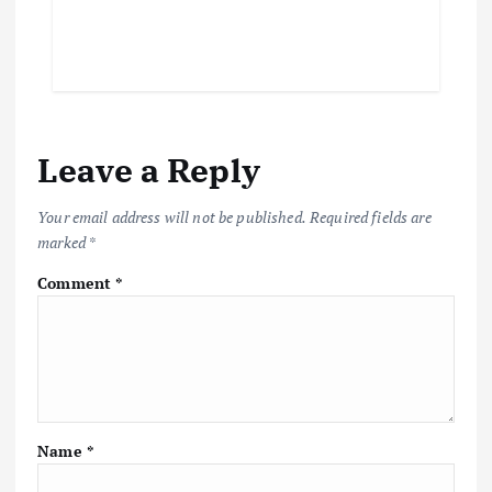
Leave a Reply
Your email address will not be published.
Required fields are
marked
*
Comment
*
Name
*