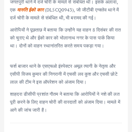
जगतपुरी थाने में दर्ज चोरी के मामले से संबंधित थी। इसके अलावा,
एक
मारुति ईको कार
(DL5CQ0943), जो जीटीबी एन्क्लेव थाने में
दर्ज चोरी के मामले से संबंधित थी, भी बरामद की गई।
आरोपियों ने पूछताछ में बताया कि उन्होंने यह वाहन 8 दिसंबर की रात
को चुराए थे और ईको कार को भोलानाथ नगर के पास पार्क किया
था। दोनों को वाहन स्थानांतरित करते समय पकड़ा गया।
फर्श बाजार थाने के एसएचओ इंस्पेक्टर अमूल त्यागी के नेतृत्व और
एसीपी विजय कुमार की निगरानी में एचसी लव कुश और एचसी छोटे
लाल की टीम ने इस ऑपरेशन को अंजाम दिया।
शाहदरा डीसीपी प्रशांत गौतम ने बताया कि आरोपियों ने नशे की लत
पूरी करने के लिए वाहन चोरी की वारदातों को अंजाम दिया। मामले में
आगे की जांच जारी है।