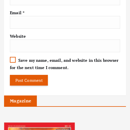
Email
*
Website
Save my name, email, and website in this browser
for the next time I comment.
Magazine