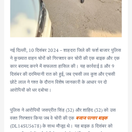
नई दिल्ली, 10 दिसंबर 2024 – शाहदरा जिले की फर्श बाजार पुलिस
ने कुख्यात वाहन चोरों को गिरफ्तार कर चोरी की एक बाइक और एक
कार बरामद करने में सफलता हासिल की। यह कार्रवाई 8 और 9
दिसंबर की दरमियानी रात को हुई, जब एचसी लव कुश और एचसी
छोटे लाल ने गश्त के दौरान विशेष जानकारी के आधार पर दो
आरोपियों को धर दबोचा।
पुलिस ने आरोपियों जसप्रीत सिंह (32) और शाहिद (32) को उस
वक्त गिरफ्तार किया जब वे चोरी की एक
बजाज पल्सर बाइक
(DL14SU5678) के साथ मौजूद थे। यह बाइक 8 दिसंबर को