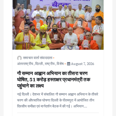
समाचार वार्ता संवाददाता
अंतरराष्ट्रीय
,
दिल्ली
,
राष्ट्रीय
,
विशेष
August 7, 2026
गौ सम्मान आह्वान अभियान का तीसरा चरण
घोषित, 51 करोड़ हस्ताक्षर प्रधानमंत्री तक
पहुंचाने का लक्ष्य
नई दिल्ली। देशभर में संचालित गौ सम्मान आह्वान अभियान के तीसरे
चरण की औपचारिक घोषणा दिल्ली के पीतमपुरा में आयोजित तीन
दिवसीय समीक्षा एवं मार्गदर्शन बैठक में की गई। अभियान…