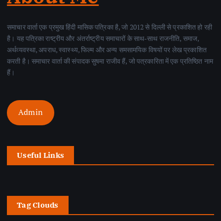
समाचार वार्ता एक प्रमुख हिंदी मासिक पत्रिका है, जो 2012 से दिल्ली से प्रकाशित हो रही
है। यह पत्रिका राष्ट्रीय और अंतर्राष्ट्रीय समाचारों के साथ-साथ राजनीति, समाज,
अर्थव्यवस्था, अपराध, स्वास्थ्य, फिल्म और अन्य समसामयिक विषयों पर लेख प्रकाशित
करती है। समाचार वार्ता की संपादक सुषमा राजीव हैं, जो पत्रकारिता में एक प्रतिष्ठित नाम
हैं।
Admin
Useful Links
Tag Clouds