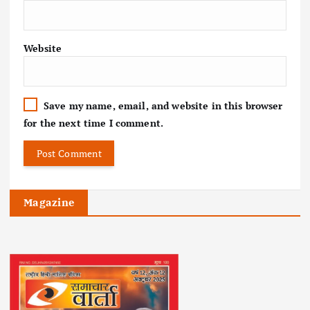
Website
Save my name, email, and website in this browser
for the next time I comment.
Magazine