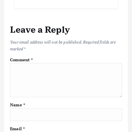
Leave a Reply
Your email address will not be published.
Required fields are
marked
*
Comment
*
Name
*
Email
*