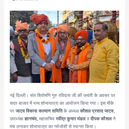
नई दिल्ली। संत शिरोमणि गुरु रविदास जी की जयंती के अवसर पर
सदर बाजार में भव्य शोभायात्रा का आयोजन किया गया। इस मौके
पर
जाटव विकास कल्याण समिति
के अध्यक्ष
कौशल प्रसाद जाटव
,
उपाध्यक्ष
ज्ञानचंद
, महासचिव
रवींद्र कुमार मंडल
व
दीपक कौशल
ने
मंच लगाकर शोभायात्रा का गर्मजोशी से स्वागत किया।