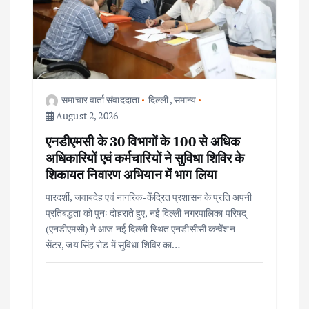
समाचार वार्ता संवाददाता
दिल्ली
,
समान्य
August 2, 2026
एनडीएमसी के 30 विभागों के 100 से अधिक
अधिकारियों एवं कर्मचारियों ने सुविधा शिविर के
शिकायत निवारण अभियान में भाग लिया
पारदर्शी, जवाबदेह एवं नागरिक-केंद्रित प्रशासन के प्रति अपनी
प्रतिबद्धता को पुनः दोहराते हुए, नई दिल्ली नगरपालिका परिषद्
(एनडीएमसी) ने आज नई दिल्ली स्थित एनडीसीसी कन्वेंशन
सेंटर, जय सिंह रोड में सुविधा शिविर का…