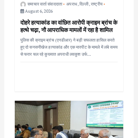
समाचार वार्ता संवाददाता
अपराध
,
दिल्ली
,
राष्ट्रीय
August 6, 2026
दोहरे हत्याकांड का वांछित आरोपी क्राइम ब्रांच के
हत्थे चढ़ा, नौ आपराधिक मामलों में रहा है शामिल
पुलिस की क्राइम ब्रांच (एनडीआर) ने बड़ी सफलता हासिल करते
हुए दो सनसनीखेज हत्याकांड और एक मारपीट के मामले में लंबे समय
से फरार चल रहे कुख्यात अपराधी लवकुश उर्फ…