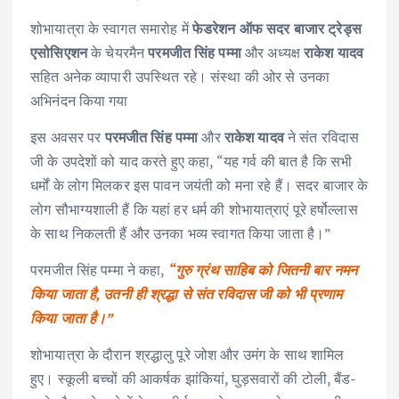
शोभायात्रा के स्वागत समारोह में
फेडरेशन ऑफ सदर बाजार ट्रेड्स
एसोसिएशन
के चेयरमैन
परमजीत सिंह पम्मा
और अध्यक्ष
राकेश यादव
सहित अनेक व्यापारी उपस्थित रहे। संस्था की ओर से उनका
अभिनंदन किया गया
इस अवसर पर
परमजीत सिंह पम्मा
और
राकेश यादव
ने संत रविदास
जी के उपदेशों को याद करते हुए कहा, “यह गर्व की बात है कि सभी
धर्मों के लोग मिलकर इस पावन जयंती को मना रहे हैं। सदर बाजार के
लोग सौभाग्यशाली हैं कि यहां हर धर्म की शोभायात्राएं पूरे हर्षोल्लास
के साथ निकलती हैं और उनका भव्य स्वागत किया जाता है।”
परमजीत सिंह पम्मा ने कहा,
“गुरु ग्रंथ साहिब को जितनी बार नमन
किया जाता है, उतनी ही श्रद्धा से संत रविदास जी को भी प्रणाम
किया जाता है।”
शोभायात्रा के दौरान श्रद्धालु पूरे जोश और उमंग के साथ शामिल
हुए। स्कूली बच्चों की आकर्षक झांकियां, घुड़सवारों की टोली, बैंड-