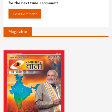
for the next time I comment.
Magazine