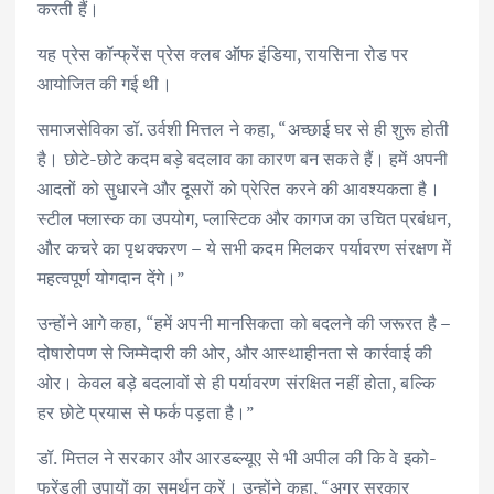
करती हैं।
यह प्रेस कॉन्फ्रेंस प्रेस क्लब ऑफ इंडिया, रायसिना रोड पर
आयोजित की गई थी।
समाजसेविका डॉ. उर्वशी मित्तल ने कहा, “अच्छाई घर से ही शुरू होती
है। छोटे-छोटे कदम बड़े बदलाव का कारण बन सकते हैं। हमें अपनी
आदतों को सुधारने और दूसरों को प्रेरित करने की आवश्यकता है।
स्टील फ्लास्क का उपयोग, प्लास्टिक और कागज का उचित प्रबंधन,
और कचरे का पृथक्करण – ये सभी कदम मिलकर पर्यावरण संरक्षण में
महत्वपूर्ण योगदान देंगे।”
उन्होंने आगे कहा, “हमें अपनी मानसिकता को बदलने की जरूरत है –
दोषारोपण से जिम्मेदारी की ओर, और आस्थाहीनता से कार्रवाई की
ओर। केवल बड़े बदलावों से ही पर्यावरण संरक्षित नहीं होता, बल्कि
हर छोटे प्रयास से फर्क पड़ता है।”
डॉ. मित्तल ने सरकार और आरडब्ल्यूए से भी अपील की कि वे इको-
फ्रेंडली उपायों का समर्थन करें। उन्होंने कहा, “अगर सरकार