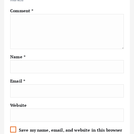
Comment
*
Name
*
Email
*
Website
Save my name, email, and website in this browser