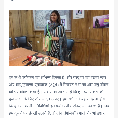
हम सभी पर्यावरण का अभिन्न हिस्सा हैं, और प्रदूषण का बढ़ता स्तर
और वायु गुणवत्ता सूचकांक (AQI) में गिरावट ने मानव और पशु जीवन
को प्रभावित किया है। अब समय आ गया है कि हम इस संकट को
हल करने के लिए ठोस कदम उठाएं। हम सभी को यह समझना होगा
कि हमारी अपनी गतिविधियाँ इस पर्यावरणीय संकट का कारण हैं। जब
हम दूसरों पर उंगली उठाते हैं, तो तीन उंगलियाँ हमारी ओर भी इशारा