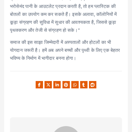
भरोसेमंद पानी के आउटलेट प्रदान करती है, तो हम प्लास्टिक की
बोतलों का उपयोग कम कर सकते हैं। इसके अलावा, कॉलोनियों में
कूड़ा संग्रहण की सुविधा में सुधार की आवश्यकता है, जिससे कूड़ा
पृथक्करण और तेजी से संग्रहण हो सके।”
समाज की इस साझा जिम्मेदारी में अस्पतालों और होटलों का भी
योगदान जरूरी है। हमें अब अपने बच्चों और पृथ्वी के लिए एक बेहतर
भविष्य के निर्माण में भागीदार बनना होगा।