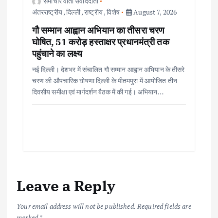
समाचार वार्ता संवाददाता
अंतरराष्ट्रीय
,
दिल्ली
,
राष्ट्रीय
,
विशेष
August 7, 2026
गौ सम्मान आह्वान अभियान का तीसरा चरण
घोषित, 51 करोड़ हस्ताक्षर प्रधानमंत्री तक
पहुंचाने का लक्ष्य
नई दिल्ली। देशभर में संचालित गौ सम्मान आह्वान अभियान के तीसरे
चरण की औपचारिक घोषणा दिल्ली के पीतमपुरा में आयोजित तीन
दिवसीय समीक्षा एवं मार्गदर्शन बैठक में की गई। अभियान…
Leave a Reply
Your email address will not be published.
Required fields are
marked
*