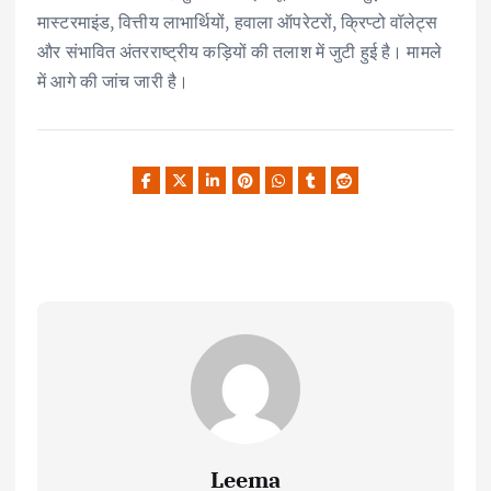
मास्टरमाइंड, वित्तीय लाभार्थियों, हवाला ऑपरेटरों, क्रिप्टो वॉलेट्स
और संभावित अंतरराष्ट्रीय कड़ियों की तलाश में जुटी हुई है। मामले
में आगे की जांच जारी है।
Leema