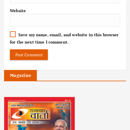
Website
Save my name, email, and website in this browser
for the next time I comment.
Magazine