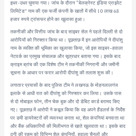
इधर-उधर घुमाया गया। जांच के दौरान “बेलक्रेस्ट इंडिया प्राइवेट
लिमिटेड” नाम की एक फर्जी कंपनी के खातों में सीधे 10 लाख 68
हजार रुपये ट्रांसफर होने का खुलासा हुआ।
तकनीकी और वित्तीय जांच के बाद साइबर सेल ने पहले दिल्ली से दो
आरोपियों को गिरफ्तार किया था। पूछताछ में इन आरोपियों ने दीपांशु
नाम के व्यक्ति की भूमिका का खुलासा किया, जो इस साइबर–हवाला
नेटवर्क का प्रमुख संचालक और सूत्रधार बताया गया। इसके बाद
क्राइम ब्रांच की एक विशेष टीम ने तकनीकी निगरानी और जमीनी
सूचना के आधार पर फरार आरोपी दीपांशु की तलाश शुरू की।
लगातार प्रयासों के बाद पुलिस टीम ने लखनऊ के मोहनलालगंज
इलाके से आधी रात को दीपांशु को गिरफ्तार कर लिया। उसके पास
से दो मोबाइल फोन, तीन चेक बुक और दो डेबिट कार्ड बरामद किए
गए। पूछताछ में आरोपी ने कबूल किया कि वह अपने हैंडलर्स के निर्देश
पर डमी डायरेक्टरों की व्यवस्था करता था, शेल कंपनियां बनवाता था
और बैंक अधिकारियों की मिलीभगत से खाते खुलवाता था। इसके बाद
ठगी की रकम को विभिन्न शेल कंपनियों, हवाला चैनलों और