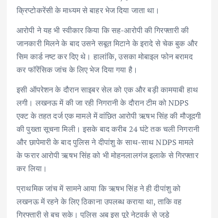
क्रिप्टोकरेंसी के माध्यम से बाहर भेज दिया जाता था।
आरोपी ने यह भी स्वीकार किया कि सह-आरोपी की गिरफ्तारी की
जानकारी मिलने के बाद उसने सबूत मिटाने के इरादे से चेक बुक और
सिम कार्ड नष्ट कर दिए थे। हालांकि, उसका मोबाइल फोन बरामद
कर फॉरेंसिक जांच के लिए भेज दिया गया है।
इसी ऑपरेशन के दौरान साइबर सेल को एक और बड़ी कामयाबी हाथ
लगी। लखनऊ में की जा रही निगरानी के दौरान टीम को NDPS
एक्ट के तहत दर्ज एक मामले में वांछित आरोपी ऋषभ सिंह की मौजूदगी
की पुख्ता सूचना मिली। इसके बाद करीब 24 घंटे तक चली निगरानी
और छापेमारी के बाद पुलिस ने दीपांशु के साथ-साथ NDPS मामले
के फरार आरोपी ऋषभ सिंह को भी मोहनलालगंज इलाके से गिरफ्तार
कर लिया।
प्राथमिक जांच में सामने आया कि ऋषभ सिंह ने ही दीपांशु को
लखनऊ में रहने के लिए ठिकाना उपलब्ध कराया था, ताकि वह
गिरफ्तारी से बच सके। पुलिस अब इस पूरे नेटवर्क से जुड़े