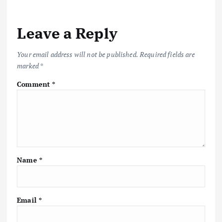
Leave a Reply
Your email address will not be published.
Required fields are
marked
*
Comment
*
Name
*
Email
*