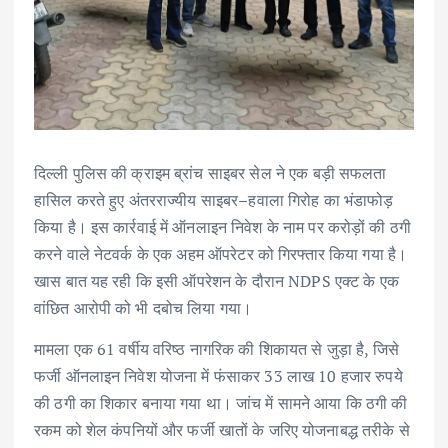
दिल्ली पुलिस की क्राइम ब्रांच साइबर सेल ने एक बड़ी सफलता
हासिल करते हुए अंतरराज्यीय साइबर–हवाला गिरोह का भंडाफोड़
किया है। इस कार्रवाई में ऑनलाइन निवेश के नाम पर करोड़ों की ठगी
करने वाले नेटवर्क के एक अहम ऑपरेटर को गिरफ्तार किया गया है।
खास बात यह रही कि इसी ऑपरेशन के दौरान NDPS एक्ट के एक
वांछित आरोपी को भी दबोच लिया गया।
मामला एक 61 वर्षीय वरिष्ठ नागरिक की शिकायत से जुड़ा है, जिसे
फर्जी ऑनलाइन निवेश योजना में फंसाकर 33 लाख 10 हजार रुपये
की ठगी का शिकार बनाया गया था। जांच में सामने आया कि ठगी की
रकम को शेल कंपनियों और फर्जी खातों के जरिए योजनाबद्ध तरीके से