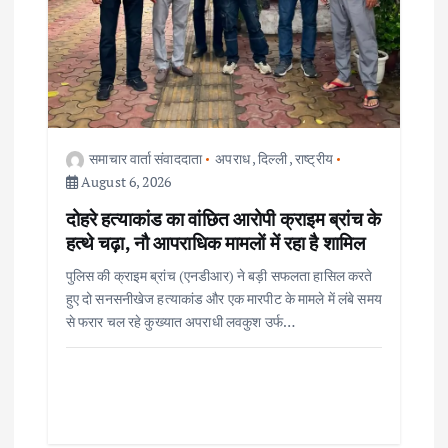
समाचार वार्ता संवाददाता
अपराध
,
दिल्ली
,
राष्ट्रीय
August 6, 2026
दोहरे हत्याकांड का वांछित आरोपी क्राइम ब्रांच के
हत्थे चढ़ा, नौ आपराधिक मामलों में रहा है शामिल
पुलिस की क्राइम ब्रांच (एनडीआर) ने बड़ी सफलता हासिल करते
हुए दो सनसनीखेज हत्याकांड और एक मारपीट के मामले में लंबे समय
से फरार चल रहे कुख्यात अपराधी लवकुश उर्फ…