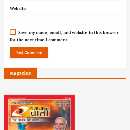
Website
Save my name, email, and website in this browser
for the next time I comment.
Magazine