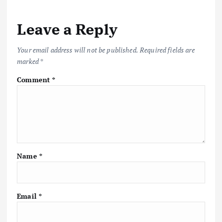
Leave a Reply
Your email address will not be published.
Required fields are
marked
*
Comment
*
Name
*
Email
*