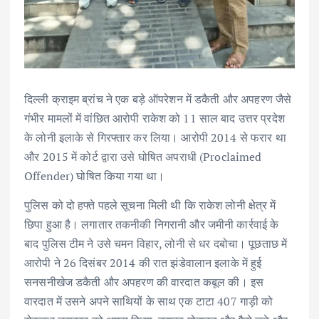
दिल्ली क्राइम ब्रांच ने एक बड़े ऑपरेशन में डकैती और अपहरण जैसे
गंभीर मामलों में वांछित आरोपी राकेश को 11 साल बाद उत्तर प्रदेश
के लोनी इलाके से गिरफ्तार कर लिया। आरोपी 2014 से फरार था
और 2015 में कोर्ट द्वारा उसे घोषित अपराधी (Proclaimed
Offender) घोषित किया गया था।
पुलिस को दो हफ्ते पहले सूचना मिली थी कि राकेश लोनी क्षेत्र में
छिपा हुआ है। लगातार तकनीकी निगरानी और जमीनी कार्रवाई के
बाद पुलिस टीम ने उसे चमन विहार, लोनी से धर दबोचा। पूछताछ में
आरोपी ने 26 दिसंबर 2014 की रात झंडेवालान इलाके में हुई
सनसनीखेज डकैती और अपहरण की वारदात कबूल की। इस
वारदात में उसने अपने साथियों के साथ एक टाटा 407 गाड़ी को