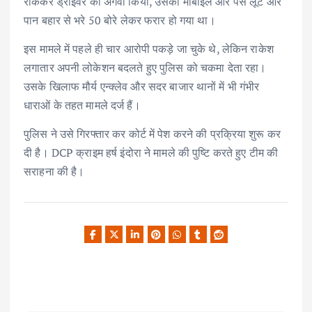
रोककर ड्राइवर को अगवा किया, उसका मोबाइल और पैसे लूटे और
पान बहार से भरे 50 बोरे लेकर फरार हो गया था।
इस मामले में पहले ही चार आरोपी पकड़े जा चुके थे, लेकिन राकेश
लगातार अपनी लोकेशन बदलते हुए पुलिस को चकमा देता रहा।
उसके खिलाफ मौर्य एन्क्लेव और सदर बाजार थानों में भी गंभीर
धाराओं के तहत मामले दर्ज हैं।
पुलिस ने उसे गिरफ्तार कर कोर्ट में पेश करने की प्रक्रिया शुरू कर
दी है। DCP क्राइम हर्ष इंदोरा ने मामले की पुष्टि करते हुए टीम की
सराहना की है।