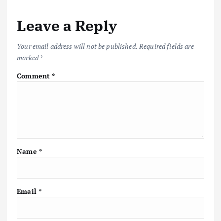
Leave a Reply
Your email address will not be published.
Required fields are
marked
*
Comment
*
Name
*
Email
*