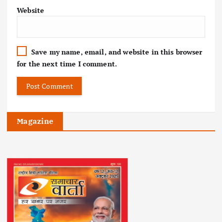
Website
Save my name, email, and website in this browser
for the next time I comment.
Magazine