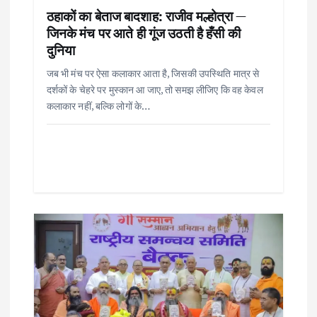
n
ठहाकों का बेताज बादशाह: राजीव मल्होत्रा —
जिनके मंच पर आते ही गूंज उठती है हँसी की
दुनिया
जब भी मंच पर ऐसा कलाकार आता है, जिसकी उपस्थिति मात्र से
दर्शकों के चेहरे पर मुस्कान आ जाए, तो समझ लीजिए कि वह केवल
कलाकार नहीं, बल्कि लोगों के…