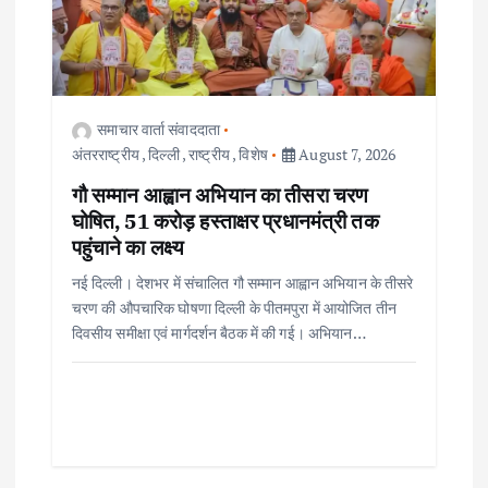
समाचार वार्ता संवाददाता
अंतरराष्ट्रीय
,
दिल्ली
,
राष्ट्रीय
,
विशेष
August 7, 2026
गौ सम्मान आह्वान अभियान का तीसरा चरण
घोषित, 51 करोड़ हस्ताक्षर प्रधानमंत्री तक
पहुंचाने का लक्ष्य
नई दिल्ली। देशभर में संचालित गौ सम्मान आह्वान अभियान के तीसरे
चरण की औपचारिक घोषणा दिल्ली के पीतमपुरा में आयोजित तीन
दिवसीय समीक्षा एवं मार्गदर्शन बैठक में की गई। अभियान…