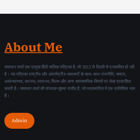
About Me
समाचार वार्ता एक प्रमुख हिंदी मासिक पत्रिका है, जो 2012 से दिल्ली से प्रकाशित हो रही
है। यह पत्रिका राष्ट्रीय और अंतर्राष्ट्रीय समाचारों के साथ-साथ राजनीति, समाज,
अर्थव्यवस्था, अपराध, स्वास्थ्य, फिल्म और अन्य समसामयिक विषयों पर लेख प्रकाशित
करती है। समाचार वार्ता की संपादक सुषमा राजीव हैं, जो पत्रकारिता में एक प्रतिष्ठित नाम
हैं।
Admin