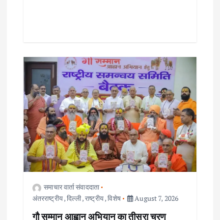
समाचार वार्ता संवाददाता
अंतरराष्ट्रीय
,
दिल्ली
,
राष्ट्रीय
,
विशेष
August 7, 2026
गौ सम्मान आह्वान अभियान का तीसरा चरण