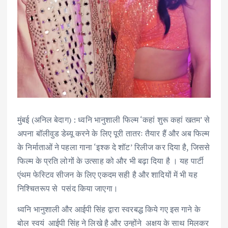
मुंबई (अनिल बेदाग) : ध्वनि भानुशाली फिल्म ‘कहां शुरू कहां खतम’ से
अपना बॉलीवुड डेब्यू करने के लिए पूरी तातरः तैयार हैं और अब फिल्म
के निर्माताओं ने पहला गाना ‘इश्क दे शॉट’ रिलीज कर दिया है, जिससे
फिल्म के प्रति लोगों के उत्साह को और भी बढ़ा दिया है । यह पार्टी
एंथम फेस्टिव सीजन के लिए एकदम सही है और शादियों में भी यह
निश्चितरूप से पसंद किया जाएगा।
ध्वनि भानुशाली और आईपी सिंह द्वारा स्वरबद्ध किये गए इस गाने के
बोल स्वयं आईपी सिंह ने लिखे है और उन्होंने अक्षय के साथ मिलकर