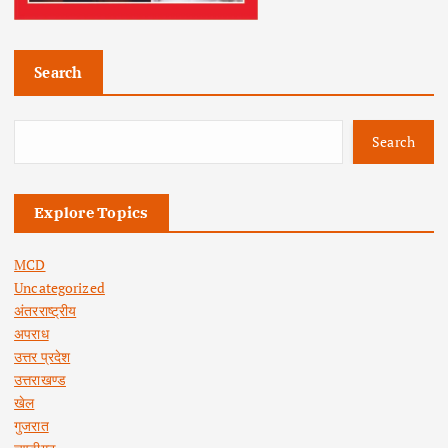
Search
Search
Explore Topics
MCD
Uncategorized
अंतरराष्ट्रीय
अपराध
उत्तर प्रदेश
उत्तराखण्ड
खेल
गुजरात