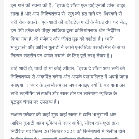
इस गाने की रचना की है , “इश्क दे शॉट” एक हाई एनर्जी डांस वाइब
लाता है और आप निश्चितरूप से खुद को इस गाने पर थिरकने से
नहीं रोक सकते। एक शादी की कॉकटेल पार्टी के बैकड्रॉप पर सेट,
इस पेपी ट्रैक को पीयूष शाजिया द्वारा कोरियोग्राफ और निर्देशित
किया गया है, जो मज़ेदार और जीवंत मूड को दर्शाता है। ध्वनि
भानुशाली और आशिम गुलाटी ने अपने एनर्जेटिक परफॉरमेंस के साथ
सिल्वर स्क्रीन पर धमाल मचाने के लिए पूरी तरह तैयार है।
चाहे शादी हो, पार्टी हो या कोई त्यौहार, “इश्क दे शॉट” आप सभी को
निश्चितरूप से आकर्षित करेगा और आपके पलायलिस्ट में अपमी जगह
बनाएगा । प्यार के इस मौसम का जश्न मनाइए क्योंकि यह गाना अब
सभी स्ट्रीमिंग प्लेटफॉर्म और खास तौर पर सारेगामा म्यूजिक के
यूट्यूब चैनल पर उपलब्ध है।
लक्ष्मण उतेकर की कहां शुरू कहां खतम में ध्वनि भानुशाली और
आशिम गुलाटी अहम भूमिका में नज़र आयेंगे, सौरभ दासगुप्ता द्वारा
निर्देशित यह फिल्म 20 सितंबर 2024 को सिनेमाघरों में रिलीज होने