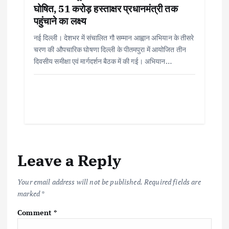
घोषित, 51 करोड़ हस्ताक्षर प्रधानमंत्री तक
पहुंचाने का लक्ष्य
नई दिल्ली। देशभर में संचालित गौ सम्मान आह्वान अभियान के तीसरे
चरण की औपचारिक घोषणा दिल्ली के पीतमपुरा में आयोजित तीन
दिवसीय समीक्षा एवं मार्गदर्शन बैठक में की गई। अभियान…
Leave a Reply
Your email address will not be published.
Required fields are
marked
*
Comment
*