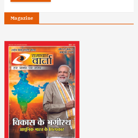
Magazine