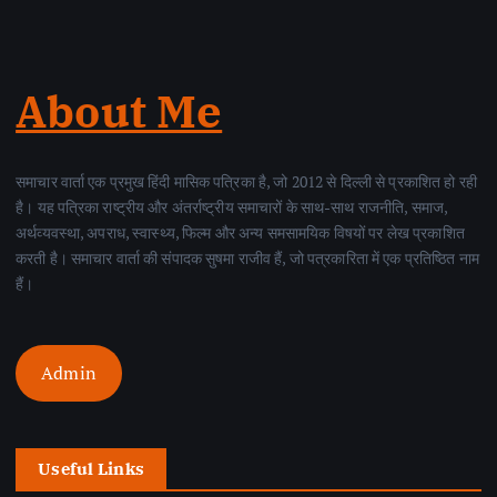
About Me
समाचार वार्ता एक प्रमुख हिंदी मासिक पत्रिका है, जो 2012 से दिल्ली से प्रकाशित हो रही
है। यह पत्रिका राष्ट्रीय और अंतर्राष्ट्रीय समाचारों के साथ-साथ राजनीति, समाज,
अर्थव्यवस्था, अपराध, स्वास्थ्य, फिल्म और अन्य समसामयिक विषयों पर लेख प्रकाशित
करती है। समाचार वार्ता की संपादक सुषमा राजीव हैं, जो पत्रकारिता में एक प्रतिष्ठित नाम
हैं।
Admin
Useful Links