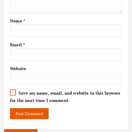
Name
*
Email
*
Website
Save my name, email, and website in this browser
for the next time I comment.