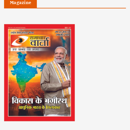
Magazine