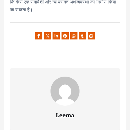
कि कैसे एक समावेशी और न्यायसंगत अर्थव्यवस्था का निर्माण किया
जा सकता है।
Leema