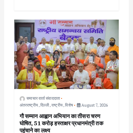
समाचार वार्ता संवाददाता
अंतरराष्ट्रीय
,
दिल्ली
,
राष्ट्रीय
,
विशेष
August 7, 2026
गौ सम्मान आह्वान अभियान का तीसरा चरण
घोषित, 51 करोड़ हस्ताक्षर प्रधानमंत्री तक
पहुंचाने का लक्ष्य