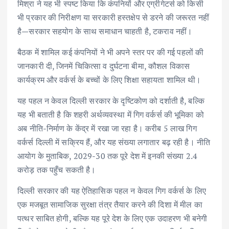
मिश्रा ने यह भी स्पष्ट किया कि कंपनियों और एग्रीगेटर्स को किसी
भी प्रकार की निरीक्षण या सरकारी हस्तक्षेप से डरने की जरूरत नहीं
है—सरकार सहयोग के साथ समाधान चाहती है, टकराव नहीं।
बैठक में शामिल कई कंपनियों ने भी अपने स्तर पर की गई पहलों की
जानकारी दी, जिनमें चिकित्सा व दुर्घटना बीमा, कौशल विकास
कार्यक्रम और वर्कर्स के बच्चों के लिए शिक्षा सहायता शामिल थी।
यह पहल न केवल दिल्ली सरकार के दृष्टिकोण को दर्शाती है, बल्कि
यह भी बताती है कि शहरी अर्थव्यवस्था में गिग वर्कर्स की भूमिका को
अब नीति-निर्माण के केंद्र में रखा जा रहा है। करीब 5 लाख गिग
वर्कर्स दिल्ली में सक्रिय हैं, और यह संख्या लगातार बढ़ रही है। नीति
आयोग के मुताबिक, 2029-30 तक पूरे देश में इनकी संख्या 2.4
करोड़ तक पहुँच सकती है।
दिल्ली सरकार की यह ऐतिहासिक पहल न केवल गिग वर्कर्स के लिए
एक मजबूत सामाजिक सुरक्षा तंत्र तैयार करने की दिशा में मील का
पत्थर साबित होगी, बल्कि यह पूरे देश के लिए एक उदाहरण भी बनेगी