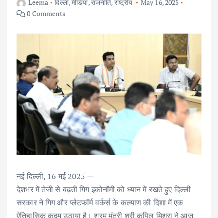
Leema
दिल्ली
,
मीडिया
,
राजनीति
,
राष्ट्रीय
May 16, 2025
0 Comments
नई दिल्ली, 16 मई 2025 —
देशभर में तेजी से बढ़ती गिग इकोनॉमी को ध्यान में रखते हुए दिल्ली
सरकार ने गिग और प्लेटफॉर्म वर्कर्स के कल्याण की दिशा में एक
ऐतिहासिक कदम उठाया है। श्रम मंत्री श्री कपिल मिश्रा ने आज