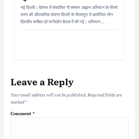
नई दिल्ली। देशभर में संचालित गौ सम्मान आह्वान अभियान के तीसरे
चरण की औपचारिक घोषणा दिल्ली के पीतमपुरा में आयोजित तीन
दिवसीय समीक्षा एवं मार्गदर्शन बैठक में की गई। अभियान…
Leave a Reply
Your email address will not be published.
Required fields are
marked
*
Comment
*