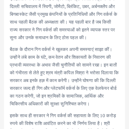
दिल्ली सचिवालय में स्विगी, जोमैटो, ब्लिंकिट, उबर, अर्बनक्लैप और
बिगबास्केट जैसी प्रमुख कंपनियों के प्रतिनिधियों और गिग वर्कर्स के
साथ पहली बैठक की अध्यक्षता की। यह पहली बार है जब किसी
राज्य सरकार ने गिग वर्कर्स की समस्याओं को इतने व्यापक स्तर पर
सुना और उनके समाधान के लिए ठोस पहल की।
बैठक के दौरान गिग वर्कर्स ने खुलकर अपनी समस्याएं साझा कीं।
उन्होंने लंबे काम के घंटे, कम वेतन और शिकायतों के निवारण की
प्रभावी व्यवस्था के अभाव जैसी चुनौतियों को सामने रखा। इन बातों
को गंभीरता से लेते हुए श्रम मंत्री कपिल मिश्रा ने भरोसा दिलाया कि
सरकार अब इनके हक़ में काम करेगी। उन्होंने घोषणा की कि दिल्ली
सरकार जल्द ही गिग और प्लेटफॉर्म वर्कर्स के लिए एक वेलफेयर बोर्ड
का गठन करेगी, जो इन श्रमिकों के सामाजिक, आर्थिक और
चिकित्सीय अधिकारों की सुरक्षा सुनिश्चित करेगा।
इसके साथ ही सरकार ने गिग वर्कर्स की सहायता के लिए 10 करोड़
रुपये की विशेष राशि आवंटित करने का भी निर्णय लिया है। श्री