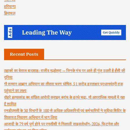
हरियाणा
हिमाचल
Recent Posts
ठहाकों का बेताज बादशाह: राजीव मल्होत्रा — जिनके मंच पर आते ही गूंज उठती है हँसी की
दुनिया
गौ सम्मान आह्वान अभियान का तीसरा चरण घोषित, 51 करोड़ हस्ताक्षर प्रधानमंत्री तक
पहुंचाने का लक्ष्य
दोहरे हत्याकांड का वांछित आरोपी क्राइम ब्रांच के हत्थे चढ़ा, नौ आपराधिक मामलों में रहा
है शामिल
एनडीएमसी के 30 विभागों के 100 से अधिक अधिकारियों एवं कर्मचारियों ने सुविधा शिविर के
शिकायत निवारण अभियान में भाग लिया
आजादी के 79 वर्ष पूर्ण होने पर एनसीसी ने निकाली साइक्लोथॉन-2026, फिटनेस और