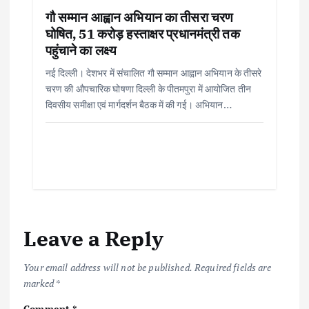
गौ सम्मान आह्वान अभियान का तीसरा चरण
घोषित, 51 करोड़ हस्ताक्षर प्रधानमंत्री तक
पहुंचाने का लक्ष्य
नई दिल्ली। देशभर में संचालित गौ सम्मान आह्वान अभियान के तीसरे
चरण की औपचारिक घोषणा दिल्ली के पीतमपुरा में आयोजित तीन
दिवसीय समीक्षा एवं मार्गदर्शन बैठक में की गई। अभियान…
Leave a Reply
Your email address will not be published.
Required fields are
marked
*
Comment
*