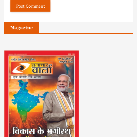
Magazine