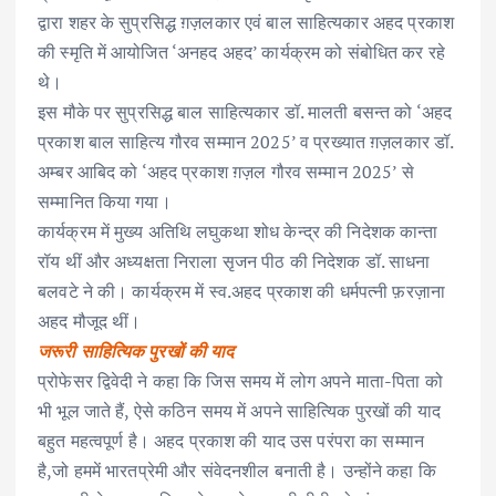
द्वारा शहर के सुप्रसिद्ध ग़ज़लकार एवं बाल साहित्यकार अहद प्रकाश
की स्मृति में आयोजित ‘अनहद अहद’ कार्यक्रम को संबोधित कर रहे
थे।
इस मौके पर सुप्रसिद्ध बाल साहित्यकार डॉ. मालती बसन्त को ‘अहद
प्रकाश बाल साहित्य गौरव सम्मान 2025’ व प्रख्यात ग़ज़लकार डॉ.
अम्बर आबिद को ‘अहद प्रकाश ग़ज़ल गौरव सम्मान 2025’ से
सम्मानित किया गया।
कार्यक्रम में मुख्य अतिथि लघुकथा शोध केन्द्र की निदेशक कान्ता
रॉय थीं और अध्यक्षता निराला सृजन पीठ की निदेशक डॉ. साधना
बलवटे ने की। कार्यक्रम में स्व.अहद प्रकाश की धर्मपत्नी फ़रज़ाना
अहद मौजूद थीं।
जरूरी साहित्यिक पुरखों की याद
प्रोफेसर द्विवेदी ने कहा कि जिस समय में लोग अपने माता-पिता को
भी भूल जाते हैं, ऐसे कठिन समय में अपने साहित्यिक पुरखों की याद
बहुत महत्वपूर्ण है। अहद प्रकाश की याद उस परंपरा का सम्मान
है,जो हममें भारतप्रेमी और संवेदनशील बनाती है। उन्होंने कहा कि