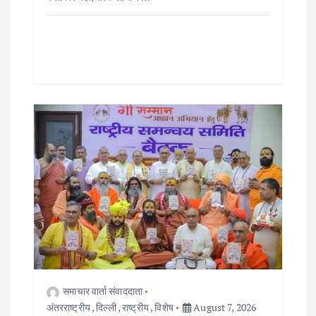
समाचार वार्ता संवाददाता
अंतरराष्ट्रीय
,
दिल्ली
,
राष्ट्रीय
,
विशेष
August 7, 2026