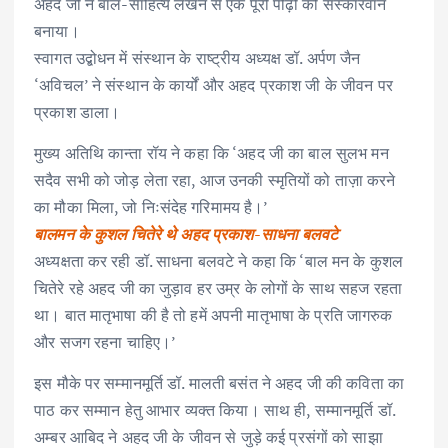
अहद जी ने बाल-साहित्य लेखन से एक पूरी पीढ़ी को संस्कारवान
बनाया।
स्वागत उद्बोधन में संस्थान के राष्ट्रीय अध्यक्ष डॉ. अर्पण जैन
‘अविचल’ ने संस्थान के कार्यों और अहद प्रकाश जी के जीवन पर
प्रकाश डाला।
मुख्य अतिथि कान्ता रॉय ने कहा कि ‘अहद जी का बाल सुलभ मन
सदैव सभी को जोड़ लेता रहा, आज उनकी स्मृतियों को ताज़ा करने
का मौका मिला, जो निःसंदेह गरिमामय है।’
बालमन के कुशल चितेरे थे अहद प्रकाश-साधना बलवटे
अध्यक्षता कर रही डॉ. साधना बलवटे ने कहा कि ‘बाल मन के कुशल
चितेरे रहे अहद जी का जुड़ाव हर उम्र के लोगों के साथ सहज रहता
था। बात मातृभाषा की है तो हमें अपनी मातृभाषा के प्रति जागरुक
और सजग रहना चाहिए।’
इस मौके पर सम्मानमूर्ति डॉ. मालती बसंत ने अहद जी की कविता का
पाठ कर सम्मान हेतु आभार व्यक्त किया। साथ ही, सम्मानमूर्ति डॉ.
अम्बर आबिद ने अहद जी के जीवन से जुड़े कई प्रसंगों को साझा