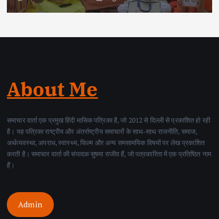
About Me
समाचार वार्ता एक प्रमुख हिंदी मासिक पत्रिका है, जो 2012 से दिल्ली से प्रकाशित हो रही
है। यह पत्रिका राष्ट्रीय और अंतर्राष्ट्रीय समाचारों के साथ-साथ राजनीति, समाज,
अर्थव्यवस्था, अपराध, स्वास्थ्य, फिल्म और अन्य समसामयिक विषयों पर लेख प्रकाशित
करती है। समाचार वार्ता की संपादक सुषमा राजीव हैं, जो पत्रकारिता में एक प्रतिष्ठित नाम
हैं।
Admin