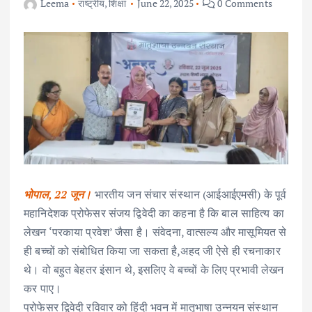
Leema
राष्ट्रीय
,
शिक्षा
June 22, 2025
0 Comments
भोपाल, 22 जून।
भारतीय जन संचार संस्थान (आईआईएमसी) के पूर्व
महानिदेशक प्रोफेसर संजय द्विवेदी का कहना है कि बाल साहित्य का
लेखन ‘परकाया प्रवेश’ जैसा है। संवेदना, वात्सल्य और मासूमियत से
ही बच्चों को संबोधित किया जा सकता है,अहद जी ऐसे ही रचनाकार
थे। वो बहुत बेहतर इंसान थे, इसलिए वे बच्चों के लिए प्रभावी लेखन
कर पाए।
प्रोफेसर द्विवेदी रविवार को हिंदी भवन में मातृभाषा उन्नयन संस्थान