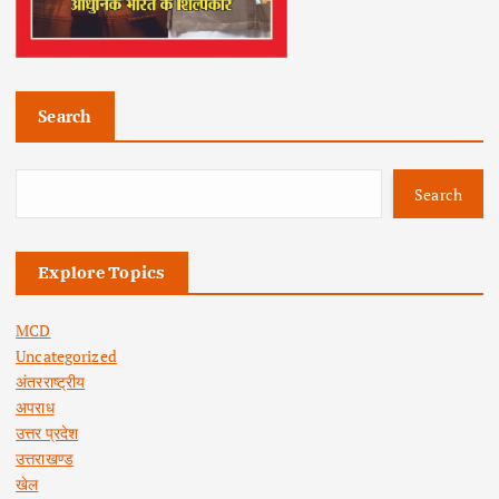
Search
Search
Explore Topics
MCD
Uncategorized
अंतरराष्ट्रीय
अपराध
उत्तर प्रदेश
उत्तराखण्ड
खेल