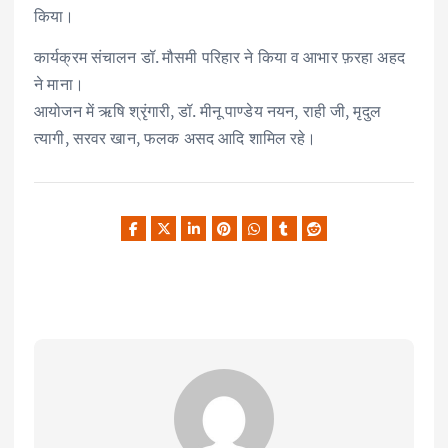
किया।
कार्यक्रम संचालन डॉ. मौसमी परिहार ने किया व आभार फ़रहा अहद
ने माना।
आयोजन में ऋषि श्रृंगारी, डॉ. मीनू पाण्डेय नयन, राही जी, मृदुल
त्यागी, सरवर खान, फलक असद आदि शामिल रहे।