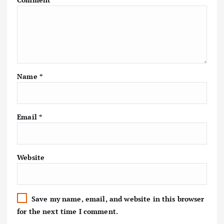
Name
*
Email
*
Website
Save my name, email, and website in this browser
for the next time I comment.