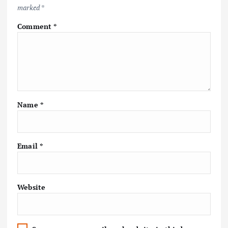
marked
*
Comment
*
Name
*
Email
*
Website