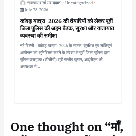
समाचार वार्ता संवाददाता
Uncategorized
July 28, 2026
कांवड़ यात्रा–2026 की तैयारियों को लेकर पूर्वी
जिला पुलिस की अहम बैठक, सुरक्षा और यातायात
व्यवस्था की समीक्षा
नई दिल्ली। कांवड़ यात्रा–2026 के सफल, सुरक्षित एवं शांतिपूर्ण
आयोजन को सुनिश्चित करने के उद्देश्य से पूर्वी जिला पुलिस द्वारा
पुलिस उपायुक्त (डीसीपी) श्री राजीव कुमार, आईपीएस की
अध्यक्षता में…
One thought on “
माँ,