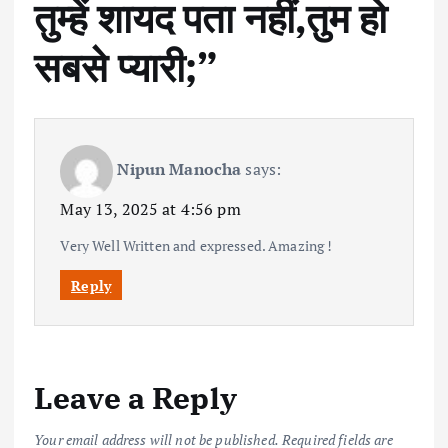
तुम्हें शायद पता नहीं,तुम हो
सबसे प्यारी;
”
Nipun Manocha
says:
May 13, 2025 at 4:56 pm
Very Well Written and expressed. Amazing !
Reply
Leave a Reply
Your email address will not be published.
Required fields are