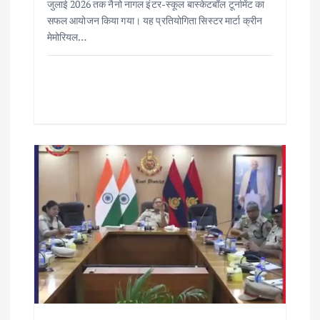
जुलाई 2026 तक नैनो नागल इंटर-स्कूल बास्केटबॉल टूर्नामेंट का
सफल आयोजन किया गया। यह प्रतियोगिता सिस्टर मार्टा क्रीन
मेमोरियल…