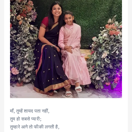
माँ, तुम्हें शायद पता नहीं,
तुम हो सबसे प्यारी;
तुम्हारे आगे तो फीकी लगती है,