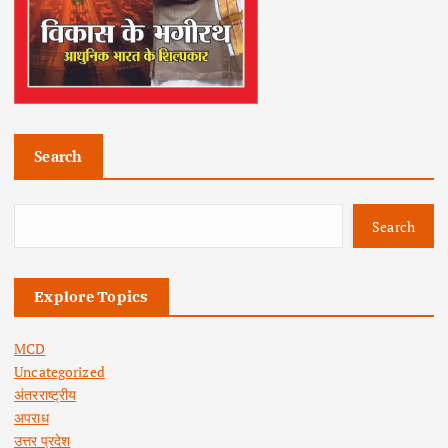
Search
Search
Explore Topics
MCD
Uncategorized
अंतरराष्ट्रीय
अपराध
उत्तर प्रदेश