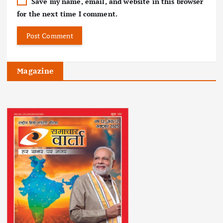
Save my name, email, and website in this browser
for the next time I comment.
Magazine