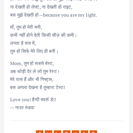
ना देखती हो लेफ्ट, ना देखती हो राइट,
बस मुझे देखती हो—because you are my light.
माँ, तुम हो मेरी मनी,
कभी नहीं होने देती किसी चीज़ की कमी।
लगता है सच में,
तुम हो सिर्फ मेरे लिए ही बनी।
Mom, तुम हो सबसे बेस्ट,
अब थोड़ी देर ले लो तुम रेस्ट।
मेरे पास हैं और भी गिफ्ट्स,
बस अगला देखना है तुम्हारा टेस्ट!
Love you! हैप्पी मदर्स डे!!
— नादर रंधावा