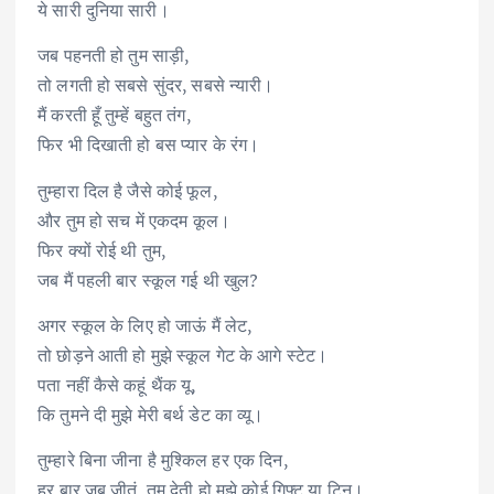
ये सारी दुनिया सारी।
जब पहनती हो तुम साड़ी,
तो लगती हो सबसे सुंदर, सबसे न्यारी।
मैं करती हूँ तुम्हें बहुत तंग,
फिर भी दिखाती हो बस प्यार के रंग।
तुम्हारा दिल है जैसे कोई फूल,
और तुम हो सच में एकदम कूल।
फिर क्यों रोई थी तुम,
जब मैं पहली बार स्कूल गई थी खुल?
अगर स्कूल के लिए हो जाऊं मैं लेट,
तो छोड़ने आती हो मुझे स्कूल गेट के आगे स्टेट।
पता नहीं कैसे कहूं थैंक यू,
कि तुमने दी मुझे मेरी बर्थ डेट का व्यू।
तुम्हारे बिना जीना है मुश्किल हर एक दिन,
हर बार जब जीतूं, तुम देती हो मुझे कोई गिफ्ट या टिन।