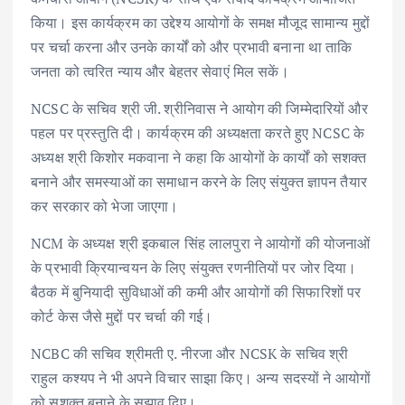
किया। इस कार्यक्रम का उद्देश्य आयोगों के समक्ष मौजूद सामान्य मुद्दों
पर चर्चा करना और उनके कार्यों को और प्रभावी बनाना था ताकि
जनता को त्वरित न्याय और बेहतर सेवाएं मिल सकें।
NCSC के सचिव श्री जी. श्रीनिवास ने आयोग की जिम्मेदारियों और
पहल पर प्रस्तुति दी। कार्यक्रम की अध्यक्षता करते हुए NCSC के
अध्यक्ष श्री किशोर मकवाना ने कहा कि आयोगों के कार्यों को सशक्त
बनाने और समस्याओं का समाधान करने के लिए संयुक्त ज्ञापन तैयार
कर सरकार को भेजा जाएगा।
NCM के अध्यक्ष श्री इकबाल सिंह लालपुरा ने आयोगों की योजनाओं
के प्रभावी क्रियान्वयन के लिए संयुक्त रणनीतियों पर जोर दिया।
बैठक में बुनियादी सुविधाओं की कमी और आयोगों की सिफारिशों पर
कोर्ट केस जैसे मुद्दों पर चर्चा की गई।
NCBC की सचिव श्रीमती ए. नीरजा और NCSK के सचिव श्री
राहुल कश्यप ने भी अपने विचार साझा किए। अन्य सदस्यों ने आयोगों
को सशक्त बनाने के सुझाव दिए।