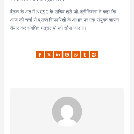
बैठक के अंत में NCSC के सचिव श्री जी. श्रीनिवास ने कहा कि
आज की चर्चा से प्राप्त सिफारिशों के आधार पर एक संयुक्त ज्ञापन
तैयार कर संबंधित मंत्रालयों को सौंपा जाएगा।