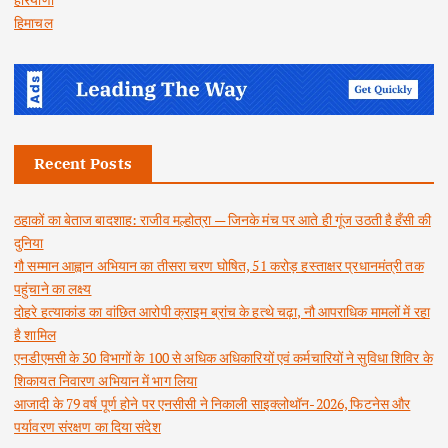
हिमाचल
Recent Posts
ठहाकों का बेताज बादशाह: राजीव मल्होत्रा — जिनके मंच पर आते ही गूंज उठती है हँसी की
दुनिया
गौ सम्मान आह्वान अभियान का तीसरा चरण घोषित, 51 करोड़ हस्ताक्षर प्रधानमंत्री तक
पहुंचाने का लक्ष्य
दोहरे हत्याकांड का वांछित आरोपी क्राइम ब्रांच के हत्थे चढ़ा, नौ आपराधिक मामलों में रहा
है शामिल
एनडीएमसी के 30 विभागों के 100 से अधिक अधिकारियों एवं कर्मचारियों ने सुविधा शिविर के
शिकायत निवारण अभियान में भाग लिया
आजादी के 79 वर्ष पूर्ण होने पर एनसीसी ने निकाली साइक्लोथॉन-2026, फिटनेस और
पर्यावरण संरक्षण का दिया संदेश