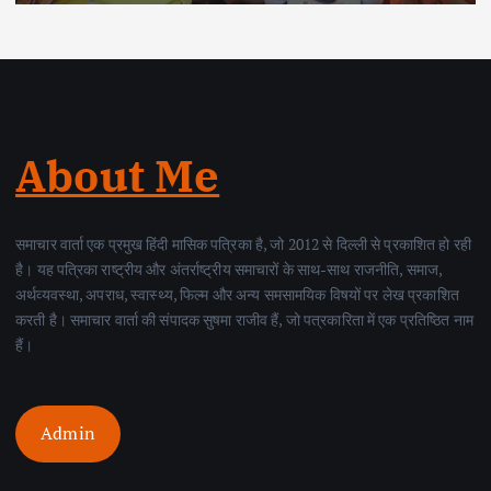
About Me
समाचार वार्ता एक प्रमुख हिंदी मासिक पत्रिका है, जो 2012 से दिल्ली से प्रकाशित हो रही
है। यह पत्रिका राष्ट्रीय और अंतर्राष्ट्रीय समाचारों के साथ-साथ राजनीति, समाज,
अर्थव्यवस्था, अपराध, स्वास्थ्य, फिल्म और अन्य समसामयिक विषयों पर लेख प्रकाशित
करती है। समाचार वार्ता की संपादक सुषमा राजीव हैं, जो पत्रकारिता में एक प्रतिष्ठित नाम
हैं।
Admin