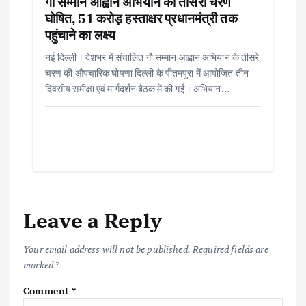
गौ सम्मान आह्वान अभियान का तीसरा चरण
घोषित, 51 करोड़ हस्ताक्षर प्रधानमंत्री तक
पहुंचाने का लक्ष्य
नई दिल्ली। देशभर में संचालित गौ सम्मान आह्वान अभियान के तीसरे
चरण की औपचारिक घोषणा दिल्ली के पीतमपुरा में आयोजित तीन
दिवसीय समीक्षा एवं मार्गदर्शन बैठक में की गई। अभियान…
Leave a Reply
Your email address will not be published.
Required fields are
marked
*
Comment
*