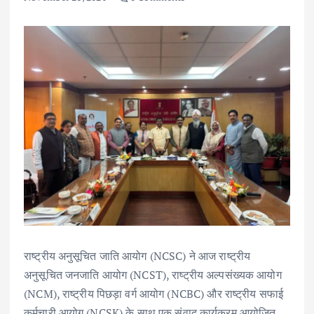
राष्ट्रीय अनुसूचित जाति आयोग (NCSC) ने आज राष्ट्रीय
अनुसूचित जनजाति आयोग (NCST), राष्ट्रीय अल्पसंख्यक आयोग
(NCM), राष्ट्रीय पिछड़ा वर्ग आयोग (NCBC) और राष्ट्रीय सफाई
कर्मचारी आयोग (NCSK) के साथ एक संवाद कार्यक्रम आयोजित