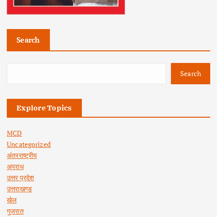
Search
Search
Explore Topics
MCD
Uncategorized
अंतरराष्ट्रीय
अपराध
उत्तर प्रदेश
उत्तराखण्ड
खेल
गुजरात