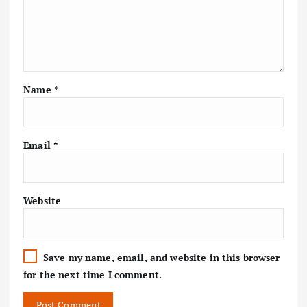
Name
*
Email
*
Website
Save my name, email, and website in this browser
for the next time I comment.