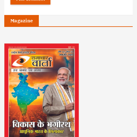
Magazine