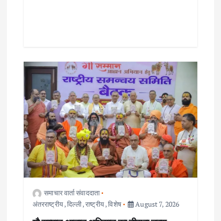
समाचार वार्ता संवाददाता
अंतरराष्ट्रीय
,
दिल्ली
,
राष्ट्रीय
,
विशेष
August 7, 2026