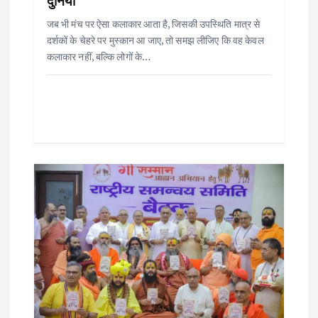
दुनिया
जब भी मंच पर ऐसा कलाकार आता है, जिसकी उपस्थिति मात्र से
दर्शकों के चेहरे पर मुस्कान आ जाए, तो समझ लीजिए कि वह केवल
कलाकार नहीं, बल्कि लोगों के…