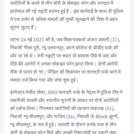
आरोपियों के कब्जे से तीन चोरी के मोबाइल फोन और वारदात में
इस्तेमाल की गई स्कूटी बरामद हुई है। इस कार्रवाई के साथ ही पुलिस
ने एक दर्जन से अधिक मामलों की गुत्थी सुलझाने की दिशा में अहम
सुराग जुटाए हैं।
घटना 24 मई 2025 की है, जब शिकायतकर्ता अंजार अंसारी (27),
निवासी गौतम पुरी, न्यू उस्मानपुर, अपने कॉलेज से डीडीए पार्क की
ओर जा रहे थे। तभी स्कूटी पर सवार दो बदमाश पीछे से आए और
पीछे बैठे आरोपी ने उनका मोबाइल फोन झपट लिया। दोनों आरोपी
मौके से फरार हो गए। पीड़ित की शिकायत पर शास्त्री पार्क थाने में
मामला दर्ज किया गया और जांच शुरू हुई।
इंस्पेक्टर मंजीत तोमर, SHO शास्त्री पार्क के नेतृत्व में पुलिस टीम ने
तकनीकी साक्ष्यों और स्थानीय सुरागों के आधार पर दोनों आरोपियों
को दबोच लिया। गिरफ्तार आरोपियों की पहचान शाहरुख (31),
निवासी न्यू सीलमपुर, और नाज़िम (26), निवासी जे-Block झुग्गी,
न्यू सीलमपुर, के रूप में हुई। तलाशी के दौरान उनके पास से तीन
चोरी के मोबाइल फोन मिले और उनकी निशानदेही पर स्कूटी नंबर