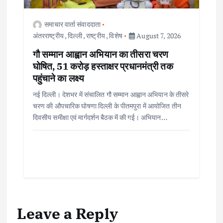
समाचार वार्ता संवाददाता
अंतरराष्ट्रीय
,
दिल्ली
,
राष्ट्रीय
,
विशेष
August 7, 2026
गौ सम्मान आह्वान अभियान का तीसरा चरण
घोषित, 51 करोड़ हस्ताक्षर प्रधानमंत्री तक
पहुंचाने का लक्ष्य
नई दिल्ली। देशभर में संचालित गौ सम्मान आह्वान अभियान के तीसरे
चरण की औपचारिक घोषणा दिल्ली के पीतमपुरा में आयोजित तीन
दिवसीय समीक्षा एवं मार्गदर्शन बैठक में की गई। अभियान…
Leave a Reply