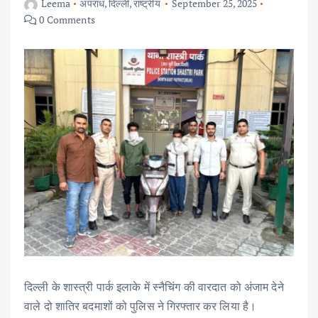
Leema
अपराध
,
दिल्ली
,
राष्ट्रीय
September 25, 2025
0 Comments
दिल्ली के शास्त्री पार्क इलाके में स्नैचिंग की वारदात को अंजाम देने
वाले दो शातिर बदमाशों को पुलिस ने गिरफ्तार कर लिया है।