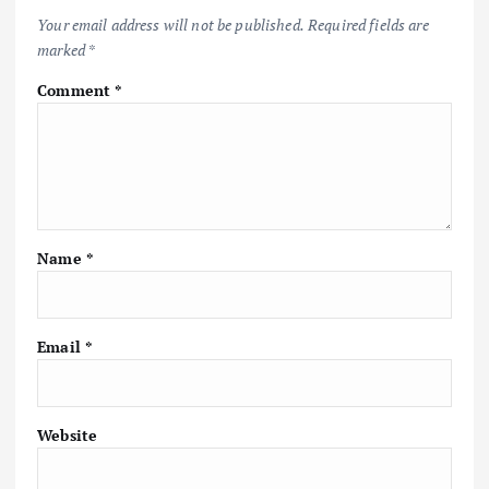
Your email address will not be published.
Required fields are
marked
*
Comment
*
Name
*
Email
*
Website