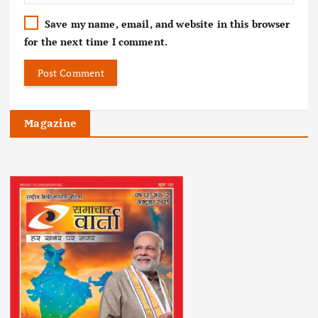
Save my name, email, and website in this browser
for the next time I comment.
Magazine