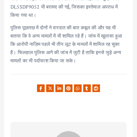
DL5SDF9052 भी बरामद की गई, जिसका इस्तेमाल अपराध में
किया गया था।
पुलिस पूछताछ में दोनों ने वारदात की बात कबूल की और यह भी
बताया कि वे अन्य मामलों में भी शामिल रहे हैं। जांच में खुलासा हुआ
कि आरोपी नाज़िम पहले भी तीन लूट के मामलों में शामिल रह चुका
है। फिलहाल पुलिस आगे की जांच में जुटी है ताकि इनसे जुड़े अन्य
मामलों का भी पर्दाफाश किया जा सके।