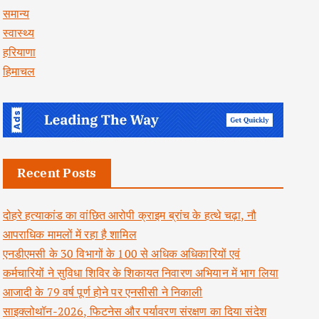
समान्य
स्वास्थ्य
हरियाणा
हिमाचल
Recent Posts
दोहरे हत्याकांड का वांछित आरोपी क्राइम ब्रांच के हत्थे चढ़ा, नौ
आपराधिक मामलों में रहा है शामिल
एनडीएमसी के 30 विभागों के 100 से अधिक अधिकारियों एवं
कर्मचारियों ने सुविधा शिविर के शिकायत निवारण अभियान में भाग लिया
आजादी के 79 वर्ष पूर्ण होने पर एनसीसी ने निकाली
साइक्लोथॉन-2026, फिटनेस और पर्यावरण संरक्षण का दिया संदेश