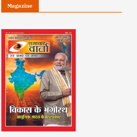
Magazine