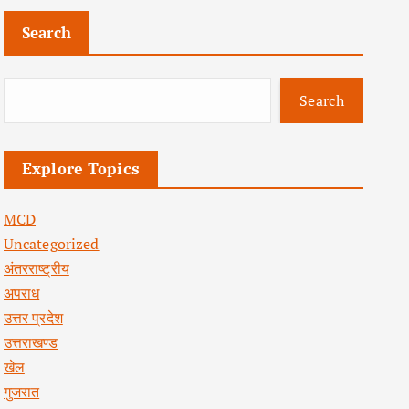
Search
Search
Explore Topics
MCD
Uncategorized
अंतरराष्ट्रीय
अपराध
उत्तर प्रदेश
उत्तराखण्ड
खेल
गुजरात