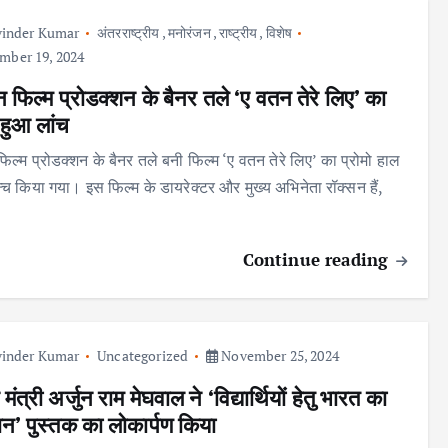
inder Kumar
अंतरराष्ट्रीय
,
मनोरंजन
,
राष्ट्रीय
,
विशेष
ber 19, 2024
न फिल्म प्रोडक्शन के बैनर तले ‘ए वतन तेरे लिए’ का
 हुआ लांच
िल्म प्रोडक्शन के बैनर तले बनी फिल्म ‘ए वतन तेरे लिए’ का प्रोमो हाल
ॉन्च किया गया। इस फिल्म के डायरेक्टर और मुख्य अभिनेता रॉक्सन हैं,
Continue reading
inder Kumar
Uncategorized
November 25, 2024
मंत्री अर्जुन राम मेघवाल ने ‘विद्यार्थियों हेतु भारत का
ान’ पुस्तक का लोकार्पण किया