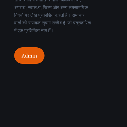
अपराध, स्वास्थ्य, फिल्म और अन्य समसामयिक
विषयों पर लेख प्रकाशित करती है। समाचार
वार्ता की संपादक सुषमा राजीव हैं, जो पत्रकारिता
में एक प्रतिष्ठित नाम हैं।
Admin