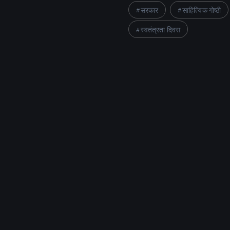
सरकार
साहित्यिक गोष्ठी
स्वतंत्रता दिवस