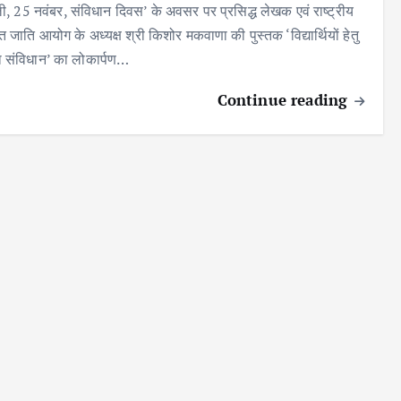
ली, 25 नवंबर, संविधान दिवस’ के अवसर पर प्रसिद्ध लेखक एवं राष्ट्रीय
 जाति आयोग के अध्यक्ष श्री किशोर मकवाणा की पुस्तक ‘विद्यार्थियों हेतु
 संविधान’ का लोकार्पण…
Continue reading